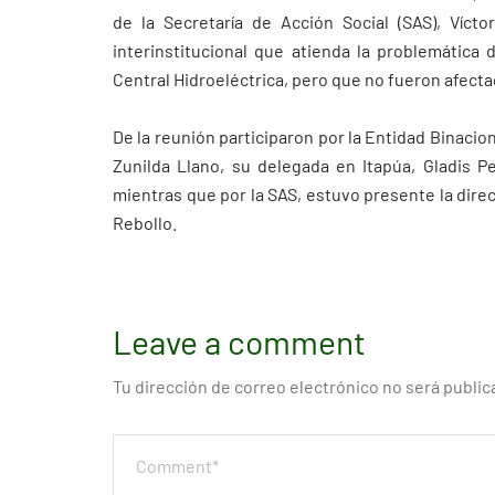
de la Secretaría de Acción Social (SAS), Vícto
interinstitucional que atienda la problemática 
Central Hidroeléctrica, pero que no fueron afecta
De la reunión participaron por la Entidad Binacion
Zunilda Llano, su delegada en Itapúa, Gladis Pe
mientras que por la SAS, estuvo presente la dire
Rebollo.
Leave a comment
Tu dirección de correo electrónico no será public