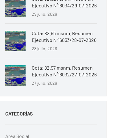
Ejecutivo N° 6034/29-07-2026
29 julio, 2026
Cota: 82.95 msnm. Resumen
Ejecutivo N° 6033/28-07-2026
28 julio, 2026
Cota: 82.97 msnm. Resumen
Ejecutivo N° 6032/27-07-2026
27 julio, 2026
CATEGORÍAS
Área Social