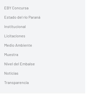
EBY Concursa
Estado del río Paraná
Institucional
Licitaciones
Medio Ambiente
Muestra
Nivel del Embalse
Noticias
Transparencia