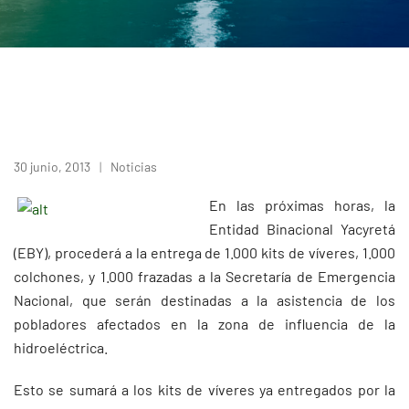
30 junio, 2013
Noticias
En las próximas horas, la
Entidad Binacional Yacyretá
(EBY), procederá a la entrega de 1.000 kits de víveres, 1.000
colchones, y 1.000 frazadas a la Secretaría de Emergencia
Nacional, que serán destinadas a la asistencia de los
pobladores afectados en la zona de influencia de la
hidroeléctrica.
Esto se sumará a los kits de víveres ya entregados por la