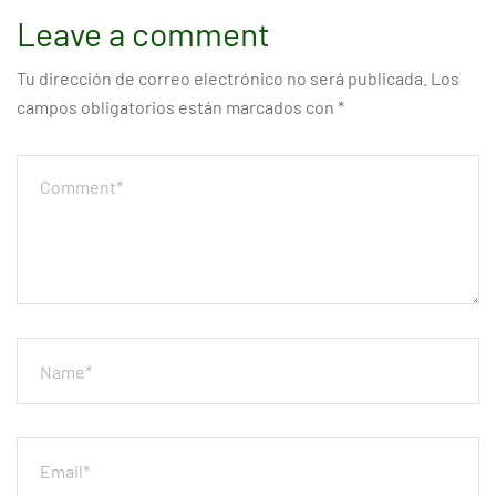
Leave a comment
Tu dirección de correo electrónico no será publicada.
Los
campos obligatorios están marcados con
*