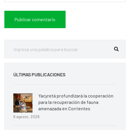
ÚLTIMAS PUBLICACIONES
Yacyretá profundizará la cooperación
para la recuperación de fauna
amenazada en Corrientes
6 agosto, 2026