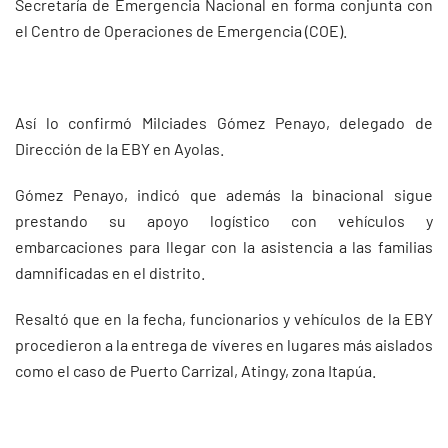
Secretaría de Emergencia Nacional en forma conjunta con
el Centro de Operaciones de Emergencia (COE).
Así lo confirmó Milciades Gómez Penayo, delegado de
Dirección de la EBY en Ayolas.
Gómez Penayo, indicó que además la binacional sigue
prestando su apoyo logístico con vehículos y
embarcaciones para llegar con la asistencia a las familias
damnificadas en el distrito.
Resaltó que en la fecha, funcionarios y vehículos de la EBY
procedieron a la entrega de víveres en lugares más aislados
como el caso de Puerto Carrizal, Atingy, zona Itapúa.