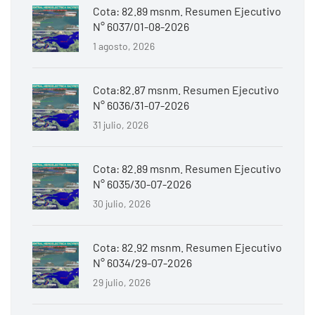
Cota: 82.89 msnm. Resumen Ejecutivo
N° 6037/01-08-2026
1 agosto, 2026
Cota:82.87 msnm. Resumen Ejecutivo
N° 6036/31-07-2026
31 julio, 2026
Cota: 82.89 msnm. Resumen Ejecutivo
N° 6035/30-07-2026
30 julio, 2026
Cota: 82.92 msnm. Resumen Ejecutivo
N° 6034/29-07-2026
29 julio, 2026