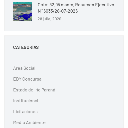
Cota: 82.95 msnm. Resumen Ejecutivo
N° 6033/28-07-2026
28 julio, 2026
CATEGORÍAS
Área Social
EBY Concursa
Estado del río Paraná
Institucional
Licitaciones
Medio Ambiente