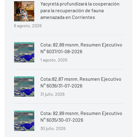
Yacyretá profundizará la cooperación
para la recuperación de fauna
amenazada en Corrientes
6 agosto, 2026
Cota: 82.89 msnm. Resumen Ejecutivo
N° 6037/01-08-2026
1 agosto, 2026
Cota:82.87 msnm. Resumen Ejecutivo
N° 6036/31-07-2026
31 julio, 2026
Cota: 82.89 msnm. Resumen Ejecutivo
N° 6035/30-07-2026
30 julio, 2026