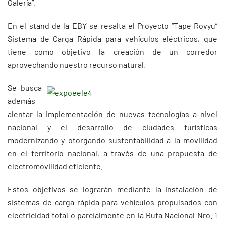
Galería”.
En el stand de la EBY se resalta el Proyecto “Tape Rovyu”
Sistema de Carga Rápida para vehículos eléctricos, que
tiene como objetivo la creación de un corredor
aprovechando nuestro recurso natural.
Se busca
además
alentar la implementación de nuevas tecnologías a nivel
nacional y el desarrollo de ciudades turísticas
modernizando y otorgando sustentabilidad a la movilidad
en el territorio nacional, a través de una propuesta de
electromovilidad eficiente.
Estos objetivos se lograrán mediante la instalación de
sistemas de carga rápida para vehículos propulsados con
electricidad total o parcialmente en la Ruta Nacional Nro. 1