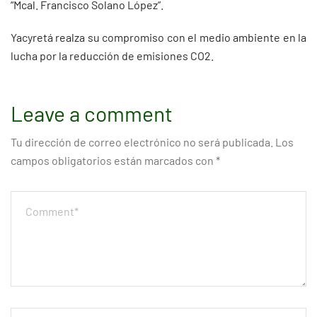
“Mcal. Francisco Solano López”.
Yacyretá realza su compromiso con el medio ambiente en la
lucha por la reducción de emisiones CO2.
Leave a comment
Tu dirección de correo electrónico no será publicada.
Los
campos obligatorios están marcados con
*