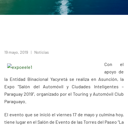
19 mayo, 2019
Noticias
Con el
apoyo de
la Entidad Binacional Yacyretá se realiza en Asunción, la
Expo “Salón del Automóvil y Ciudades Inteligentes –
Paraguay 2019”, organizado por el Touring y Automóvil Club
Paraguayo.
El evento que se inició el viernes 17 de mayo y culmina hoy,
tiene lugar en el Salón de Evento de las Torres del Paseo “La