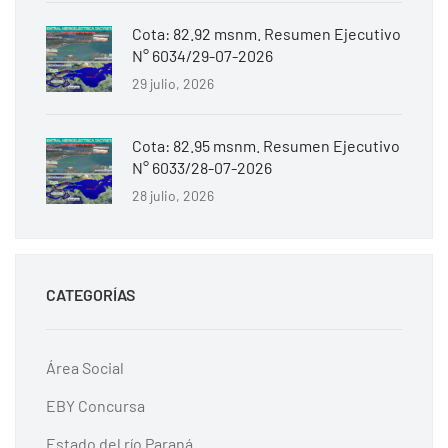
Cota: 82.92 msnm. Resumen Ejecutivo
N° 6034/29-07-2026
29 julio, 2026
Cota: 82.95 msnm. Resumen Ejecutivo
N° 6033/28-07-2026
28 julio, 2026
CATEGORÍAS
Área Social
EBY Concursa
Estado del río Paraná