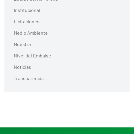
Institucional
Licitaciones
Medio Ambiente
Muestra
Nivel del Embalse
Noticias
Transparencia