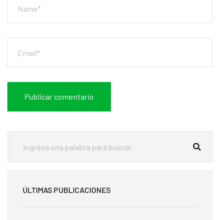
ÚLTIMAS PUBLICACIONES