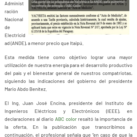
Administ
ración
Nacional
de
Electricid
ad (ANDE), a menor precio que Itaipú.
Esta medida tiene como objetivo lograr una mayor
utilización de nuestra energía para el desarrollo productivo
del país y el bienestar general de nuestros compatriotas,
siguiendo las indicaciones del gobierno del presidente
Mario Abdo Benítez.
El Ing. Juan José Encina, presidente del Instituto de
Ingenieros Eléctricos y Electrónicos (IEEE), en
declaraciones al diario
ABC color
resaltó la importancia de
la oferta. En la publicación que transcribimos a
continuación, el profesional señala que “en caso de que la