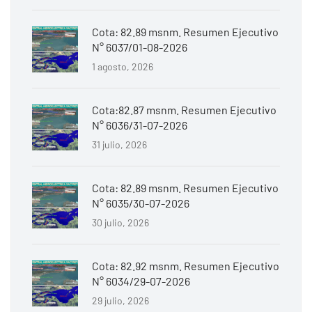
Cota: 82.89 msnm. Resumen Ejecutivo
N° 6037/01-08-2026
1 agosto, 2026
Cota:82.87 msnm. Resumen Ejecutivo
N° 6036/31-07-2026
31 julio, 2026
Cota: 82.89 msnm. Resumen Ejecutivo
N° 6035/30-07-2026
30 julio, 2026
Cota: 82.92 msnm. Resumen Ejecutivo
N° 6034/29-07-2026
29 julio, 2026