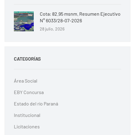
Cota: 82.95 msnm. Resumen Ejecutivo
N° 6033/28-07-2026
28 julio, 2026
CATEGORÍAS
Área Social
EBY Concursa
Estado del río Paraná
Institucional
Licitaciones