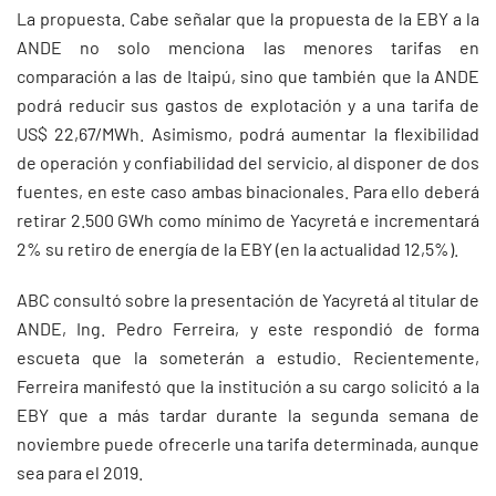
La propuesta. Cabe señalar que la propuesta de la EBY a la
ANDE no solo menciona las menores tarifas en
comparación a las de Itaipú, sino que también que la ANDE
podrá reducir sus gastos de explotación y a una tarifa de
US$ 22,67/MWh. Asimismo, podrá aumentar la flexibilidad
de operación y confiabilidad del servicio, al disponer de dos
fuentes, en este caso ambas binacionales. Para ello deberá
retirar 2.500 GWh como mínimo de Yacyretá e incrementará
2% su retiro de energía de la EBY (en la actualidad 12,5%).
ABC consultó sobre la presentación de Yacyretá al titular de
ANDE, Ing. Pedro Ferreira, y este respondió de forma
escueta que la someterán a estudio. Recientemente,
Ferreira manifestó que la institución a su cargo solicitó a la
EBY que a más tardar durante la segunda semana de
noviembre puede ofrecerle una tarifa determinada, aunque
sea para el 2019.