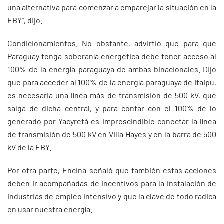
una alternativa para comenzar a emparejar la situación en la
EBY”, dijo.
Condicionamientos. No obstante, advirtió que para que
Paraguay tenga soberanía energética debe tener acceso al
100% de la energía paraguaya de ambas binacionales. Dijo
que para acceder al 100% de la energía paraguaya de Itaipú,
es necesaria una línea más de transmisión de 500 kV, que
salga de dicha central, y para contar con el 100% de lo
generado por Yacyretá es imprescindible conectar la línea
de transmisión de 500 kV en Villa Hayes y en la barra de 500
kV de la EBY.
Por otra parte, Encina señaló que también estas acciones
deben ir acompañadas de incentivos para la instalación de
industrias de empleo intensivo y que la clave de todo radica
en usar nuestra energía.