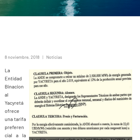
8 noviembre, 2018
Noticias
La
Entidad
Binacion
al
Yacyretá
ofrece
una tarifa
preferen
cial a la