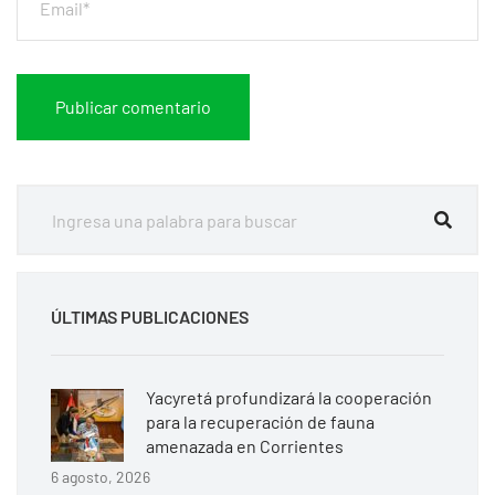
ÚLTIMAS PUBLICACIONES
Yacyretá profundizará la cooperación
para la recuperación de fauna
amenazada en Corrientes
6 agosto, 2026