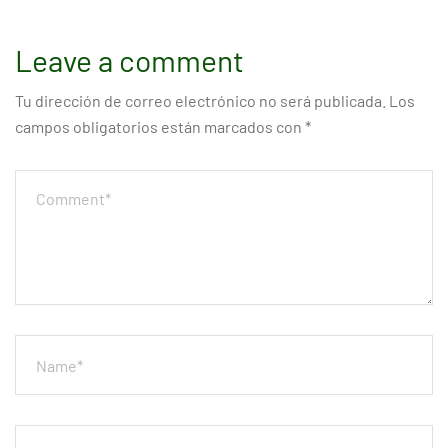
Leave a comment
Tu dirección de correo electrónico no será publicada.
Los
campos obligatorios están marcados con
*