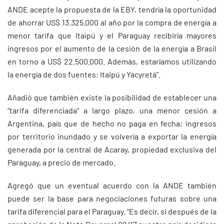
ANDE acepte la propuesta de la EBY, tendría la oportunidad
de ahorrar US$ 13.325.000 al año por la compra de energía a
menor tarifa que Itaipú y el Paraguay recibiría mayores
ingresos por el aumento de la cesión de la energía a Brasil
en torno a US$ 22.500.000. Además, estaríamos utilizando
la energía de dos fuentes: Itaipú y Yacyretá”.
Añadió que también existe la posibilidad de establecer una
“tarifa diferenciada” a largo plazo, una menor cesión a
Argentina, país que de hecho no paga en fecha; ingresos
por territorio inundado y se volvería a exportar la energía
generada por la central de Acaray, propiedad exclusiva del
Paraguay, a precio de mercado.
Agregó que un eventual acuerdo con la ANDE también
puede ser la base para negociaciones futuras sobre una
tarifa diferencial para el Paraguay. “Es decir, si después de la