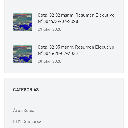
Cota: 82.92 msnm. Resumen Ejecutivo
N° 6034/29-07-2026
29 julio, 2026
Cota: 82.95 msnm. Resumen Ejecutivo
N° 6033/28-07-2026
28 julio, 2026
CATEGORÍAS
Área Social
EBY Concursa