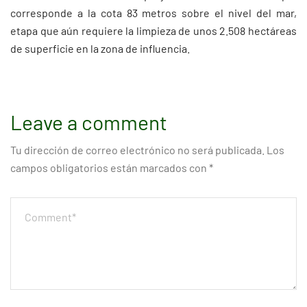
corresponde a la cota 83 metros sobre el nivel del mar,
etapa que aún requiere la limpieza de unos 2.508 hectáreas
de superficie en la zona de influencia.
Leave a comment
Tu dirección de correo electrónico no será publicada.
Los
campos obligatorios están marcados con
*