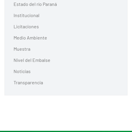
Estado del río Paraná
Institucional
Licitaciones
Medio Ambiente
Muestra
Nivel del Embalse
Noticias
Transparencia