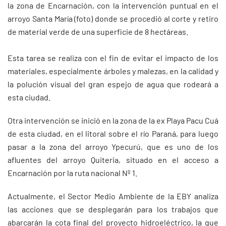
la zona de Encarnación, con la intervención puntual en el
arroyo Santa María (foto) donde se procedió al corte y retiro
de material verde de una superficie de 8 hectáreas.
Esta tarea se realiza con el fin de evitar el impacto de los
materiales, especialmente árboles y malezas, en la calidad y
la polución visual del gran espejo de agua que rodeará a
esta ciudad.
Otra intervención se inició en la zona de la ex Playa Pacu Cuá
de esta ciudad, en el litoral sobre el río Paraná, para luego
pasar a la zona del arroyo Ypecurú, que es uno de los
afluentes del arroyo Quiteria, situado en el acceso a
Encarnación por la ruta nacional Nº 1.
Actualmente, el Sector Medio Ambiente de la EBY analiza
las acciones que se desplegarán para los trabajos que
abarcarán la cota final del proyecto hidroeléctrico, la que