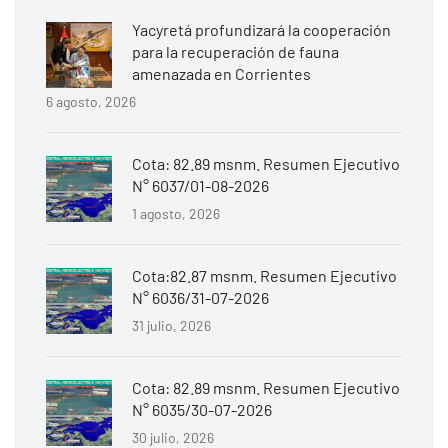
Yacyretá profundizará la cooperación
para la recuperación de fauna
amenazada en Corrientes
6 agosto, 2026
Cota: 82.89 msnm. Resumen Ejecutivo
N° 6037/01-08-2026
1 agosto, 2026
Cota:82.87 msnm. Resumen Ejecutivo
N° 6036/31-07-2026
31 julio, 2026
Cota: 82.89 msnm. Resumen Ejecutivo
N° 6035/30-07-2026
30 julio, 2026