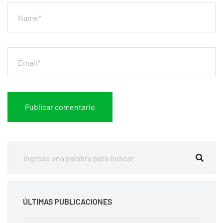
ÚLTIMAS PUBLICACIONES