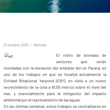
21 octubre, 2010
Noticias
El retiro de biomasa de
sectores que serán
inundadas con la elevación del embalse del río Paraná, es
uno de los trabajos en que se focaliza actualmente la
Entidad Binacional Yacyretá (EBY), en vista a un nuevo
recrecimiento de la cota a 81,50 metros sobre el nivel del
mar, y esencialmente para la mitigación del impacto
ambiental por el represamiento de las aguas.
En las últimas semanas, estos trabajos se centralizaron en