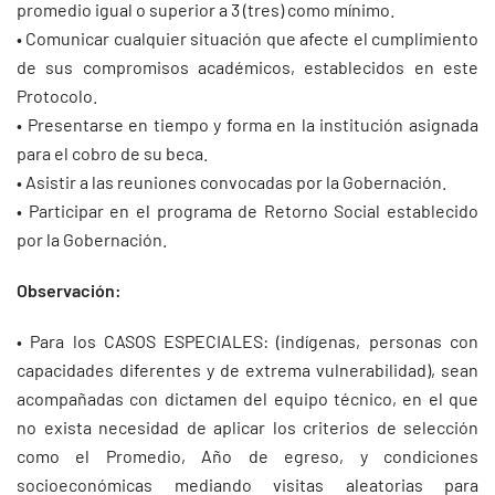
promedio igual o superior a 3 (tres) como mínimo.
• Comunicar cualquier situación que afecte el cumplimiento
de sus compromisos académicos, establecidos en este
Protocolo.
• Presentarse en tiempo y forma en la institución asignada
para el cobro de su beca.
• Asistir a las reuniones convocadas por la Gobernación.
• Participar en el programa de Retorno Social establecido
por la Gobernación.
Observación:
• Para los CASOS ESPECIALES: (indígenas, personas con
capacidades diferentes y de extrema vulnerabilidad), sean
acompañadas con dictamen del equipo técnico, en el que
no exista necesidad de aplicar los criterios de selección
como el Promedio, Año de egreso, y condiciones
socioeconómicas mediando visitas aleatorias para