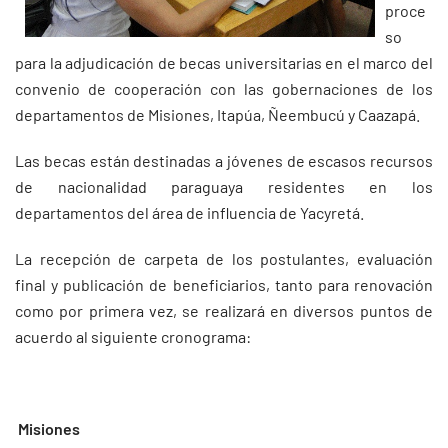
proce
so
para la adjudicación de becas universitarias en el marco del
convenio de cooperación con las gobernaciones de los
departamentos de Misiones, Itapúa, Ñeembucú y Caazapá.
Las becas están destinadas a jóvenes de escasos recursos
de nacionalidad paraguaya residentes en los
departamentos del área de influencia de Yacyretá.
La recepción de carpeta de los postulantes, evaluación
final y publicación de beneficiarios, tanto para renovación
como por primera vez, se realizará en diversos puntos de
acuerdo al siguiente cronograma:
Misiones