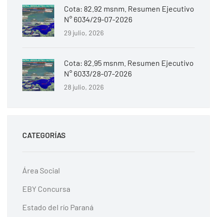
Cota: 82.92 msnm. Resumen Ejecutivo
N° 6034/29-07-2026
29 julio, 2026
Cota: 82.95 msnm. Resumen Ejecutivo
N° 6033/28-07-2026
28 julio, 2026
CATEGORÍAS
Área Social
EBY Concursa
Estado del río Paraná