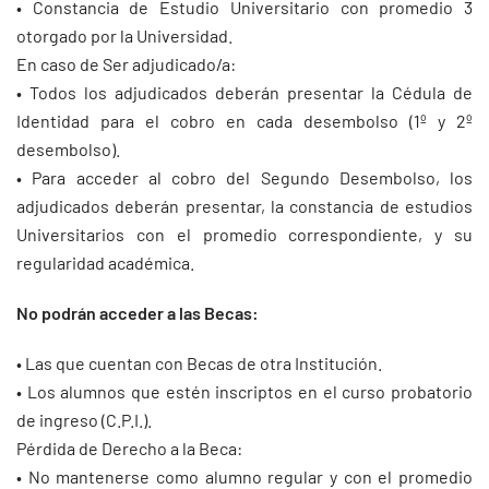
• Constancia de Estudio Universitario con promedio 3
otorgado por la Universidad.
En caso de Ser adjudicado/a:
• Todos los adjudicados deberán presentar la Cédula de
Identidad para el cobro en cada desembolso (1º y 2º
desembolso).
• Para acceder al cobro del Segundo Desembolso, los
adjudicados deberán presentar, la constancia de estudios
Universitarios con el promedio correspondiente, y su
regularidad académica.
No podrán acceder a las Becas:
• Las que cuentan con Becas de otra Institución.
• Los alumnos que estén inscriptos en el curso probatorio
de ingreso (C.P.I.).
Pérdida de Derecho a la Beca:
• No mantenerse como alumno regular y con el promedio