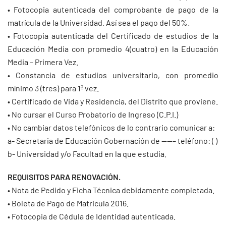
• Fotocopia autenticada del comprobante de pago de la
matrícula de la Universidad. Así sea el pago del 50%.
• Fotocopia autenticada del Certificado de estudios de la
Educación Media con promedio 4(cuatro) en la Educación
Media – Primera Vez.
• Constancia de estudios universitario, con promedio
mínimo 3 (tres) para 1ª vez.
• Certificado de Vida y Residencia, del Distrito que proviene.
• No cursar el Curso Probatorio de Ingreso (C.P.I.)
• No cambiar datos telefónicos de lo contrario comunicar a:
a- Secretaria de Educación Gobernación de ——– teléfono: ( )
b- Universidad y/o Facultad en la que estudia.
REQUISITOS PARA RENOVACIÓN.
• Nota de Pedido y Ficha Técnica debidamente completada.
• Boleta de Pago de Matricula 2016.
• Fotocopia de Cédula de Identidad autenticada.