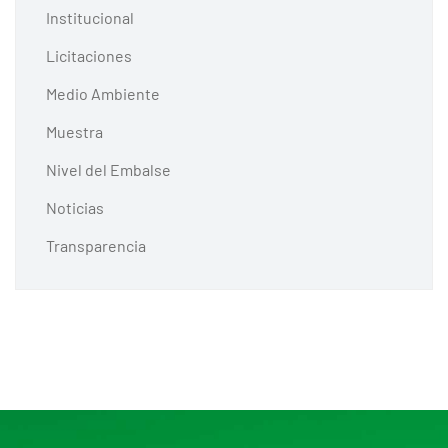
Institucional
Licitaciones
Medio Ambiente
Muestra
Nivel del Embalse
Noticias
Transparencia