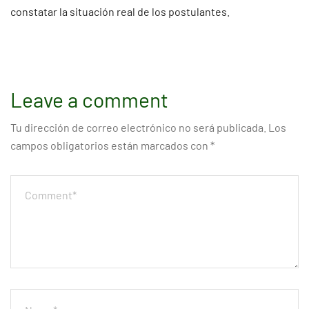
constatar la situación real de los postulantes.
Leave a comment
Tu dirección de correo electrónico no será publicada.
Los
campos obligatorios están marcados con
*