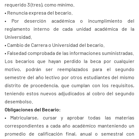
requerido 3 (tres), como mínimo.
• Renuncia expresa del becario.
• Por deserción académica o incumplimiento del
reglamento interno de cada unidad académica de la
Universidad.
• Cambio de Carrera o Universidad del becario.
• Falsedad comprobada de las informaciones suministradas.
Los becarios que hayan perdido la beca por cualquier
motivo, podrán ser reemplazados para el segundo
semestre del año lectivo por otros estudiantes del mismo
distrito de procedencia, que cumplan con los requisitos,
teniendo estos nuevos adjudicados al cobro del segundo
desembolso.
Obligaciones del Becario:
• Matricularse, cursar y aprobar todas las materias
correspondientes a cada año académico manteniendo un
promedio de calificación final, anual o semestral con