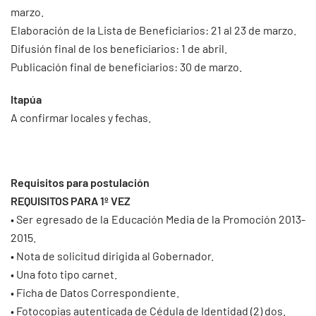
marzo.
Elaboración de la Lista de Beneficiarios: 21 al 23 de marzo.
Difusión final de los beneficiarios: 1 de abril.
Publicación final de beneficiarios: 30 de marzo.
Itapúa
A confirmar locales y fechas.
Requisitos para postulación
REQUISITOS PARA 1º VEZ
• Ser egresado de la Educación Media de la Promoción 2013-
2015.
• Nota de solicitud dirigida al Gobernador.
• Una foto tipo carnet.
• Ficha de Datos Correspondiente.
• Fotocopias autenticada de Cédula de Identidad (2) dos.