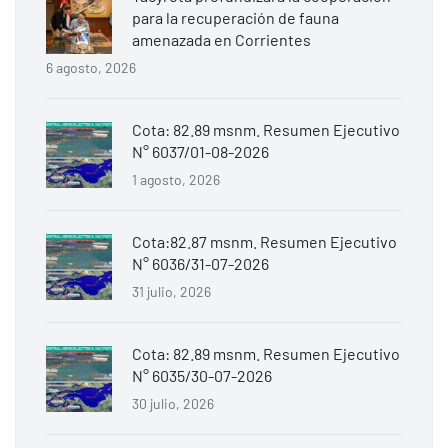
para la recuperación de fauna
amenazada en Corrientes
6 agosto, 2026
Cota: 82.89 msnm. Resumen Ejecutivo
N° 6037/01-08-2026
1 agosto, 2026
Cota:82.87 msnm. Resumen Ejecutivo
N° 6036/31-07-2026
31 julio, 2026
Cota: 82.89 msnm. Resumen Ejecutivo
N° 6035/30-07-2026
30 julio, 2026