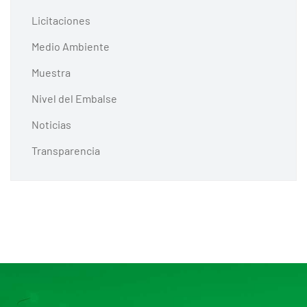
Licitaciones
Medio Ambiente
Muestra
Nivel del Embalse
Noticias
Transparencia