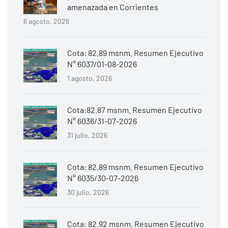
amenazada en Corrientes
6 agosto, 2026
Cota: 82.89 msnm. Resumen Ejecutivo
N° 6037/01-08-2026
1 agosto, 2026
Cota:82.87 msnm. Resumen Ejecutivo
N° 6036/31-07-2026
31 julio, 2026
Cota: 82.89 msnm. Resumen Ejecutivo
N° 6035/30-07-2026
30 julio, 2026
Cota: 82.92 msnm. Resumen Ejecutivo