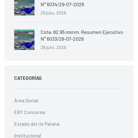
N° 6034/29-07-2026
29 julio, 2026
Cota: 82.95 msnm. Resumen Ejecutivo
N° 6033/28-07-2026
28 julio, 2026
CATEGORÍAS
Área Social
EBY Concursa
Estado del río Paraná
Institucional