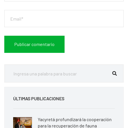
ÚLTIMAS PUBLICACIONES
Yacyretá profundizará la cooperación
para la recuperación de fauna