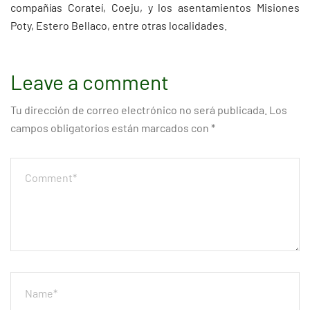
compañías Corateí, Coeju, y los asentamientos Misiones
Poty, Estero Bellaco, entre otras localidades.
Leave a comment
Tu dirección de correo electrónico no será publicada.
Los
campos obligatorios están marcados con
*