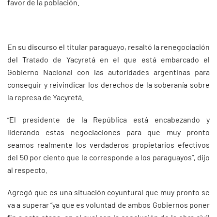
favor de la población.
En su discurso el titular paraguayo, resaltó la renegociación
del Tratado de Yacyretá en el que está embarcado el
Gobierno Nacional con las autoridades argentinas para
conseguir y reivindicar los derechos de la soberanía sobre
la represa de Yacyretá.
“El presidente de la República está encabezando y
liderando estas negociaciones para que muy pronto
seamos realmente los verdaderos propietarios efectivos
del 50 por ciento que le corresponde a los paraguayos”, dijo
al respecto.
Agregó que es una situación coyuntural que muy pronto se
va a superar “ya que es voluntad de ambos Gobiernos poner