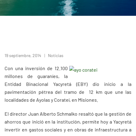
19 septiembre, 2014
Noticias
Con una inversión de 12.100
millones de guaraníes, la
Entidad Binacional Yacyretá (EBY) dio inicio a la
pavimentación pétrea del tramo de 12 km que une las
localidades de Ayolas y Corateí, en Misiones.
El director Juan Alberto Schmalko resaltó que la gestión de
ahorros que inició en la institución, permite hoy a Yacyretá
invertir en gastos sociales y en obras de infraestructura a