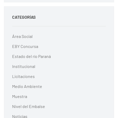
CATEGORÍAS
Área Social
EBY Concursa
Estado del río Paraná
Institucional
Licitaciones
Medio Ambiente
Muestra
Nivel del Embalse
Noticias