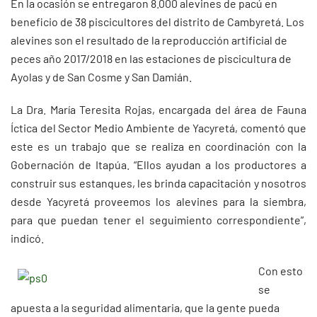
En la ocasión se entregaron 8.000 alevines de pacú en
beneficio de 38 piscicultores del distrito de Cambyretá. Los
alevines son el resultado de la reproducción artificial de
peces año 2017/2018 en las estaciones de piscicultura de
Ayolas y de San Cosme y San Damián.
La Dra. María Teresita Rojas, encargada del área de Fauna
Íctica del Sector Medio Ambiente de Yacyretá, comentó que
este es un trabajo que se realiza en coordinación con la
Gobernación de Itapúa. “Ellos ayudan a los productores a
construir sus estanques, les brinda capacitación y nosotros
desde Yacyretá proveemos los alevines para la siembra,
para que puedan tener el seguimiento correspondiente”,
indicó.
Con esto
se
apuesta a la seguridad alimentaria, que la gente pueda