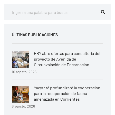
ÚLTIMAS PUBLICACIONES
EBY abre ofertas para consultoría del
proyecto de Avenida de
Circunvalación de Encarnación
10 agosto, 2026
Yacyretá profundizará la cooperación
para la recuperación de fauna
amenazada en Corrientes
6 agosto, 2026