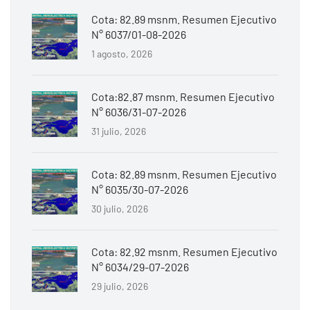
Cota: 82.89 msnm. Resumen Ejecutivo
N° 6037/01-08-2026
1 agosto, 2026
Cota:82.87 msnm. Resumen Ejecutivo
N° 6036/31-07-2026
31 julio, 2026
Cota: 82.89 msnm. Resumen Ejecutivo
N° 6035/30-07-2026
30 julio, 2026
Cota: 82.92 msnm. Resumen Ejecutivo
N° 6034/29-07-2026
29 julio, 2026