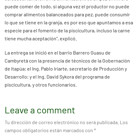
puede comer de todo, si alguna vez el productor no puede
comprar alimentos balanceados para pez, puede consumir
lo que se tiene en la granja, es por eso que apuntamos a esa
especie para el fomento de la piscicultura, incluso la carne
tiene mucha aceptación”, explicó.
La entrega se inició en el barrio Barrero Guasu de
Cambyretá con la presencia de técnicos de la Gobernación
de Itapúa; el Ing. Pablo Iriarte, secretario de Producción y
Desarrollo; y el Ing. David Sykora del programa de
piscicultura, y otros funcionarios.
Leave a comment
Tu dirección de correo electrónico no será publicada.
Los
campos obligatorios están marcados con
*