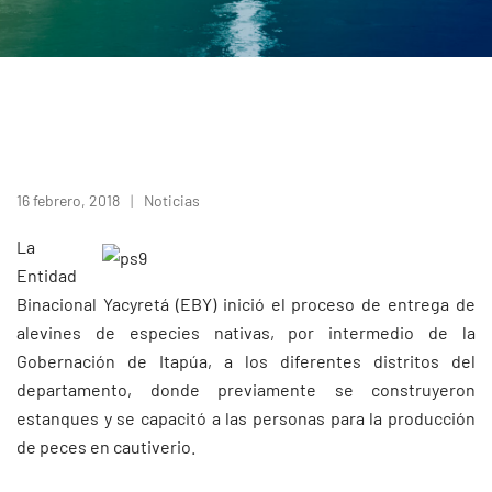
16 febrero, 2018
Noticias
La
Entidad
Binacional Yacyretá (EBY) inició el proceso de entrega de
alevines de especies nativas, por intermedio de la
Gobernación de Itapúa, a los diferentes distritos del
departamento, donde previamente se construyeron
estanques y se capacitó a las personas para la producción
de peces en cautiverio.