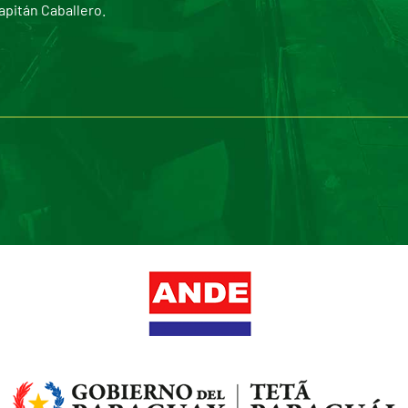
apitán Caballero.