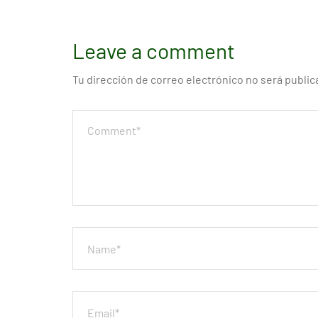
Leave a comment
Tu dirección de correo electrónico no será public