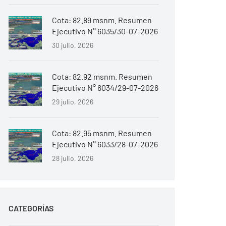
Cota: 82.89 msnm. Resumen
Ejecutivo N° 6035/30-07-2026
30 julio, 2026
Cota: 82.92 msnm. Resumen
Ejecutivo N° 6034/29-07-2026
29 julio, 2026
Cota: 82.95 msnm. Resumen
Ejecutivo N° 6033/28-07-2026
28 julio, 2026
CATEGORÍAS