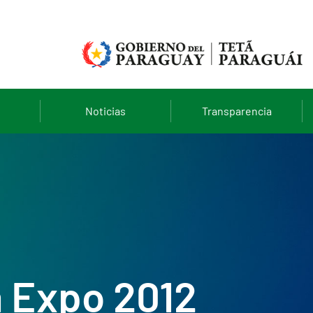
Noticias
Transparencia
a Expo 2012