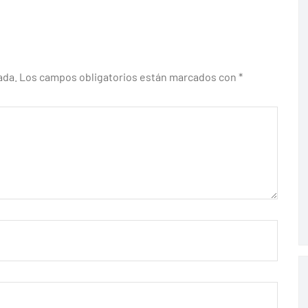
ada.
Los campos obligatorios están marcados con
*