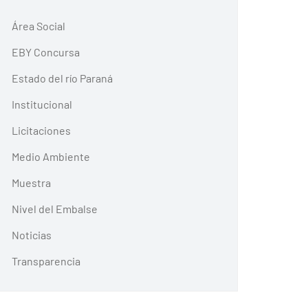
Área Social
EBY Concursa
Estado del río Paraná
Institucional
Licitaciones
Medio Ambiente
Muestra
Nivel del Embalse
Noticias
Transparencia