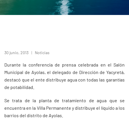
30 junio, 2013
Noticias
Durante la conferencia de prensa celebrada en el Salón
Municipal de Ayolas, el delegado de Dirección de Yacyretá,
destacó que el ente distribuye agua con todas las garantías
de potabilidad.
Se trata de la planta de tratamiento de agua que se
encuentra en la Villa Permanente y distribuye el líquido a los
barrios del distrito de Ayolas.