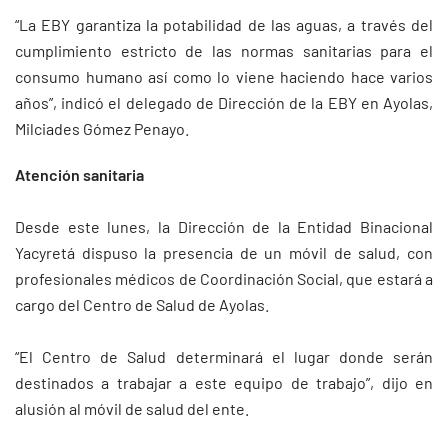
“La EBY garantiza la potabilidad de las aguas, a través del
cumplimiento estricto de las normas sanitarias para el
consumo humano así como lo viene haciendo hace varios
años”, indicó el delegado de Dirección de la EBY en Ayolas,
Milciades Gómez Penayo.
Atención sanitaria
Desde este lunes, la Dirección de la Entidad Binacional
Yacyretá dispuso la presencia de un móvil de salud, con
profesionales médicos de Coordinación Social, que estará a
cargo del Centro de Salud de Ayolas.
“El Centro de Salud determinará el lugar donde serán
destinados a trabajar a este equipo de trabajo”, dijo en
alusión al móvil de salud del ente.