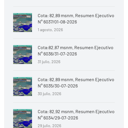
Cota: 82.89 msnm. Resumen Ejecutivo
N° 6037/01-08-2026
1 agosto, 2026
Cota:82.87 msnm. Resumen Ejecutivo
N° 6036/31-07-2026
31 julio, 2026
Cota: 82.89 msnm. Resumen Ejecutivo
N° 6035/30-07-2026
30 julio, 2026
Cota: 82.92 msnm. Resumen Ejecutivo
N° 6034/29-07-2026
29 julio, 2026