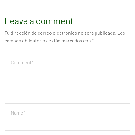
Leave a comment
Tu dirección de correo electrónico no será publicada.
Los
campos obligatorios están marcados con
*