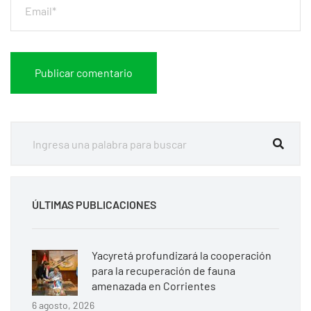
ÚLTIMAS PUBLICACIONES
Yacyretá profundizará la cooperación
para la recuperación de fauna
amenazada en Corrientes
6 agosto, 2026