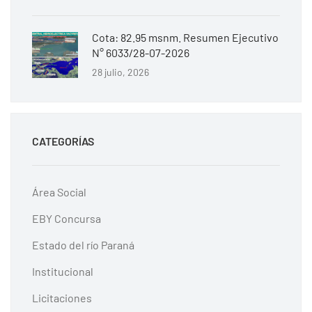
Cota: 82.95 msnm. Resumen Ejecutivo
N° 6033/28-07-2026
28 julio, 2026
CATEGORÍAS
Área Social
EBY Concursa
Estado del río Paraná
Institucional
Licitaciones