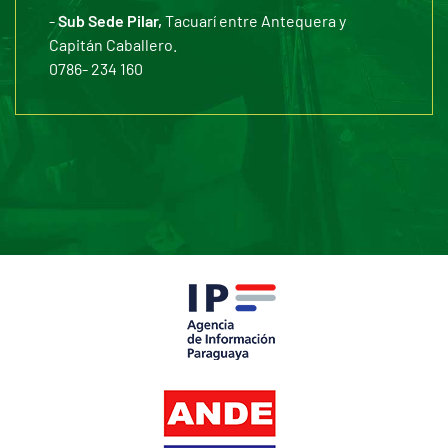
-
Sub Sede Pilar,
Tacuarí entre Antequera y
Capitán Caballero.
0786- 234 160