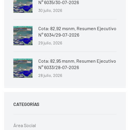
N° 6035/30-07-2026
30 julio, 2026
Cota: 82.92 msnm. Resumen Ejecutivo
N° 6034/29-07-2026
29 julio, 2026
Cota: 82.95 msnm. Resumen Ejecutivo
N° 6033/28-07-2026
28 julio, 2026
CATEGORÍAS
Área Social