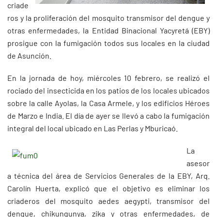
criade
ros y la proliferación del mosquito transmisor del dengue y
otras enfermedades, la Entidad Binacional Yacyretá (EBY)
prosigue con la fumigación todos sus locales en la ciudad
de Asunción.
En la jornada de hoy, miércoles 10 febrero, se realizó el
rociado del insecticida en los patios de los locales ubicados
sobre la calle Ayolas, la Casa Armele, y los edificios Héroes
de Marzo e India. El día de ayer se llevó a cabo la fumigación
integral del local ubicado en Las Perlas y Mburicaó.
La
asesor
a técnica del área de Servicios Generales de la EBY, Arq.
Carolín Huerta, explicó que el objetivo es eliminar los
criaderos del mosquito aedes aegypti, transmisor del
dengue, chikungunya, zika y otras enfermedades, de