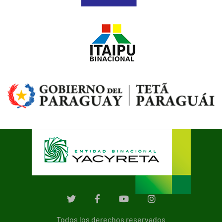
Todos los derechos reservados