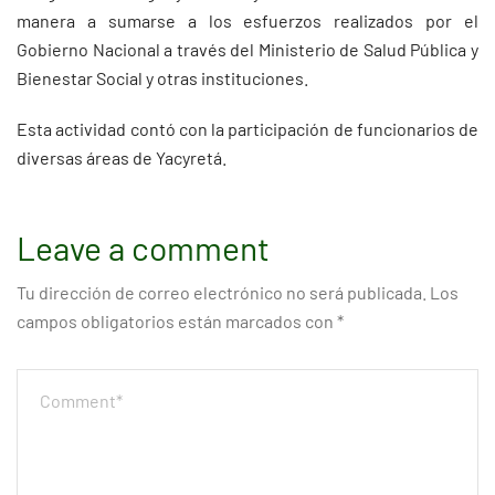
manera a sumarse a los esfuerzos realizados por el
Gobierno Nacional a través del Ministerio de Salud Pública y
Bienestar Social y otras instituciones.
Esta actividad contó con la participación de funcionarios de
diversas áreas de Yacyretá.
Leave a comment
Tu dirección de correo electrónico no será publicada.
Los
campos obligatorios están marcados con
*