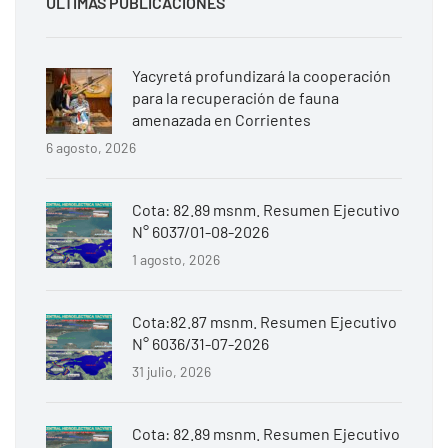
ÚLTIMAS PUBLICACIONES
Yacyretá profundizará la cooperación
para la recuperación de fauna
amenazada en Corrientes
6 agosto, 2026
Cota: 82.89 msnm. Resumen Ejecutivo
N° 6037/01-08-2026
1 agosto, 2026
Cota:82.87 msnm. Resumen Ejecutivo
N° 6036/31-07-2026
31 julio, 2026
Cota: 82.89 msnm. Resumen Ejecutivo