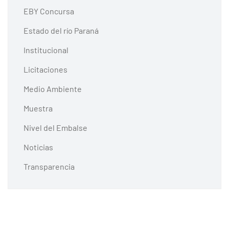
EBY Concursa
Estado del río Paraná
Institucional
Licitaciones
Medio Ambiente
Muestra
Nivel del Embalse
Noticias
Transparencia