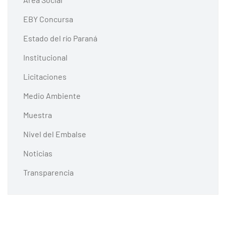
EBY Concursa
Estado del río Paraná
Institucional
Licitaciones
Medio Ambiente
Muestra
Nivel del Embalse
Noticias
Transparencia