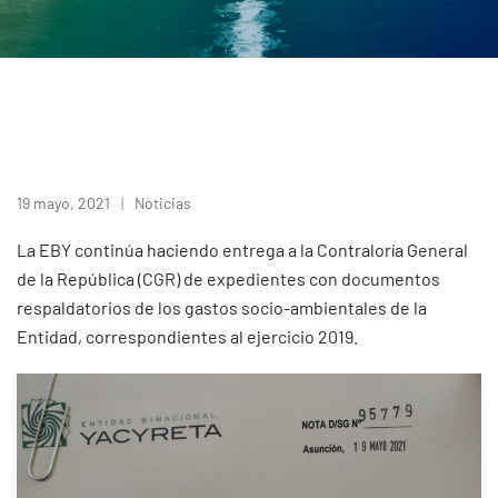
19 mayo, 2021
Noticias
La EBY continúa haciendo entrega a la Contraloría General
de la República (CGR) de expedientes con documentos
respaldatorios de los gastos socio-ambientales de la
Entidad, correspondientes al ejercicio 2019.