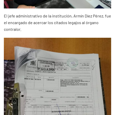
El jefe administrativo de la institución, Armín Díez Pérez, fue
el encargado de acercar los citados legajos al órgano
contralor.