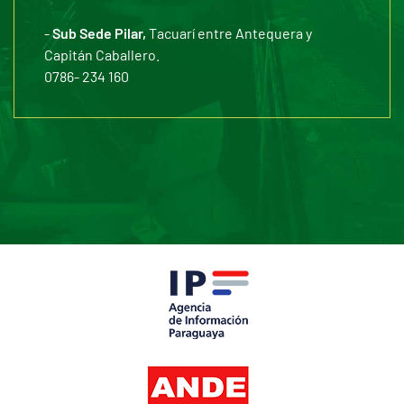
-
Sub Sede Pilar,
Tacuarí entre Antequera y
Capitán Caballero.
0786- 234 160