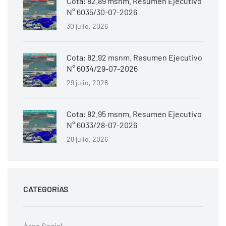
Cota: 82.89 msnm. Resumen Ejecutivo
N° 6035/30-07-2026
30 julio, 2026
Cota: 82.92 msnm. Resumen Ejecutivo
N° 6034/29-07-2026
29 julio, 2026
Cota: 82.95 msnm. Resumen Ejecutivo
N° 6033/28-07-2026
28 julio, 2026
CATEGORÍAS
Área Social