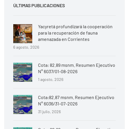
ÚLTIMAS PUBLICACIONES
Yacyretá profundizará la cooperación
para la recuperación de fauna
amenazada en Corrientes
6 agosto, 2026
Cota: 82.89 msnm. Resumen Ejecutivo
N° 6037/01-08-2026
1 agosto, 2026
Cota:82.87 msnm. Resumen Ejecutivo
N° 6036/31-07-2026
31 julio, 2026