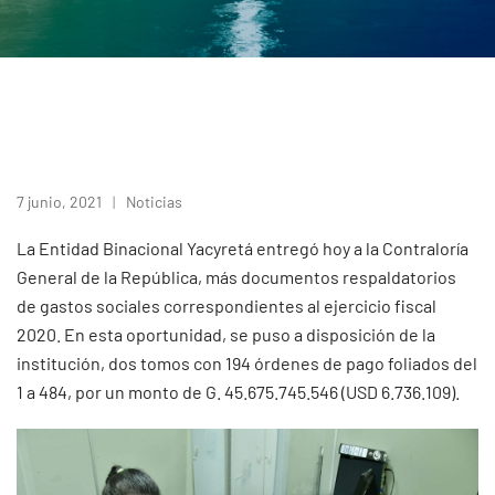
7 junio, 2021
Noticias
La Entidad Binacional Yacyretá entregó hoy a la Contraloría
General de la República, más documentos respaldatorios
de gastos sociales correspondientes al ejercicio fiscal
2020. En esta oportunidad, se puso a disposición de la
institución, dos tomos con 194 órdenes de pago foliados del
1 a 484, por un monto de G. 45.675.745.546 (USD 6.736.109).