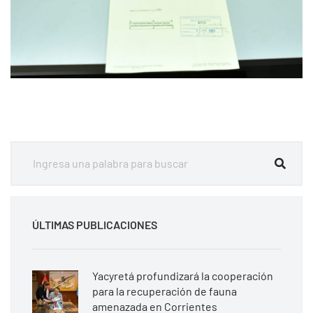
ÚLTIMAS PUBLICACIONES
Yacyretá profundizará la cooperación
para la recuperación de fauna
amenazada en Corrientes