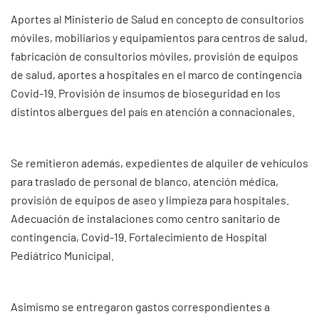
Aportes al Ministerio de Salud en concepto de consultorios
móviles, mobiliarios y equipamientos para centros de salud,
fabricación de consultorios móviles, provisión de equipos
de salud, aportes a hospitales en el marco de contingencia
Covid-19. Provisión de insumos de bioseguridad en los
distintos albergues del país en atención a connacionales.
Se remitieron además, expedientes de alquiler de vehículos
para traslado de personal de blanco, atención médica,
provisión de equipos de aseo y limpieza para hospitales.
Adecuación de instalaciones como centro sanitario de
contingencia, Covid-19. Fortalecimiento de Hospital
Pediátrico Municipal.
Asimismo se entregaron gastos correspondientes a