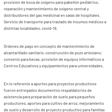
provisión de boca de oxígeno para pabellón pediátrico,
reparación y mantenimiento de oxígeno central y
distribuidores del gas medicinal en salas de hospitales.
Servicio de transporte para traslado de insumos médicos a
distintas localidades, covid-19.
Órdenes de pago en concepto de mantenimiento de
alcantarillado sanitario, construcción de pozo artesiano;
convenio para becas, provisión de equipos informáticos a
Centros Educativos y equipamientos para universidades.
En lo referente a aportes para proyectos productivos
fueron entregados documentos respaldatorios de
asistencia para preparación de suelo para pequeños
productores, aportes para cultivo de arroz, mejoramiento
de suelo y desarrollo de proyecto productivo para familias