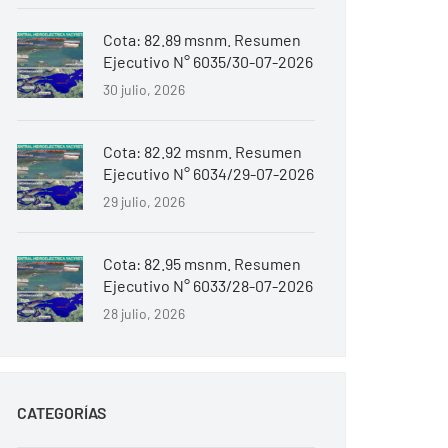
Cota: 82.89 msnm. Resumen
Ejecutivo N° 6035/30-07-2026
30 julio, 2026
Cota: 82.92 msnm. Resumen
Ejecutivo N° 6034/29-07-2026
29 julio, 2026
Cota: 82.95 msnm. Resumen
Ejecutivo N° 6033/28-07-2026
28 julio, 2026
CATEGORÍAS