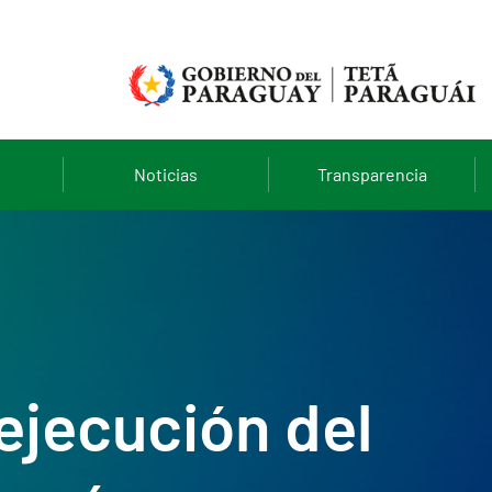
Noticias
Transparencia
ejecución del