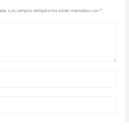
ada.
Los campos obligatorios están marcados con
*