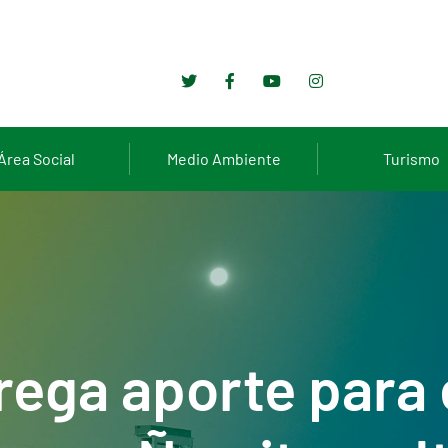
Área Social
Medio Ambiente
Turismo
rega aporte para 