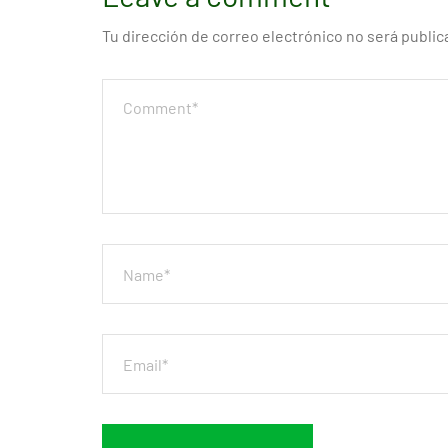
Tu dirección de correo electrónico no será public