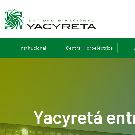
Institucional
Central Hidroeléctrica
Yacyretá ent