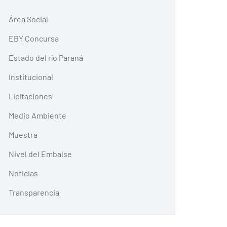
Área Social
EBY Concursa
Estado del río Paraná
Institucional
Licitaciones
Medio Ambiente
Muestra
Nivel del Embalse
Noticias
Transparencia