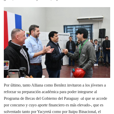
Por último, tanto Alliana como Benítez invitaron a los jóvenes a
reforzar su preparación académica para poder integrarse al
Programa de Becas del Gobierno del Paraguay -al que se accede
por concurso y cuyo aporte financiero es más elevado-, que es
solventado tanto por Yacyretá como por Itaipu Binacional, el