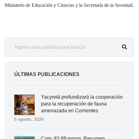
Ministerio de Educación y Ciencias y la Secretaría de la Juventud.
ÚLTIMAS PUBLICACIONES
Yacyretá profundizará la cooperación
para la recuperación de fauna
amenazada en Corrientes
6 agosto, 2026
Cota: 82.89 msnm. Resumen