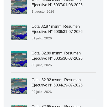
Ejecutivo N° 6037/01-08-2026
1 agosto, 2026
Cota:82.87 msnm. Resumen
Ejecutivo N° 6036/31-07-2026
31 julio, 2026
Cota: 82.89 msnm. Resumen
Ejecutivo N° 6035/30-07-2026
30 julio, 2026
Cota: 82.92 msnm. Resumen
Ejecutivo N° 6034/29-07-2026
29 julio, 2026
Cota: 82.95 msnm. Resumen