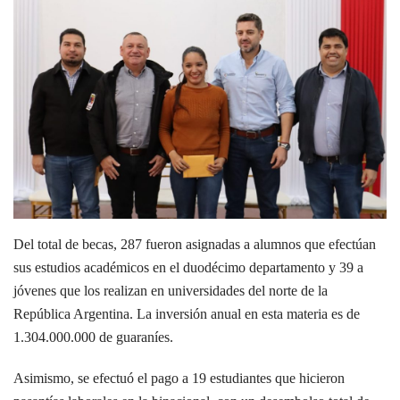
Del total de becas, 287 fueron asignadas a alumnos que efectúan
sus estudios académicos en el duodécimo departamento y 39 a
jóvenes que los realizan en universidades del norte de la
República Argentina. La inversión anual en esta materia es de
1.304.000.000 de guaraníes.
Asimismo, se efectuó el pago a 19 estudiantes que hicieron