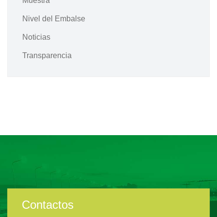
Muestra
Nivel del Embalse
Noticias
Transparencia
Contactos