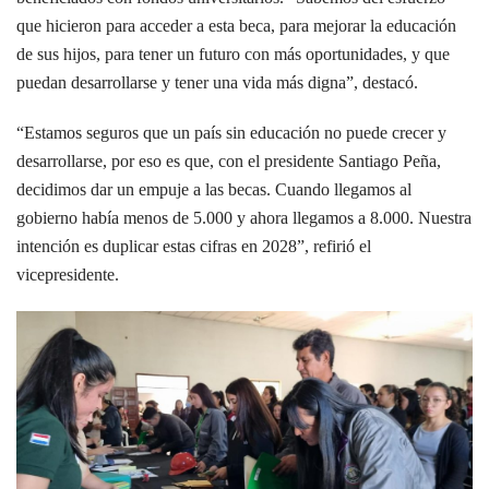
que hicieron para acceder a esta beca, para mejorar la educación
de sus hijos, para tener un futuro con más oportunidades, y que
puedan desarrollarse y tener una vida más digna”, destacó.
“Estamos seguros que un país sin educación no puede crecer y
desarrollarse, por eso es que, con el presidente Santiago Peña,
decidimos dar un empuje a las becas. Cuando llegamos al
gobierno había menos de 5.000 y ahora llegamos a 8.000. Nuestra
intención es duplicar estas cifras en 2028”, refirió el
vicepresidente.