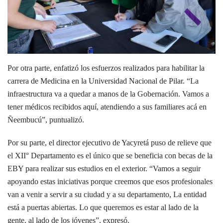
Por otra parte, enfatizó los esfuerzos realizados para habilitar la
carrera de Medicina en la Universidad Nacional de Pilar. “La
infraestructura va a quedar a manos de la Gobernación. Vamos a
tener médicos recibidos aquí, atendiendo a sus familiares acá en
Ñeembucú”, puntualizó.
Por su parte, el director ejecutivo de Yacyretá puso de relieve que
el XII° Departamento es el único que se beneficia con becas de la
EBY para realizar sus estudios en el exterior. “Vamos a seguir
apoyando estas iniciativas porque creemos que esos profesionales
van a venir a servir a su ciudad y a su departamento, La entidad
está a puertas abiertas. Lo que queremos es estar al lado de la
gente, al lado de los jóvenes”, expresó.