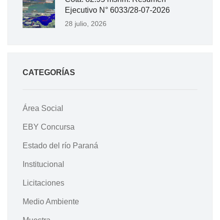
Ejecutivo N° 6033/28-07-2026
28 julio, 2026
CATEGORÍAS
Área Social
EBY Concursa
Estado del río Paraná
Institucional
Licitaciones
Medio Ambiente