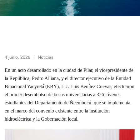
4 junio, 2026
Noticias
En un acto desarrollado en la ciudad de Pilar, el vicepresidente de
la República, Pedro Alliana, y el director ejecutivo de la Entidad
Binacional Yacyretá (EBY), Lic. Luis Benítez Cuevas, efectuaron
el primer desembolso de becas universitarias a 326 jóvenes
estudiantes del Departamento de Ñeembucú, que se implementa
en el marco del convenio existente entre la institución
hidroeléctrica y la Gobernación local.