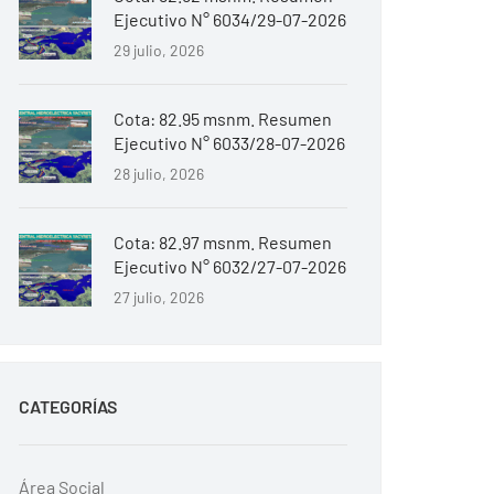
Ejecutivo N° 6034/29-07-2026
29 julio, 2026
Cota: 82.95 msnm. Resumen
Ejecutivo N° 6033/28-07-2026
28 julio, 2026
Cota: 82.97 msnm. Resumen
Ejecutivo N° 6032/27-07-2026
27 julio, 2026
CATEGORÍAS
Área Social