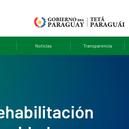
Noticias
Transparencia
ehabilitación