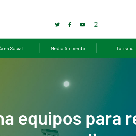
Área Social
Medio Ambiente
Turismo
a equipos para r