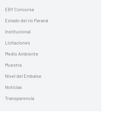
EBY Concursa
Estado del río Paraná
Institucional
Licitaciones
Medio Ambiente
Muestra
Nivel del Embalse
Noticias
Transparencia