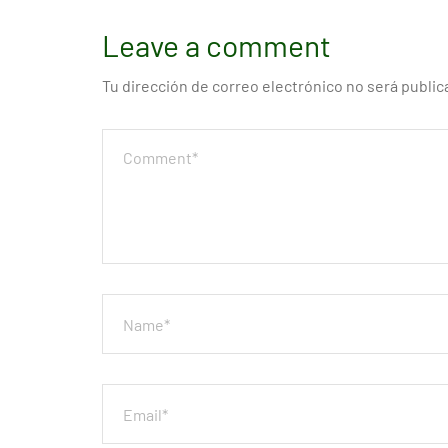
Leave a comment
Tu dirección de correo electrónico no será public