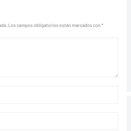
ada.
Los campos obligatorios están marcados con
*