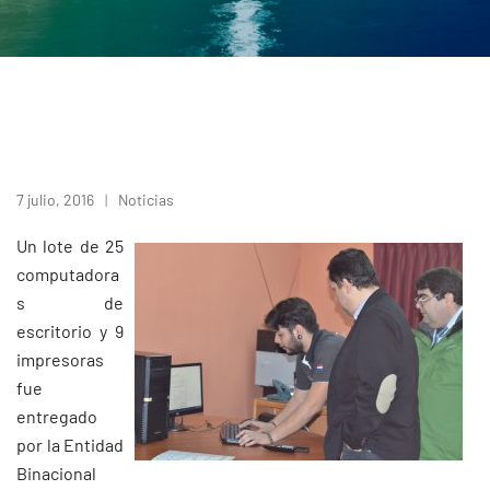
7 julio, 2016
Noticias
Un lote de 25
computadora
s de
escritorio y 9
impresoras
fue
entregado
por la Entidad
Binacional