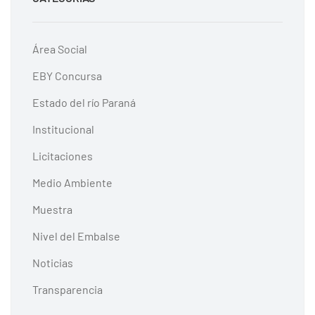
Área Social
EBY Concursa
Estado del río Paraná
Institucional
Licitaciones
Medio Ambiente
Muestra
Nivel del Embalse
Noticias
Transparencia