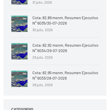
31 julio, 2026
Cota: 82.89 msnm. Resumen Ejecutivo
N° 6035/30-07-2026
30 julio, 2026
Cota: 82.92 msnm. Resumen Ejecutivo
N° 6034/29-07-2026
29 julio, 2026
Cota: 82.95 msnm. Resumen Ejecutivo
N° 6033/28-07-2026
28 julio, 2026
CATEGORÍAS