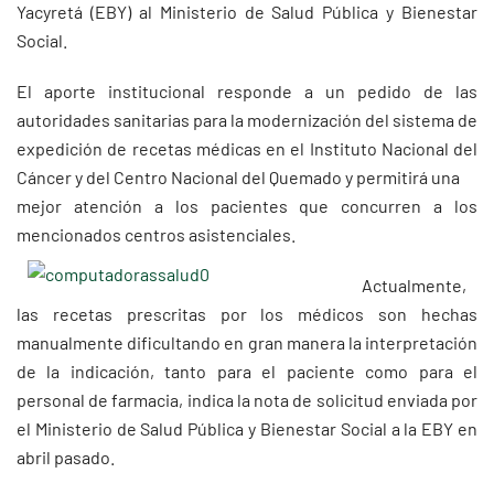
Yacyretá (EBY) al Ministerio de Salud Pública y Bienestar
Social.
El aporte institucional responde a un pedido de las
autoridades sanitarias para la modernización del sistema de
expedición de recetas médicas en el Instituto Nacional del
Cáncer y del Centro Nacional del Quemado y permitirá una
mejor atención a los pacientes que concurren a los
mencionados centros asistenciales.
Actualmente,
las recetas prescritas por los médicos son hechas
manualmente dificultando en gran manera la interpretación
de la indicación, tanto para el paciente como para el
personal de farmacia, indica la nota de solicitud enviada por
el Ministerio de Salud Pública y Bienestar Social a la EBY en
abril pasado.