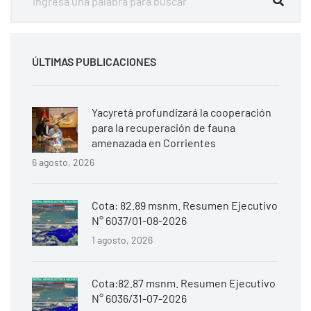
ÚLTIMAS PUBLICACIONES
Yacyretá profundizará la cooperación
para la recuperación de fauna
amenazada en Corrientes
6 agosto, 2026
Cota: 82.89 msnm. Resumen Ejecutivo
N° 6037/01-08-2026
1 agosto, 2026
Cota:82.87 msnm. Resumen Ejecutivo
N° 6036/31-07-2026