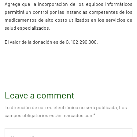
Agrega que la incorporación de los equipos informáticos
permitirá un control por las instancias competentes de los
medicamentos de alto costo utilizados en los servicios de
salud especializados.
El valor de la donación es de G. 102.290.000.
Leave a comment
Tu dirección de correo electrónico no será publicada.
Los
campos obligatorios están marcados con
*