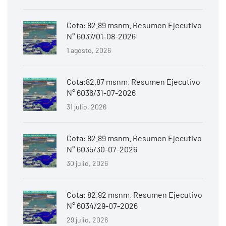
Cota: 82.89 msnm. Resumen Ejecutivo
N° 6037/01-08-2026
1 agosto, 2026
Cota:82.87 msnm. Resumen Ejecutivo
N° 6036/31-07-2026
31 julio, 2026
Cota: 82.89 msnm. Resumen Ejecutivo
N° 6035/30-07-2026
30 julio, 2026
Cota: 82.92 msnm. Resumen Ejecutivo
N° 6034/29-07-2026
29 julio, 2026