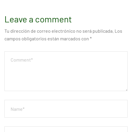
Leave a comment
Tu dirección de correo electrónico no será publicada.
Los
campos obligatorios están marcados con
*