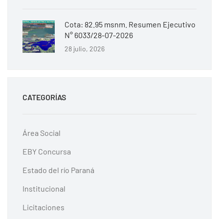
Cota: 82.95 msnm. Resumen Ejecutivo
N° 6033/28-07-2026
28 julio, 2026
CATEGORÍAS
Área Social
EBY Concursa
Estado del río Paraná
Institucional
Licitaciones