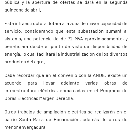
pública y la apertura de ofertas se dará en la segunda
quincena de abril.
Esta infraestructura dotará a la zona de mayor capacidad de
servicio, considerando que esta subestación sumará al
sistema, una potencia de de 72 MVA aproximadamente, y
beneficiará desde el punto de vista de disponibilidad de
energía, lo cual facilitará la industrialización de los diversos
productos del agro.
Cabe recordar que en el convenio con la ANDE, existe un
acuerdo para llevar adelante varias obras de
infraestructura eléctrica, enmarcadas en el Programa de
Obras Eléctricas Margen Derecha.
Otros trabajos de ampliación eléctrica se realizarán en el
barrio Santa María de Encarnación, además de otros de
menor envergadura.