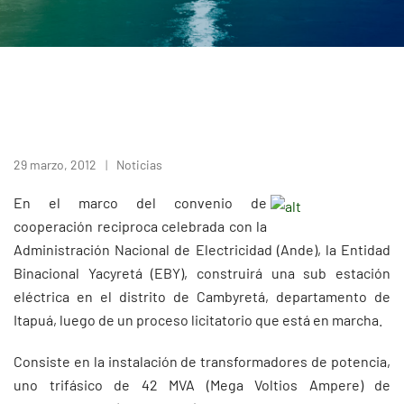
29 marzo, 2012
Noticias
En el marco del convenio de
cooperación reciproca celebrada con la
Administración Nacional de Electricidad (Ande), la Entidad
Binacional Yacyretá (EBY), construirá una sub estación
eléctrica en el distrito de Cambyretá, departamento de
Itapuá, luego de un proceso licitatorio que está en marcha.
Consiste en la instalación de transformadores de potencia,
uno trifásico de 42 MVA (Mega Voltios Ampere) de