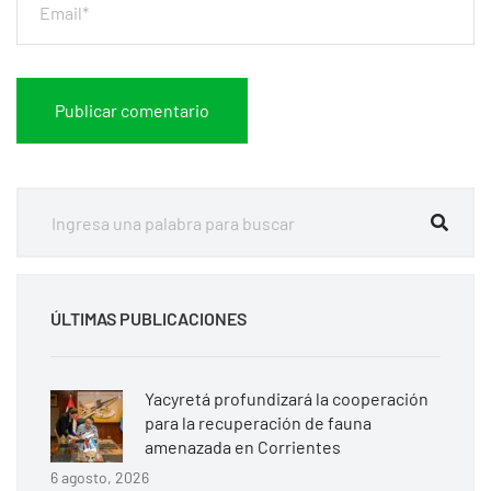
ÚLTIMAS PUBLICACIONES
Yacyretá profundizará la cooperación
para la recuperación de fauna
amenazada en Corrientes
6 agosto, 2026