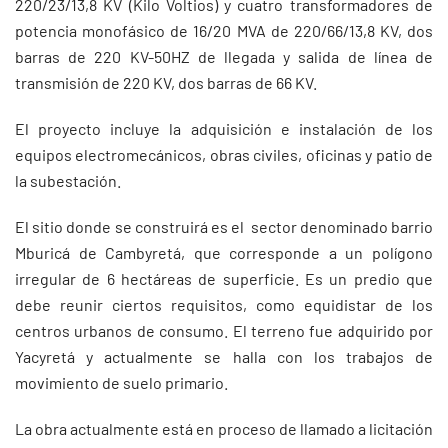
220/23/13,8 KV (Kilo Voltios) y cuatro transformadores de
potencia monofásico de 16/20 MVA de 220/66/13,8 KV, dos
barras de 220 KV-50HZ de llegada y salida de línea de
transmisión de 220 KV, dos barras de 66 KV.
El proyecto incluye la adquisición e instalación de los
equipos electromecánicos, obras civiles, oficinas y patio de
la subestación.
El sitio donde se construirá es el sector denominado barrio
Mburicá de Cambyretá, que corresponde a un polígono
irregular de 6 hectáreas de superficie. Es un predio que
debe reunir ciertos requisitos, como equidistar de los
centros urbanos de consumo. El terreno fue adquirido por
Yacyretá y actualmente se halla con los trabajos de
movimiento de suelo primario.
La obra actualmente está en proceso de llamado a licitación