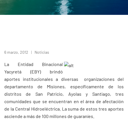
6 marzo, 2012
Noticias
La Entidad Binacional
Yacyretá (EBY) brindó
aportes institucionales a diversas organizaciones del
departamento de Misiones, específicamente de los
distritos de San Patricio, Ayolas y Santiago, tres
comunidades que se encuentran en el área de afectación
de la Central Hidroeléctrica. La suma de estos tres aportes
asciende a más de 100 millones de guaraníes.