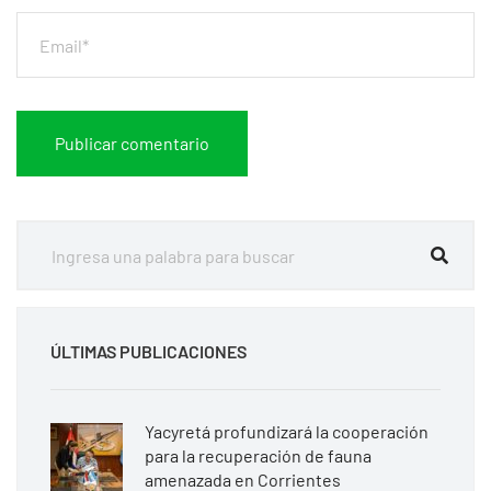
ÚLTIMAS PUBLICACIONES
Yacyretá profundizará la cooperación
para la recuperación de fauna
amenazada en Corrientes