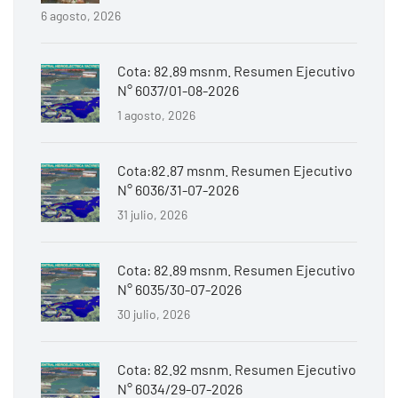
6 agosto, 2026
Cota: 82.89 msnm. Resumen Ejecutivo
N° 6037/01-08-2026
1 agosto, 2026
Cota:82.87 msnm. Resumen Ejecutivo
N° 6036/31-07-2026
31 julio, 2026
Cota: 82.89 msnm. Resumen Ejecutivo
N° 6035/30-07-2026
30 julio, 2026
Cota: 82.92 msnm. Resumen Ejecutivo
N° 6034/29-07-2026