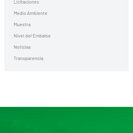
Licitaciones
Medio Ambiente
Muestra
Nivel del Embalse
Noticias
Transparencia