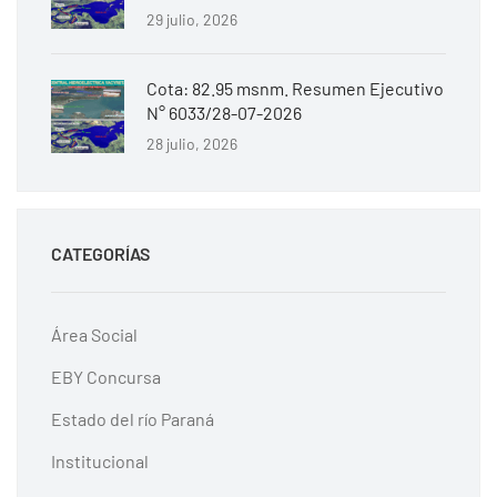
29 julio, 2026
Cota: 82.95 msnm. Resumen Ejecutivo
N° 6033/28-07-2026
28 julio, 2026
CATEGORÍAS
Área Social
EBY Concursa
Estado del río Paraná
Institucional