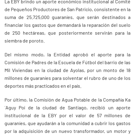
La EBY brindo un aporte económico institucional al Comité
de Pequeños Productores de San Patricio, consistente en la
suma de 25.725.000 guaraníes, que serán destinados a
financiar los gastos que demandará la reparación del suelo
de 250 hectáreas, que posteriormente servirán para la
siembra de poroto.
Del mismo modo, la Entidad aprobó el aporte para la
Comisión de Padres de la Escuela de Fútbol del barrio de las
Mil Viviendas en la ciudad de Ayolas, por un monto de 18
millones de guaraníes para solventar el rubro de uno de los
deportes más practicados en el país.
Por último, la Comisión de Agua Potable de la Compañía Ka
´Aguy Poí de la ciudad de Santiago, recibió un aporte
institucional de la EBY por el valor de 57 millones de
guaraníes, que ayudarán a la comunidad a cubrir los gastos
por la adquisición de un nuevo transformador, un motor y