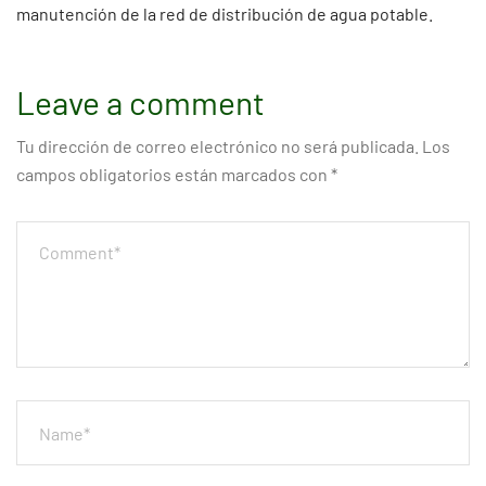
manutención de la red de distribución de agua potable.
Leave a comment
Tu dirección de correo electrónico no será publicada.
Los
campos obligatorios están marcados con
*