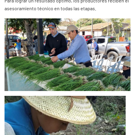
Para lograr un resultado óptimo, los productores reciben el
asesoramiento técnico en todas las etapas.