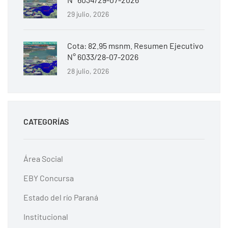
29 julio, 2026
Cota: 82.95 msnm. Resumen Ejecutivo
N° 6033/28-07-2026
28 julio, 2026
CATEGORÍAS
Área Social
EBY Concursa
Estado del río Paraná
Institucional