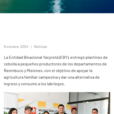
8 octubre, 2024
Noticias
La Entidad Binacional Yacyretá (EBY), entregó plantines de
cebolla a pequeños productores de los departamentos de
Ñeembucú y Misiones, con el objetivo de apoyar la
agricultura familiar campesina y dar una alternativa de
ingreso y consumo a los labriegos.