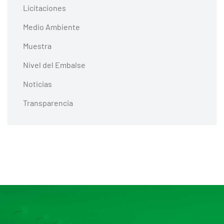
Licitaciones
Medio Ambiente
Muestra
Nivel del Embalse
Noticias
Transparencia