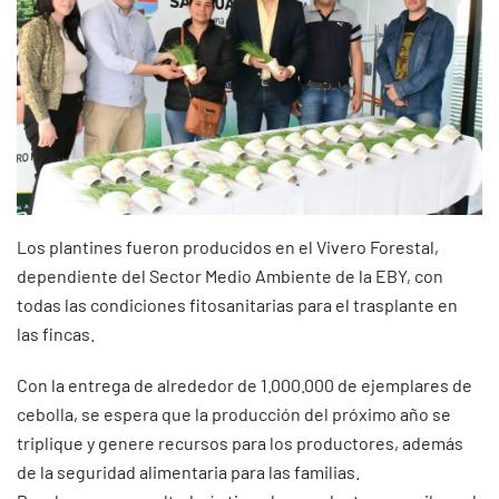
Los plantines fueron producidos en el Vivero Forestal,
dependiente del Sector Medio Ambiente de la EBY, con
todas las condiciones fitosanitarias para el trasplante en
las fincas.
Con la entrega de alrededor de 1.000.000 de ejemplares de
cebolla, se espera que la producción del próximo año se
triplique y genere recursos para los productores, además
de la seguridad alimentaria para las familias.