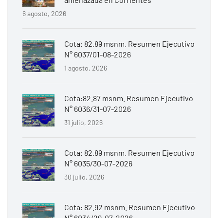
6 agosto, 2026
Cota: 82.89 msnm. Resumen Ejecutivo
N° 6037/01-08-2026
1 agosto, 2026
Cota:82.87 msnm. Resumen Ejecutivo
N° 6036/31-07-2026
31 julio, 2026
Cota: 82.89 msnm. Resumen Ejecutivo
N° 6035/30-07-2026
30 julio, 2026
Cota: 82.92 msnm. Resumen Ejecutivo
N° 6034/29-07-2026