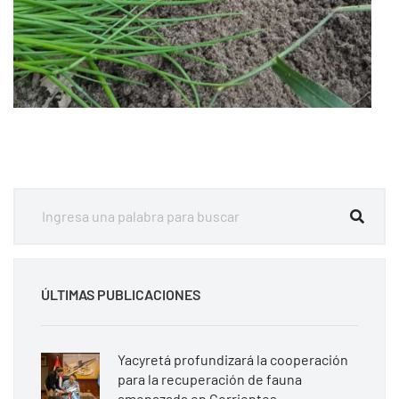
ÚLTIMAS PUBLICACIONES
Yacyretá profundizará la cooperación
para la recuperación de fauna
amenazada en Corrientes