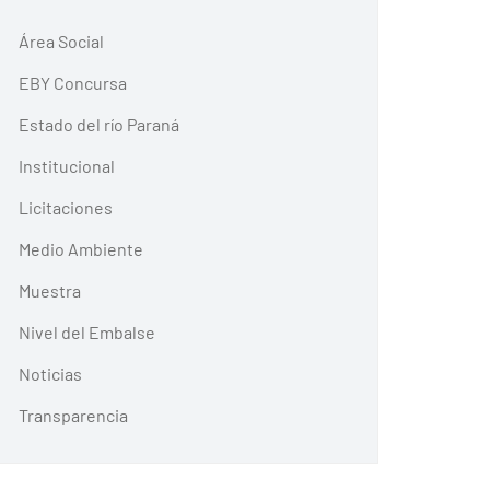
Área Social
EBY Concursa
Estado del río Paraná
Institucional
Licitaciones
Medio Ambiente
Muestra
Nivel del Embalse
Noticias
Transparencia