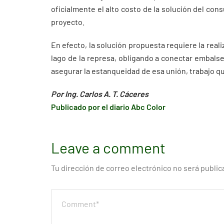
oficialmente el alto costo de la solución del con
proyecto.
En efecto, la solución propuesta requiere la real
lago de la represa, obligando a conectar embalses
asegurar la estanqueidad de esa unión, trabajo qu
Por Ing. Carlos A. T. Cáceres
Publicado por el diario Abc Color
Leave a comment
Tu dirección de correo electrónico no será public