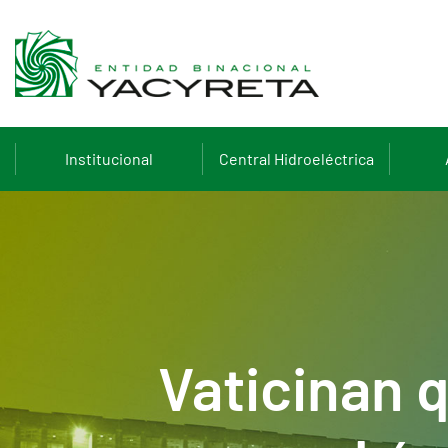
Institucional
Central Hidroeléctrica
Vaticinan q