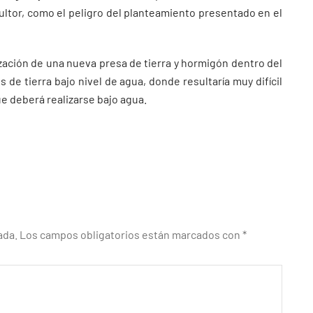
sultor, como el peligro del planteamiento presentado en el
ización de una nueva presa de tierra y hormigón dentro del
 de tierra bajo nivel de agua, donde resultaría muy difícil
e deberá realizarse bajo agua.
ada.
Los campos obligatorios están marcados con
*