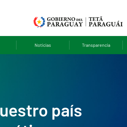
Noticias
Transparencia
nuestro país