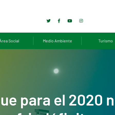
Área Social
Medio Ambiente
Turismo
ue para el 2020 