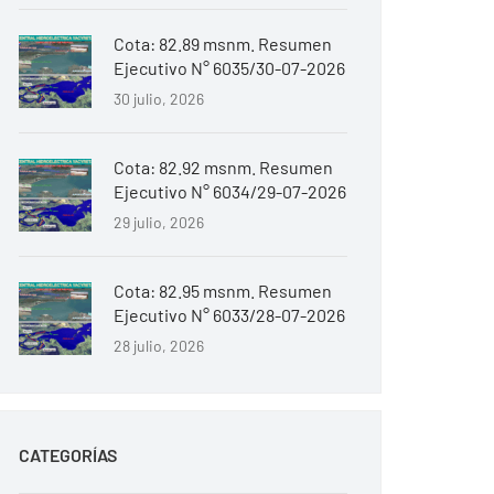
Cota: 82.89 msnm. Resumen
Ejecutivo N° 6035/30-07-2026
30 julio, 2026
Cota: 82.92 msnm. Resumen
Ejecutivo N° 6034/29-07-2026
29 julio, 2026
Cota: 82.95 msnm. Resumen
Ejecutivo N° 6033/28-07-2026
28 julio, 2026
CATEGORÍAS