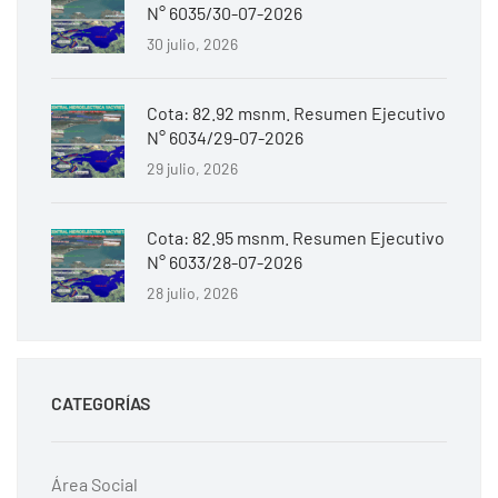
N° 6035/30-07-2026
30 julio, 2026
Cota: 82.92 msnm. Resumen Ejecutivo
N° 6034/29-07-2026
29 julio, 2026
Cota: 82.95 msnm. Resumen Ejecutivo
N° 6033/28-07-2026
28 julio, 2026
CATEGORÍAS
Área Social