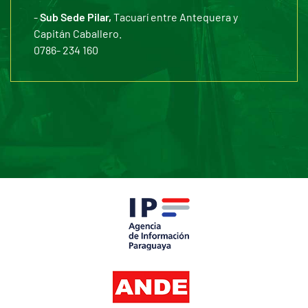
-
Sub Sede Pilar,
Tacuarí entre Antequera y
Capitán Caballero.
0786- 234 160