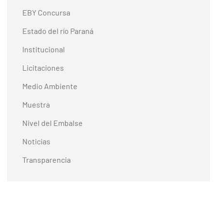
EBY Concursa
Estado del río Paraná
Institucional
Licitaciones
Medio Ambiente
Muestra
Nivel del Embalse
Noticias
Transparencia