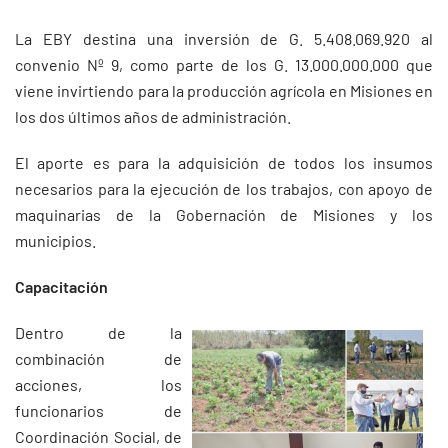
La EBY destina una inversión de G. 5.408.069.920 al
convenio Nº 9, como parte de los G. 13.000.000.000 que
viene invirtiendo para la producción agrícola en Misiones en
los dos últimos años de administración.
El aporte es para la adquisición de todos los insumos
necesarios para la ejecución de los trabajos, con apoyo de
maquinarias de la Gobernación de Misiones y los
municipios.
Capacitación
Dentro de la
combinación de
acciones, los
funcionarios de
Coordinación Social, de