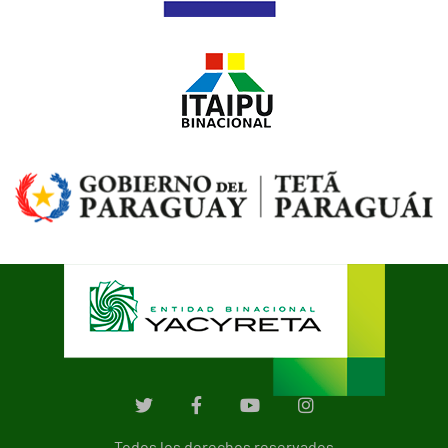
Todos los derechos reservados