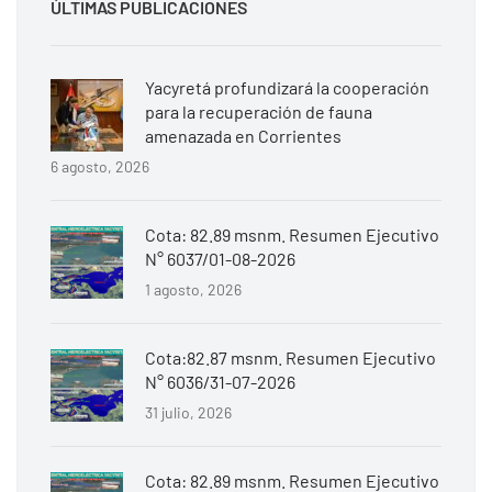
ÚLTIMAS PUBLICACIONES
Yacyretá profundizará la cooperación
para la recuperación de fauna
amenazada en Corrientes
6 agosto, 2026
Cota: 82.89 msnm. Resumen Ejecutivo
N° 6037/01-08-2026
1 agosto, 2026
Cota:82.87 msnm. Resumen Ejecutivo
N° 6036/31-07-2026
31 julio, 2026
Cota: 82.89 msnm. Resumen Ejecutivo