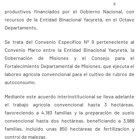
s
productivos financiados por el Gobierno Nacional, con
recursos de la Entidad Binacional Yacyretá, en el Octavo
Departamento.
Se trata del Convenio Específico Nº 9 perteneciente al
Convenio Marco entre la Entidad Binacional Yacyretá, la
Gobernación de Misiones y el Consejo para el
Fortalecimiento Departamental de Misiones, que ejecuta el
laboreo agrícola convencional para el cultivo de rubros de
autoconsumo.
Mediante este acuerdo interinstitucional se lleva adelante
el trabajo agrícola convencional hasta 3 hectáreas,
favoreciendo a 4.183 familias y la preparación de suelo
convencional hasta dos hectáreas, beneficiando a 3.988
familias, incluido unas 850 hectáreas de fertilización y
control de malezas.