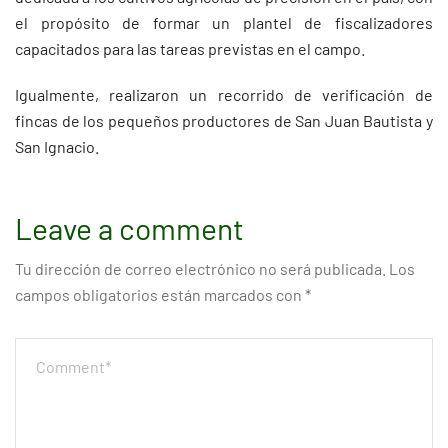
el propósito de formar un plantel de fiscalizadores
capacitados para las tareas previstas en el campo.
Igualmente, realizaron un recorrido de verificación de
fincas de los pequeños productores de San Juan Bautista y
San Ignacio.
Leave a comment
Tu dirección de correo electrónico no será publicada.
Los
campos obligatorios están marcados con
*