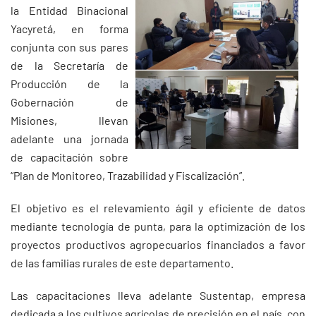
la Entidad Binacional
Yacyretá, en forma
conjunta con sus pares
de la Secretaría de
Producción de la
Gobernación de
Misiones, llevan
adelante una jornada
de capacitación sobre
“Plan de Monitoreo, Trazabilidad y Fiscalización”.
El objetivo es el relevamiento ágil y eficiente de datos
mediante tecnología de punta, para la optimización de los
proyectos productivos agropecuarios financiados a favor
de las familias rurales de este departamento.
Las capacitaciones lleva adelante Sustentap, empresa
dedicada a los cultivos agrícolas de precisión en el país, con