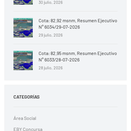
30 julio, 2026
Cota: 82.92 msnm. Resumen Ejecutivo
N° 6034/29-07-2026
29 julio, 2026
Cota: 82.95 msnm. Resumen Ejecutivo
N° 6033/28-07-2026
28 julio, 2026
CATEGORÍAS
Área Social
EBY Concursa