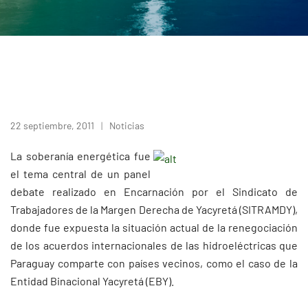
22 septiembre, 2011
Noticias
La soberanía energética fue
el tema central de un panel
debate realizado en Encarnación por el Sindicato de
Trabajadores de la Margen Derecha de Yacyretá (SITRAMDY),
donde fue expuesta la situación actual de la renegociación
de los acuerdos internacionales de las hidroeléctricas que
Paraguay comparte con países vecinos, como el caso de la
Entidad Binacional Yacyretá (EBY).