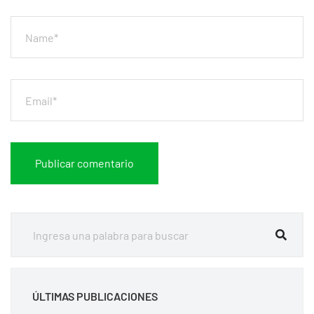
ÚLTIMAS PUBLICACIONES