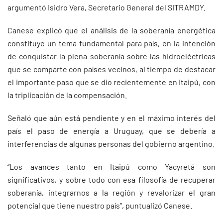
argumentó Isidro Vera, Secretario General del SITRAMDY.
Canese explicó que el análisis de la soberanía energética
constituye un tema fundamental para país, en la intención
de conquistar la plena soberanía sobre las hidroeléctricas
que se comparte con países vecinos, al tiempo de destacar
el importante paso que se dio recientemente en Itaipú, con
la triplicación de la compensación.
Señaló que aún está pendiente y en el máximo interés del
país el paso de energía a Uruguay, que se debería a
interferencias de algunas personas del gobierno argentino.
“Los avances tanto en Itaipú como Yacyretá son
significativos, y sobre todo con esa filosofía de recuperar
soberanía, integrarnos a la región y revalorizar el gran
potencial que tiene nuestro país”, puntualizó Canese.