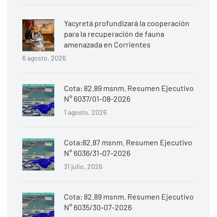
Yacyretá profundizará la cooperación
para la recuperación de fauna
amenazada en Corrientes
6 agosto, 2026
Cota: 82.89 msnm. Resumen Ejecutivo
N° 6037/01-08-2026
1 agosto, 2026
Cota:82.87 msnm. Resumen Ejecutivo
N° 6036/31-07-2026
31 julio, 2026
Cota: 82.89 msnm. Resumen Ejecutivo
N° 6035/30-07-2026