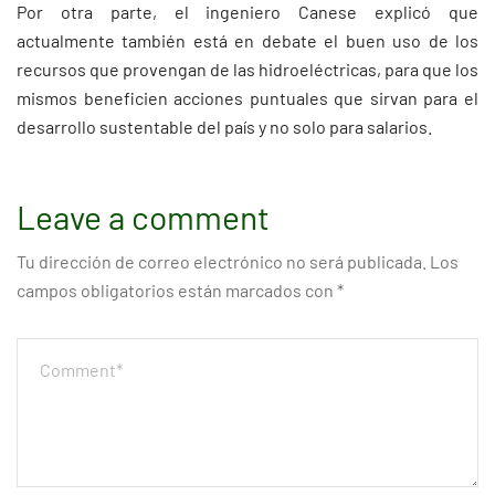
Por otra parte, el ingeniero Canese explicó que
actualmente también está en debate el buen uso de los
recursos que provengan de las hidroeléctricas, para que los
mismos beneficien acciones puntuales que sirvan para el
desarrollo sustentable del país y no solo para salarios.
Leave a comment
Tu dirección de correo electrónico no será publicada.
Los
campos obligatorios están marcados con
*