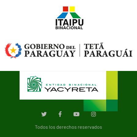
Todos los derechos reservados