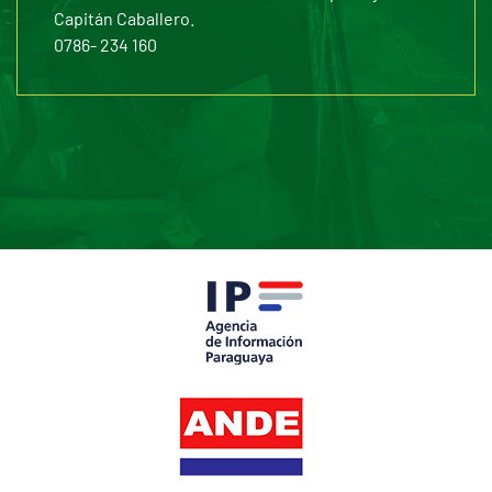
Capitán Caballero.
0786- 234 160