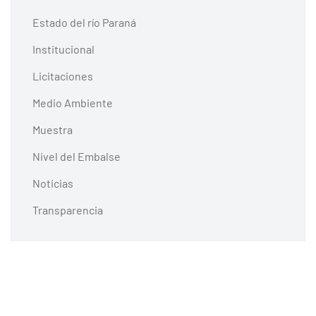
Estado del río Paraná
Institucional
Licitaciones
Medio Ambiente
Muestra
Nivel del Embalse
Noticias
Transparencia