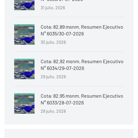
31 julio, 2026
Cota: 82.89 msnm. Resumen Ejecutivo
N° 6035/30-07-2026
30 julio, 2026
Cota: 82.92 msnm. Resumen Ejecutivo
N° 6034/29-07-2026
29 julio, 2026
Cota: 82.95 msnm. Resumen Ejecutivo
N° 6033/28-07-2026
28 julio, 2026