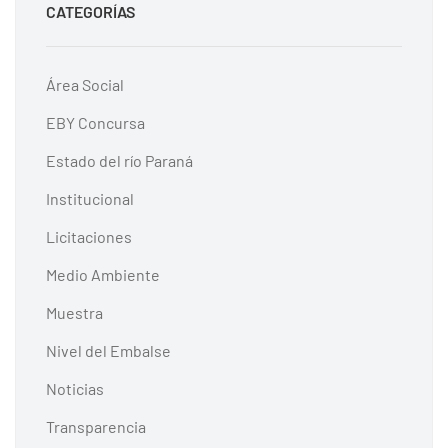
CATEGORÍAS
Área Social
EBY Concursa
Estado del río Paraná
Institucional
Licitaciones
Medio Ambiente
Muestra
Nivel del Embalse
Noticias
Transparencia