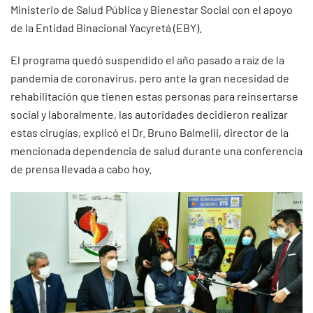
Ministerio de Salud Pública y Bienestar Social con el apoyo
de la Entidad Binacional Yacyretá (EBY).
El programa quedó suspendido el año pasado a raíz de la
pandemia de coronavirus, pero ante la gran necesidad de
rehabilitación que tienen estas personas para reinsertarse
social y laboralmente, las autoridades decidieron realizar
estas cirugías, explicó el Dr. Bruno Balmelli, director de la
mencionada dependencia de salud durante una conferencia
de prensa llevada a cabo hoy.