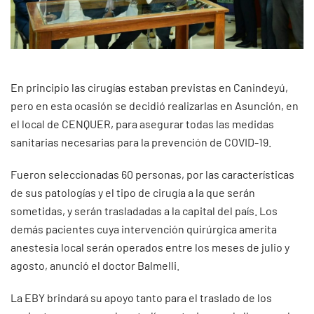
En principio las cirugías estaban previstas en Canindeyú,
pero en esta ocasión se decidió realizarlas en Asunción, en
el local de CENQUER, para asegurar todas las medidas
sanitarias necesarias para la prevención de COVID-19.
Fueron seleccionadas 60 personas, por las características
de sus patologías y el tipo de cirugía a la que serán
sometidas, y serán trasladadas a la capital del país. Los
demás pacientes cuya intervención quirúrgica amerita
anestesia local serán operados entre los meses de julio y
agosto, anunció el doctor Balmelli.
La EBY brindará su apoyo tanto para el traslado de los