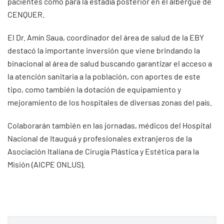
pacientes como para la estadía posterior en el albergue de
CENQUER.
El Dr. Amín Saua, coordinador del área de salud de la EBY
destacó la importante inversión que viene brindando la
binacional al área de salud buscando garantizar el acceso a
la atención sanitaria a la población, con aportes de este
tipo, como también la dotación de equipamiento y
mejoramiento de los hospitales de diversas zonas del país.
Colaborarán también en las jornadas, médicos del Hospital
Nacional de Itauguá y profesionales extranjeros de la
Asociación Italiana de Cirugía Plástica y Estética para la
Misión (AICPE ONLUS).