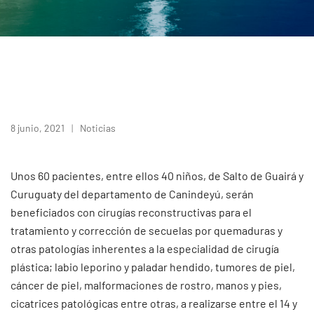
8 junio, 2021
Noticias
Unos 60 pacientes, entre ellos 40 niños, de Salto de Guairá y
Curuguaty del departamento de Canindeyú, serán
beneficiados con cirugías reconstructivas para el
tratamiento y corrección de secuelas por quemaduras y
otras patologías inherentes a la especialidad de cirugía
plástica; labio leporino y paladar hendido, tumores de piel,
cáncer de piel, malformaciones de rostro, manos y pies,
cicatrices patológicas entre otras, a realizarse entre el 14 y