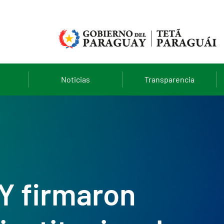
Noticias
Transparencia
BY firmaron