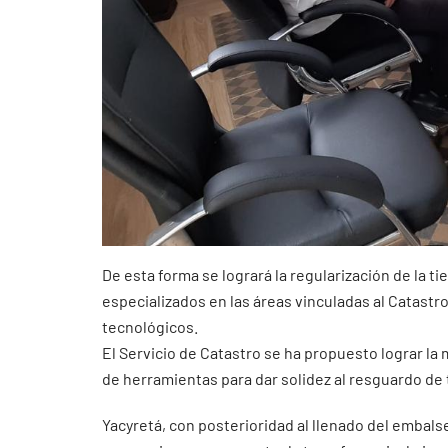
De esta forma se logrará la regularización de la 
especializados en las áreas vinculadas al Catastr
tecnológicos.
El Servicio de Catastro se ha propuesto lograr la
de herramientas para dar solidez al resguardo de
Yacyretá, con posterioridad al llenado del embalse