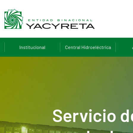
Institucional
Central Hidroeléctrica
Servicio d