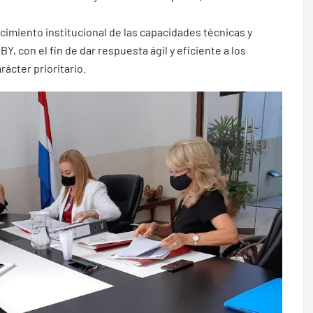
lecimiento institucional de las capacidades técnicas y
Y, con el fin de dar respuesta ágil y eficiente a los
ácter prioritario.