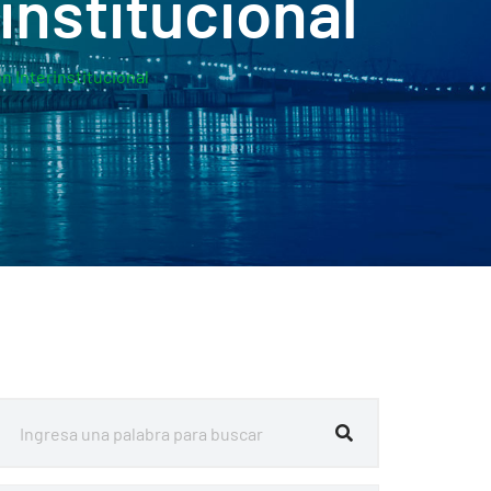
institucional
 Interinstitucional