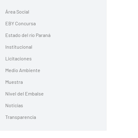
Área Social
EBY Concursa
Estado del río Paraná
Institucional
Licitaciones
Medio Ambiente
Muestra
Nivel del Embalse
Noticias
Transparencia