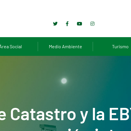
Área Social
Medio Ambiente
Turismo
e Catastro y la E