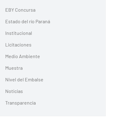
EBY Concursa
Estado del río Paraná
Institucional
Licitaciones
Medio Ambiente
Muestra
Nivel del Embalse
Noticias
Transparencia