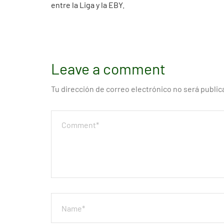
entre la Liga y la EBY.
Leave a comment
Tu dirección de correo electrónico no será public