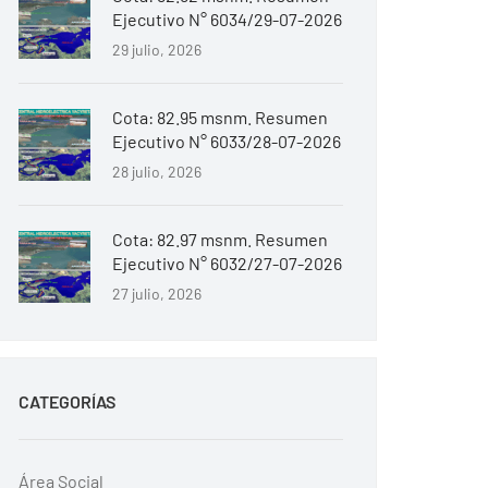
Ejecutivo N° 6034/29-07-2026
29 julio, 2026
Cota: 82.95 msnm. Resumen
Ejecutivo N° 6033/28-07-2026
28 julio, 2026
Cota: 82.97 msnm. Resumen
Ejecutivo N° 6032/27-07-2026
27 julio, 2026
CATEGORÍAS
Área Social