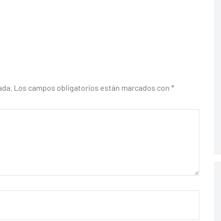
ada.
Los campos obligatorios están marcados con
*