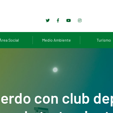
Área Social
Medio Ambiente
Turismo
uerdo con club de