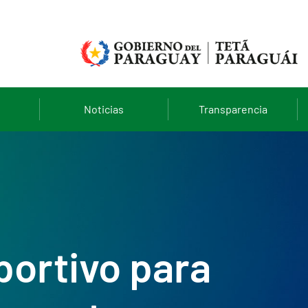
Noticias
Transparencia
portivo para