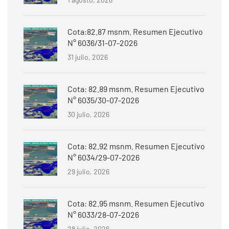
Cota:82.87 msnm. Resumen Ejecutivo
N° 6036/31-07-2026
31 julio, 2026
Cota: 82.89 msnm. Resumen Ejecutivo
N° 6035/30-07-2026
30 julio, 2026
Cota: 82.92 msnm. Resumen Ejecutivo
N° 6034/29-07-2026
29 julio, 2026
Cota: 82.95 msnm. Resumen Ejecutivo
N° 6033/28-07-2026
28 julio, 2026