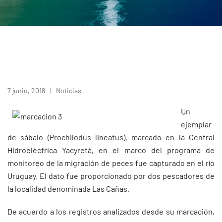
7 junio, 2018
Noticias
Un
ejemplar
de sábalo (Prochilodus lineatus), marcado en la Central
Hidroeléctrica Yacyretá, en el marco del programa de
monitoreo de la migración de peces fue capturado en el río
Uruguay. El dato fue proporcionado por dos pescadores de
la localidad denominada Las Cañas.
De acuerdo a los registros analizados desde su marcación,