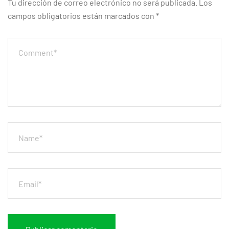
Tu dirección de correo electrónico no será publicada.
Los
campos obligatorios están marcados con
*