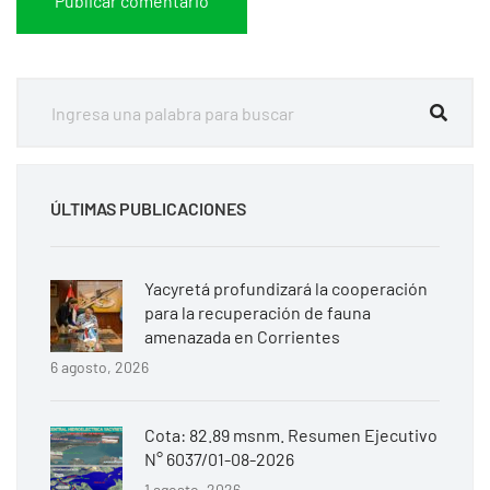
ÚLTIMAS PUBLICACIONES
Yacyretá profundizará la cooperación
para la recuperación de fauna
amenazada en Corrientes
6 agosto, 2026
Cota: 82.89 msnm. Resumen Ejecutivo
N° 6037/01-08-2026
1 agosto, 2026