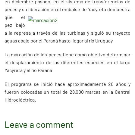
en diciembre pasado, en el sistema de transferencias de
peces y su liberación en el embalse de Yacyretá
demuestra
que el
pez bajó
a la represa a través de las turbinas y siguió su trayecto
aguas abajo por el Paraná hasta llegar al río Uruguay.
La marcación de los peces tiene como objetivo determinar
el desplazamiento de las diferentes especies en el largo
Yacyretá y el río Paraná.
El programa se inició hace aproximadamente 20 años y
fueron colocadas un total de 28.000 marcas en la Central
Hidroeléctrica.
Leave a comment