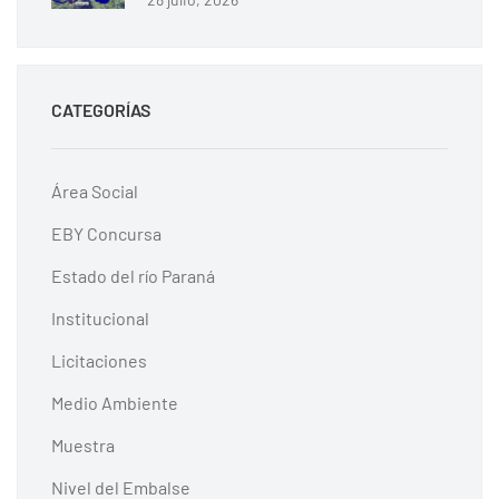
CATEGORÍAS
Área Social
EBY Concursa
Estado del río Paraná
Institucional
Licitaciones
Medio Ambiente
Muestra
Nivel del Embalse