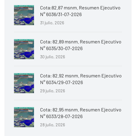
Cota:82.87 msnm. Resumen Ejecutivo
N° 6036/31-07-2026
31 julio, 2026
Cota: 82.89 msnm. Resumen Ejecutivo
N° 6035/30-07-2026
30 julio, 2026
Cota: 82.92 msnm. Resumen Ejecutivo
N° 6034/29-07-2026
29 julio, 2026
Cota: 82.95 msnm. Resumen Ejecutivo
N° 6033/28-07-2026
28 julio, 2026