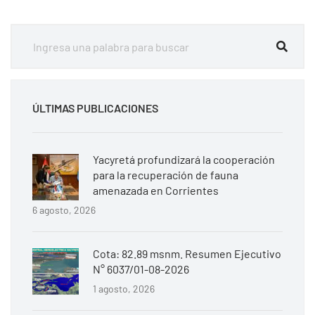
ÚLTIMAS PUBLICACIONES
Yacyretá profundizará la cooperación
para la recuperación de fauna
amenazada en Corrientes
6 agosto, 2026
Cota: 82.89 msnm. Resumen Ejecutivo
N° 6037/01-08-2026
1 agosto, 2026