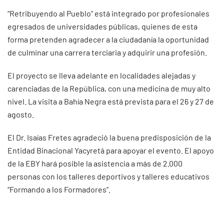
“Retribuyendo al Pueblo” está integrado por profesionales
egresados de universidades públicas, quienes de esta
forma pretenden agradecer a la ciudadanía la oportunidad
de culminar una carrera terciaria y adquirir una profesión.
El proyecto se lleva adelante en localidades alejadas y
carenciadas de la República, con una medicina de muy alto
nivel. La visita a Bahía Negra está prevista para el 26 y 27 de
agosto.
El Dr. Isaías Fretes agradeció la buena predisposición de la
Entidad Binacional Yacyretá para apoyar el evento. El apoyo
de la EBY hará posible la asistencia a más de 2.000
personas con los talleres deportivos y talleres educativos
“Formando a los Formadores”.