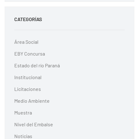
CATEGORÍAS
Área Social
EBY Concursa
Estado del río Paraná
Institucional
Licitaciones
Medio Ambiente
Muestra
Nivel del Embalse
Noticias