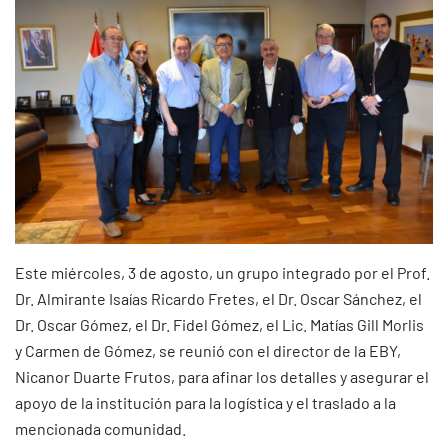
Este miércoles, 3 de agosto, un grupo integrado por el Prof.
Dr. Almirante Isaías Ricardo Fretes, el Dr. Oscar Sánchez, el
Dr. Oscar Gómez, el Dr. Fidel Gómez, el Lic. Matías Gill Morlis
y Carmen de Gómez, se reunió con el director de la EBY,
Nicanor Duarte Frutos, para afinar los detalles y asegurar el
apoyo de la institución para la logística y el traslado a la
mencionada comunidad.