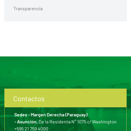
Transparencia
Contactos
Sedes - Margen Derecha (Paraguay)
- Asunción,
De la Residenta N° 1075 c/ Washington
+595 21 759 4000