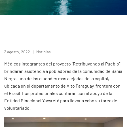
3 agosto, 2022
Noticias
Médicos integrantes del proyecto “Retribuyendo al Pueblo”
brindarán asistencia a pobladores de la comunidad de Bahía
Negra, una de las ciudades más alejadas de la capital,
ubicada en el departamento de Alto Paraguay, frontera con
el Brasil. Los profesionales contarán con el apoyo de la
Entidad Binacional Yacyretá para llevar a cabo su tarea de
voluntariado.