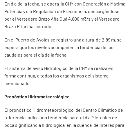
En día de la fecha, se opera la CHY con Generación a Máxima
Potencia y sin Regulación de Frecuencia, descargándose
por el Vertedero Brazo Aña Cuá 4.800 m3/s y el Vertedero
Brazo Principal cerrado.
En el Puerto de Ayolas se registro una altura de 2.89 m, se
espera que los niveles acompañen la tendencia de los
caudales para el día de la fecha.
El sistema de aviso Hidrológico de la CHY se realiza en
forma continua, a todos los organismos del sistema
mencionado.
Pronóstico Hidrometeorológico
El pronóstico Hidrometeorológico del Centro Climático de
referencia indica una tendencia para el día Miércoles de
poca significancia hidrológica en la cuenca de interés para