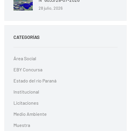
28 julio, 2026
CATEGORÍAS
Área Social
EBY Concursa
Estado del río Paraná
Institucional
Licitaciones
Medio Ambiente
Muestra