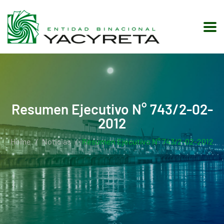
Resumen Ejecutivo N° 743/2-02-
2012
Home
Noticias
Resumen Ejecutivo N° 743/2-02-2012