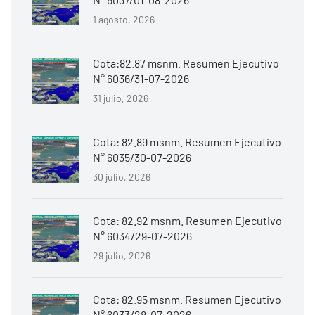
1 agosto, 2026
Cota:82.87 msnm. Resumen Ejecutivo
N° 6036/31-07-2026
31 julio, 2026
Cota: 82.89 msnm. Resumen Ejecutivo
N° 6035/30-07-2026
30 julio, 2026
Cota: 82.92 msnm. Resumen Ejecutivo
N° 6034/29-07-2026
29 julio, 2026
Cota: 82.95 msnm. Resumen Ejecutivo
N° 6033/28-07-2026