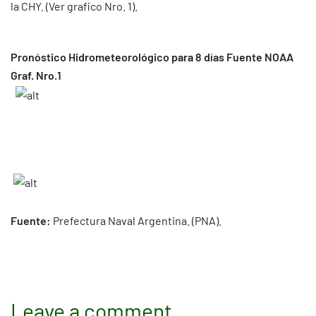
la CHY. (Ver grafico Nro. 1).
Pronóstico Hidrometeorológico para 8 días Fuente NOAA
Graf. Nro.1
Fuente:
Prefectura Naval Argentina. (PNA).
Leave a comment