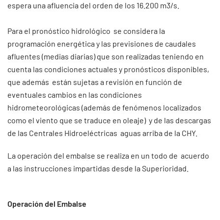
espera una afluencia del orden de los 16.200 m3/s.
Para el pronóstico hidrológico se considera la
programación energética y las previsiones de caudales
afluentes (medias diarias) que son realizadas teniendo en
cuenta las condiciones actuales y pronósticos disponibles,
que además están sujetas a revisión en función de
eventuales cambios en las condiciones
hidrometeorológicas (además de fenómenos localizados
como el viento que se traduce en oleaje) y de las descargas
de las Centrales Hidroeléctricas aguas arriba de la CHY.
La operación del embalse se realiza en un todo de acuerdo
a las instrucciones impartidas desde la Superioridad.
Operación del Embalse