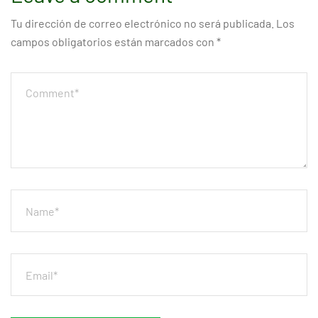
Tu dirección de correo electrónico no será publicada.
Los
campos obligatorios están marcados con
*