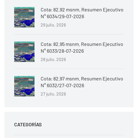
Cota: 82.92 msnm. Resumen Ejecutivo
N° 6034/29-07-2026
29 julio, 2026
Cota: 82.95 msnm. Resumen Ejecutivo
N° 6033/28-07-2026
28 julio, 2026
Cota: 82.97 msnm. Resumen Ejecutivo
N° 6032/27-07-2026
27 julio, 2026
CATEGORÍAS