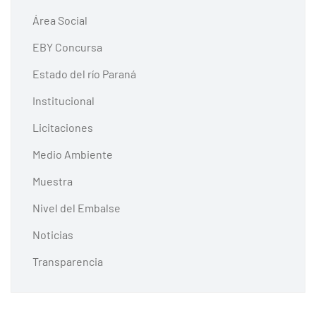
Área Social
EBY Concursa
Estado del río Paraná
Institucional
Licitaciones
Medio Ambiente
Muestra
Nivel del Embalse
Noticias
Transparencia