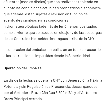
afluentes (medias diarias) que son realizadas teniendo en
cuenta las condiciones actuales y pronósticos disponibles,
que además están sujetas a revisión en función de
eventuales cambios en las condiciones
hidrometeorológicas (además de fenómenos localizados
como el viento que se traduce en oleaje) y de las descargas
de las Centrales Hidroeléctricas aguas arriba de la CHY.
La operación del embalse se realiza en un todo de acuerdo
a las instrucciones impartidas desde la Superioridad.
Operación del Embalse
En día de la fecha, se opera la CHY con Generación a Máxima
Potencia y sin Regulación de Frecuencia, descargándose
por el Vertedero Brazo Aña Cuá 3.500 m3/s y el Vertedero
Brazo Principal cerrado.