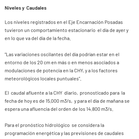
Niveles y Caudales
Los niveles registrados en el Eje Encarnación Posadas
tuvieron un comportamiento estacionario el día de ayer y
en lo que va del día de la fecha.
“Las variaciones oscilantes del día podrían estar en el
entorno de los 20 cm en más o en menos asociados a
modulaciones de potencia en la CHY, y a los factores
meteorológicos locales puntuales”.
El caudal afluente a la CHY diario, pronosticado para la
fecha de hoy es de 15.000 m3/s, y para el día de mañana se
espera una afluencia del orden de los 14.800 m3/s.
Para el pronóstico hidrológico se considera la
programación energética y las previsiones de caudales