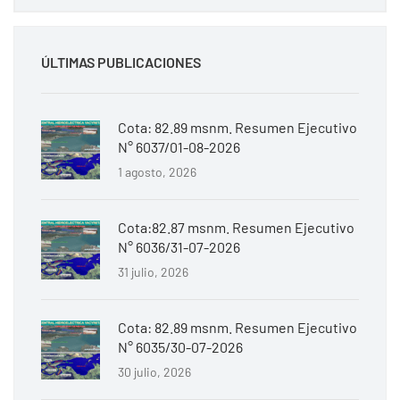
ÚLTIMAS PUBLICACIONES
Cota: 82.89 msnm. Resumen Ejecutivo
N° 6037/01-08-2026
1 agosto, 2026
Cota:82.87 msnm. Resumen Ejecutivo
N° 6036/31-07-2026
31 julio, 2026
Cota: 82.89 msnm. Resumen Ejecutivo
N° 6035/30-07-2026
30 julio, 2026