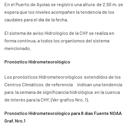
En el Puerto de Ayolas se registro una altura de 2.50 m, se
espera que los niveles acompañen la tendencia de los
caudales para el día de la fecha.
El sistema de aviso Hidrológico de la CHY se realiza en
forma continua, a todos los organismos del sistema
mencionado.
Pronóstico Hidrometeorológico
Los pronósticos Hidrometeorológicos extendidos de los
Centros Climáticos de referencia indican una tendencia
para la semana de significancia hidrológica en la cuenca
de interés para la CHY. (Ver grafico Nro. 1).
Pronóstico Hidrometeorológico para 8 días Fuente NOAA
Graf. Nro.1