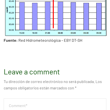
Fuente:
Red Hidrometeorológica – EBY DT-SH
Leave a comment
Tu dirección de correo electrónico no será publicada.
Los
campos obligatorios están marcados con
*