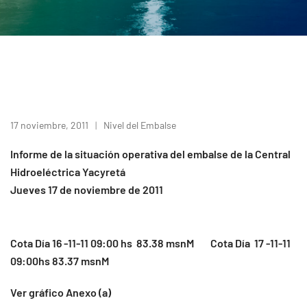
17 noviembre, 2011
Nivel del Embalse
Informe de la situación operativa del embalse de la Central
Hidroeléctrica Yacyretá
Jueves 17 de noviembre de 2011
Cota Día 16 -11-11 09:00 hs 83.38 msnM Cota Día 17 -11-11
09:00hs 83.37 msnM
Ver gráfico Anexo (a)