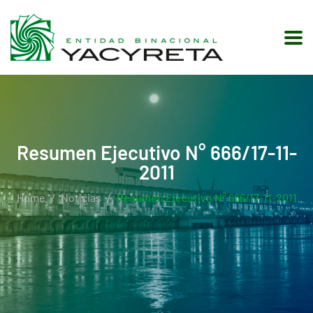
Resumen Ejecutivo N° 666/17-11-
2011
Home
Noticias
Resumen Ejecutivo N° 666/17-11-2011