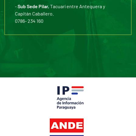
-
Sub Sede Pilar,
Tacuarí entre Antequera y
Capitán Caballero.
0786- 234 160