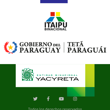
Todos los derechos reservados