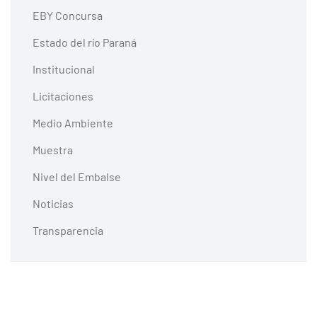
EBY Concursa
Estado del río Paraná
Institucional
Licitaciones
Medio Ambiente
Muestra
Nivel del Embalse
Noticias
Transparencia