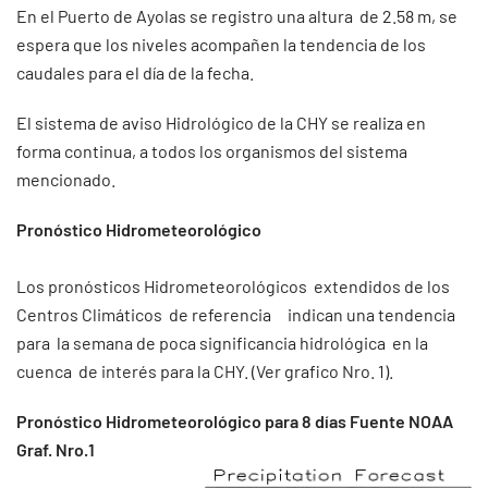
En el Puerto de Ayolas se registro una altura de 2.58 m, se
espera que los niveles acompañen la tendencia de los
caudales para el día de la fecha.
El sistema de aviso Hidrológico de la CHY se realiza en
forma continua, a todos los organismos del sistema
mencionado.
Pronóstico Hidrometeorológico
Los pronósticos Hidrometeorológicos extendidos de los
Centros Climáticos de referencia indican una tendencia
para la semana de poca significancia hidrológica en la
cuenca de interés para la CHY. (Ver grafico Nro. 1).
Pronóstico Hidrometeorológico para 8 días Fuente NOAA
Graf. Nro.1