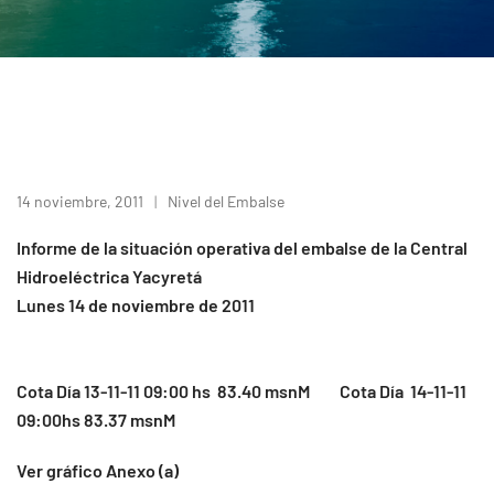
14 noviembre, 2011
Nivel del Embalse
Informe de la situación operativa del embalse de la Central
Hidroeléctrica Yacyretá
Lunes 14 de noviembre de 2011
Cota Día 13-11-11 09:00 hs 83.40 msnM Cota Día 14-11-11
09:00hs 83.37 msnM
Ver gráfico Anexo (a)