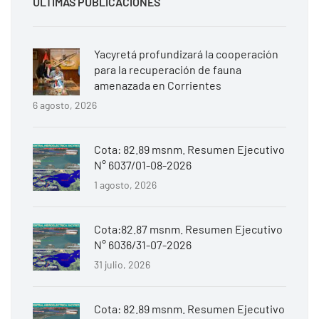
ÚLTIMAS PUBLICACIONES
Yacyretá profundizará la cooperación
para la recuperación de fauna
amenazada en Corrientes
6 agosto, 2026
Cota: 82.89 msnm. Resumen Ejecutivo
N° 6037/01-08-2026
1 agosto, 2026
Cota:82.87 msnm. Resumen Ejecutivo
N° 6036/31-07-2026
31 julio, 2026
Cota: 82.89 msnm. Resumen Ejecutivo