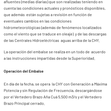
afluentes (medias diarias) que son realizadas teniendo en
cuenta las condiciones actuales y pronósticos disponibles,
que además están sujetas a revisión en función de
eventuales cambios en las condiciones
hidrometeorológicas (además de fenómenos localizados
como el viento que se traduce en oleaje) y de las descargas
de las Centrales Hidroeléctricas aguas arriba de la CHY.
La operación del embalse se realiza en un todo de acuerdo
a las instrucciones impartidas desde la Superioridad.
Operación del Embalse
En día de la fecha, se opera la CHY con Generación a Máxima
Potencia y sin Regulación de Frecuencia, descargándose
por el Vertedero Brazo Aña Cuá 5.500 m3/s y el Vertedero
Brazo Principal cerrado.