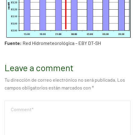
Fuente:
Red Hidrometeorológica – EBY DT-SH
Leave a comment
Tu dirección de correo electrónico no será publicada.
Los
campos obligatorios están marcados con
*