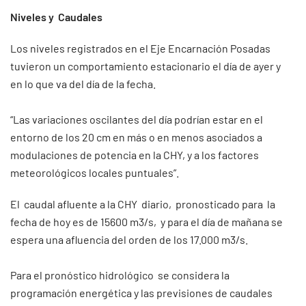
Niveles y Caudales
Los niveles registrados en el Eje Encarnación Posadas
tuvieron un comportamiento estacionario el día de ayer y
en lo que va del día de la fecha.
“Las variaciones oscilantes del día podrían estar en el
entorno de los 20 cm en más o en menos asociados a
modulaciones de potencia en la CHY, y a los factores
meteorológicos locales puntuales”.
El caudal afluente a la CHY diario, pronosticado para la
fecha de hoy es de 15600 m3/s, y para el día de mañana se
espera una afluencia del orden de los 17.000 m3/s.
Para el pronóstico hidrológico se considera la
programación energética y las previsiones de caudales