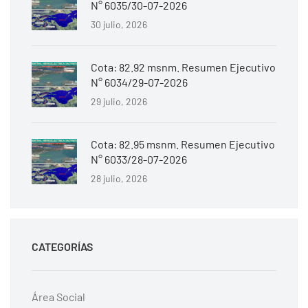
N° 6035/30-07-2026
30 julio, 2026
Cota: 82.92 msnm. Resumen Ejecutivo
N° 6034/29-07-2026
29 julio, 2026
Cota: 82.95 msnm. Resumen Ejecutivo
N° 6033/28-07-2026
28 julio, 2026
CATEGORÍAS
Área Social