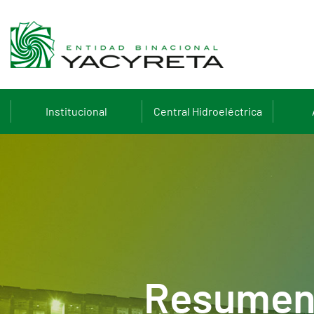
Institucional
Central Hidroeléctrica
Resumen 