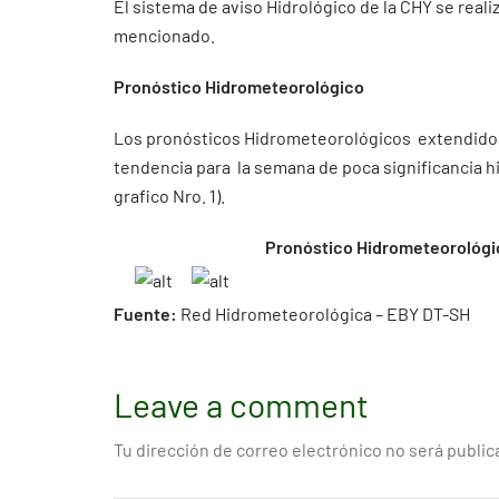
El sistema de aviso Hidrológico de la CHY se real
mencionado.
Pronóstico Hidrometeorológico
Los pronósticos Hidrometeorológicos extendidos 
tendencia para la semana de poca significancia hi
grafico Nro. 1).
Pronóstico Hidrometeorológic
Fuente:
Red Hidrometeorológica – EBY DT-SH
Leave a comment
Tu dirección de correo electrónico no será public