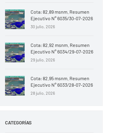
Cota: 82.89 msnm. Resumen
Ejecutivo N° 6035/30-07-2026
30 julio, 2026
Cota: 82.92 msnm. Resumen
Ejecutivo N° 6034/29-07-2026
29 julio, 2026
Cota: 82.95 msnm. Resumen
Ejecutivo N° 6033/28-07-2026
28 julio, 2026
CATEGORÍAS