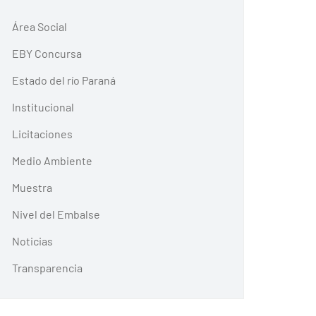
Área Social
EBY Concursa
Estado del río Paraná
Institucional
Licitaciones
Medio Ambiente
Muestra
Nivel del Embalse
Noticias
Transparencia