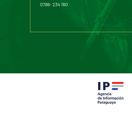
0786- 234 160