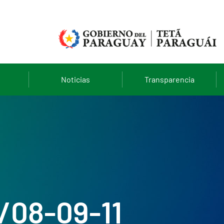
Noticias
Transparencia
/08-09-11