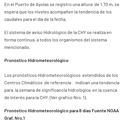
En el Puerto de Ayolas se registro una altura de 1.70 m, se
espera que los niveles acompañen la tendencia de los
caudales para el día de la fecha.
El sistema de aviso Hidrológico de la CHY se realiza en
forma continua, a todos los organismos del sistema
mencionado.
Pronóstico Hidrometeorológico
Los pronósticos Hidrometeorológicos extendidos de los
Centros Climáticos de referencia indican una tendencia
para la semana de significancia hidrológica en la cuenca
de interés para la CHY. (Ver grafico Nro. 1).
Pronóstico Hidrometeorológico para 8 días Fuente NOAA
Graf. Nro.1