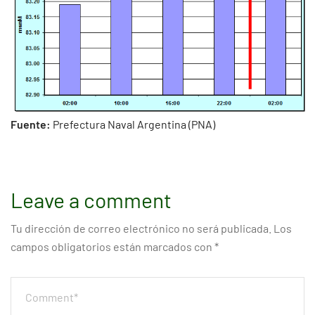
Fuente:
Prefectura Naval Argentina (PNA)
Leave a comment
Tu dirección de correo electrónico no será publicada.
Los
campos obligatorios están marcados con
*