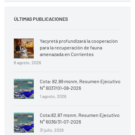
ÚLTIMAS PUBLICACIONES
Yacyretá profundizará la cooperación
para la recuperación de fauna
amenazada en Corrientes
6 agosto, 2026
Cota: 82.89 msnm. Resumen Ejecutivo
N° 6037/01-08-2026
1 agosto, 2026
Cota:82.87 msnm. Resumen Ejecutivo
N° 6036/31-07-2026
31 julio, 2026