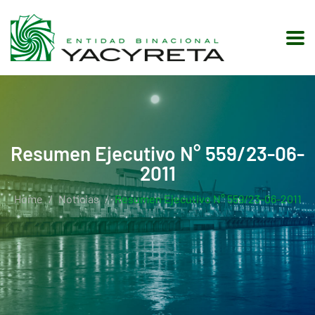
Resumen Ejecutivo N° 559/23-06-
2011
Home
Noticias
Resumen Ejecutivo N° 559/23-06-2011