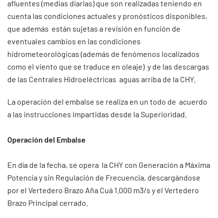
afluentes (medias diarias) que son realizadas teniendo en
cuenta las condiciones actuales y pronósticos disponibles,
que además están sujetas a revisión en función de
eventuales cambios en las condiciones
hidrometeorológicas (además de fenómenos localizados
como el viento que se traduce en oleaje) y de las descargas
de las Centrales Hidroeléctricas aguas arriba de la CHY.
La operación del embalse se realiza en un todo de acuerdo
a las instrucciones impartidas desde la Superioridad.
Operación del Embalse
En día de la fecha, se opera la CHY con Generación a Máxima
Potencia y sin Regulación de Frecuencia, descargándose
por el Vertedero Brazo Aña Cuá 1.000 m3/s y el Vertedero
Brazo Principal cerrado.