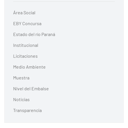
Área Social
EBY Concursa
Estado del río Paraná
Institucional
Licitaciones
Medio Ambiente
Muestra
Nivel del Embalse
Noticias
Transparencia