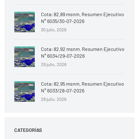
Cota: 82.89 msnm. Resumen Ejecutivo
N° 6035/30-07-2026
30 julio, 2026
Cota: 82.92 msnm. Resumen Ejecutivo
N° 6034/29-07-2026
29 julio, 2026
Cota: 82.95 msnm. Resumen Ejecutivo
N° 6033/28-07-2026
28 julio, 2026
CATEGORÍAS