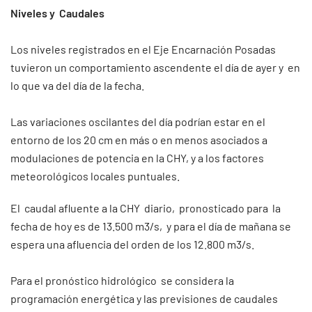
Niveles y Caudales
Los niveles registrados en el Eje Encarnación Posadas
tuvieron un comportamiento ascendente el día de ayer y en
lo que va del día de la fecha.
Las variaciones oscilantes del día podrían estar en el
entorno de los 20 cm en más o en menos asociados a
modulaciones de potencia en la CHY, y a los factores
meteorológicos locales puntuales.
El caudal afluente a la CHY diario, pronosticado para la
fecha de hoy es de 13.500 m3/s, y para el día de mañana se
espera una afluencia del orden de los 12.800 m3/s.
Para el pronóstico hidrológico se considera la
programación energética y las previsiones de caudales