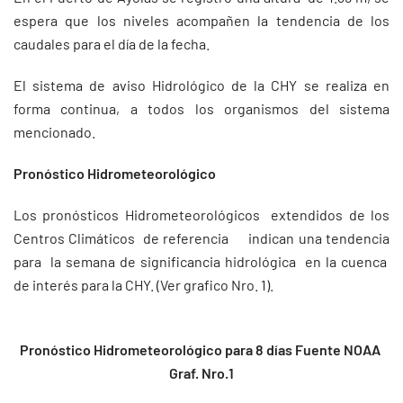
espera que los niveles acompañen la tendencia de los
caudales para el día de la fecha.
El sistema de aviso Hidrológico de la CHY se realiza en
forma continua, a todos los organismos del sistema
mencionado.
Pronóstico Hidrometeorológico
Los pronósticos Hidrometeorológicos extendidos de los
Centros Climáticos de referencia indican una tendencia
para la semana de significancia hidrológica en la cuenca
de interés para la CHY. (Ver grafico Nro. 1).
Pronóstico Hidrometeorológico para 8 días Fuente NOAA
Graf. Nro.1