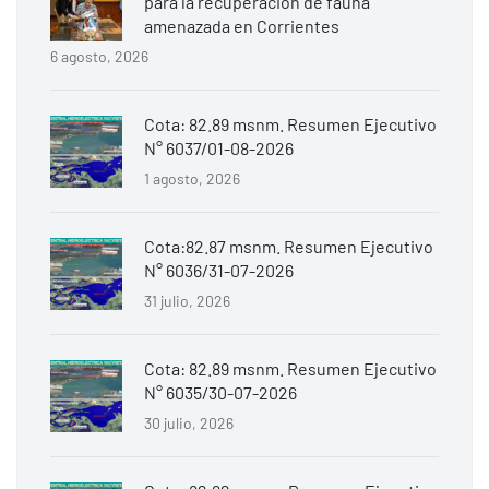
para la recuperación de fauna
amenazada en Corrientes
6 agosto, 2026
Cota: 82.89 msnm. Resumen Ejecutivo
N° 6037/01-08-2026
1 agosto, 2026
Cota:82.87 msnm. Resumen Ejecutivo
N° 6036/31-07-2026
31 julio, 2026
Cota: 82.89 msnm. Resumen Ejecutivo
N° 6035/30-07-2026
30 julio, 2026