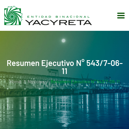
Resumen Ejecutivo N° 543/7-06-
11
Home
Noticias
Resumen Ejecutivo N° 543/7-06-11