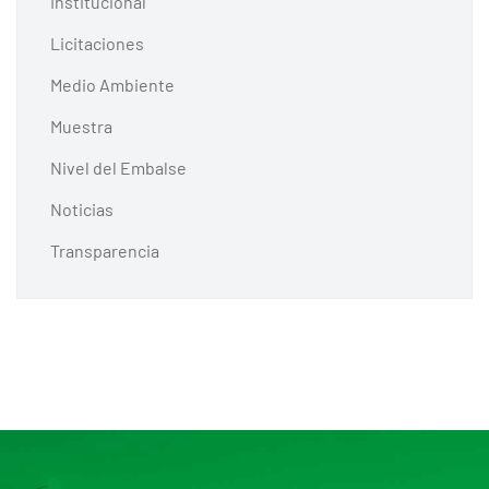
Institucional
Licitaciones
Medio Ambiente
Muestra
Nivel del Embalse
Noticias
Transparencia