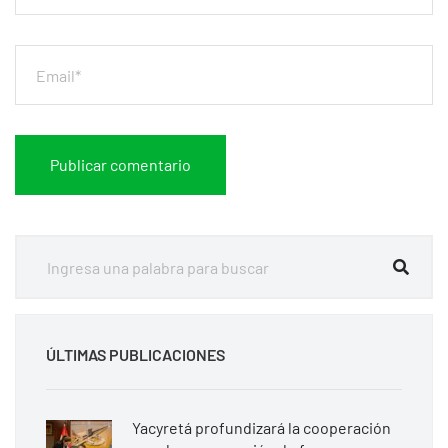
ÚLTIMAS PUBLICACIONES
Yacyretá profundizará la cooperación