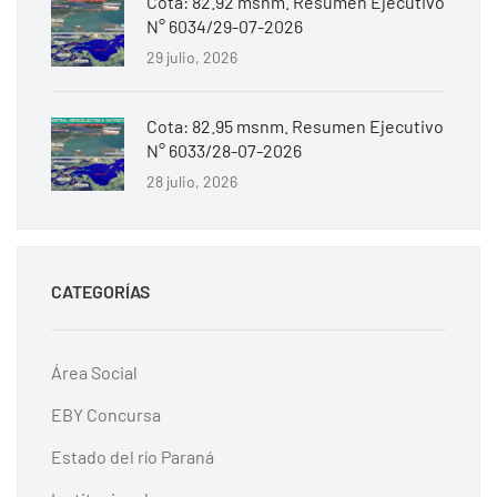
Cota: 82.92 msnm. Resumen Ejecutivo
N° 6034/29-07-2026
29 julio, 2026
Cota: 82.95 msnm. Resumen Ejecutivo
N° 6033/28-07-2026
28 julio, 2026
CATEGORÍAS
Área Social
EBY Concursa
Estado del río Paraná