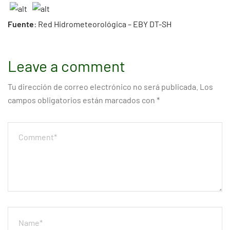
Fuente
: Red Hidrometeorológica – EBY DT-SH
Leave a comment
Tu dirección de correo electrónico no será publicada.
Los
campos obligatorios están marcados con
*