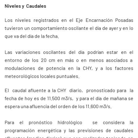
Niveles y Caudales
Los niveles registrados en el Eje Encarnación Posadas
tuvieron un comportamiento oscilante el día de ayer y en lo
que va del día de la fecha.
Las variaciones oscilantes del día podrían estar en el
entorno de los 20 cm en más o en menos asociados a
modulaciones de potencia en la CHY, y a los factores
meteorológicos locales puntuales.
El caudal afluente a la CHY diario, pronosticado para la
fecha de hoy es de 11.500 m3/s, y para el día de mañana se
espera una afluencia del orden de los 11.600 m3/s.
Para el pronóstico hidrológico se considera la
programación energética y las previsiones de caudales