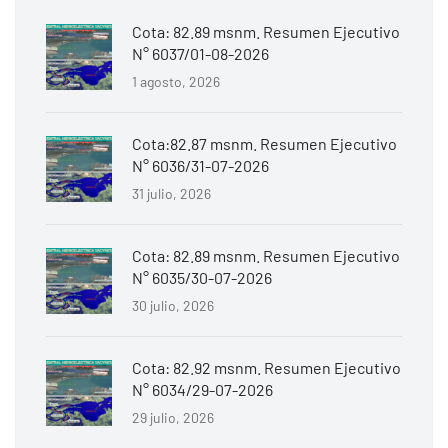
Cota: 82.89 msnm. Resumen Ejecutivo
N° 6037/01-08-2026
1 agosto, 2026
Cota:82.87 msnm. Resumen Ejecutivo
N° 6036/31-07-2026
31 julio, 2026
Cota: 82.89 msnm. Resumen Ejecutivo
N° 6035/30-07-2026
30 julio, 2026
Cota: 82.92 msnm. Resumen Ejecutivo
N° 6034/29-07-2026
29 julio, 2026