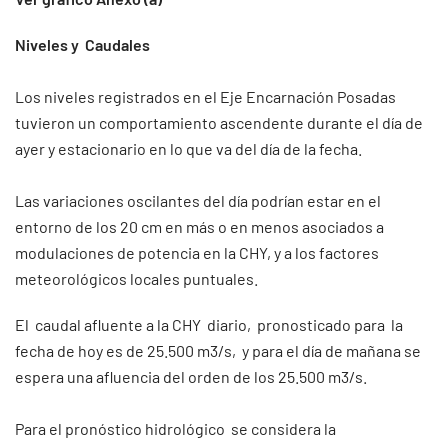
Niveles y Caudales
Los niveles registrados en el Eje Encarnación Posadas
tuvieron un comportamiento ascendente durante el día de
ayer y estacionario en lo que va del día de la fecha.
Las variaciones oscilantes del día podrían estar en el
entorno de los 20 cm en más o en menos asociados a
modulaciones de potencia en la CHY, y a los factores
meteorológicos locales puntuales.
El caudal afluente a la CHY diario, pronosticado para la
fecha de hoy es de 25.500 m3/s, y para el día de mañana se
espera una afluencia del orden de los 25.500 m3/s.
Para el pronóstico hidrológico se considera la