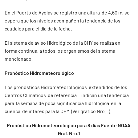
En el Puerto de Ayolas se registro una altura de 4.60 m, se
espera que los niveles acompañen la tendencia de los
caudales para el día de la fecha.
El sistema de aviso Hidrológico de la CHY se realiza en
forma continua, a todos los organismos del sistema
mencionado.
Pronóstico Hidrometeorológico
Los pronósticos Hidrometeorológicos extendidos de los
Centros Climáticos de referencia indican una tendencia
para la semana de poca significancia hidrológica en la
cuenca de interés para la CHY. (Ver grafico Nro. 1).
Pronóstico Hidrometeorológico para 8 días Fuente NOAA
Graf. Nro.1