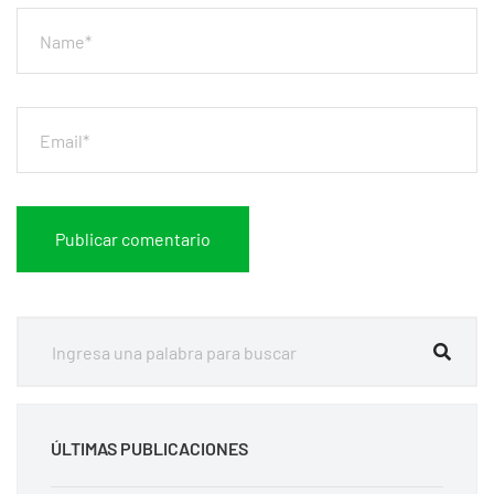
ÚLTIMAS PUBLICACIONES