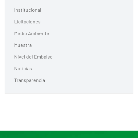
Institucional
Licitaciones
Medio Ambiente
Muestra
Nivel del Embalse
Noticias
Transparencia