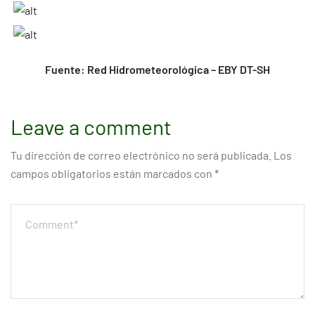
Fuente: Red Hidrometeorológica – EBY DT-SH
Leave a comment
Tu dirección de correo electrónico no será publicada.
Los
campos obligatorios están marcados con
*