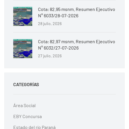
Cota: 82.95 msnm. Resumen Ejecutivo
N° 6033/28-07-2026
28 julio, 2026
Cota: 82.97 msnm. Resumen Ejecutivo
N° 6032/27-07-2026
27 julio, 2026
CATEGORÍAS
Área Social
EBY Concursa
Estado del río Paraná