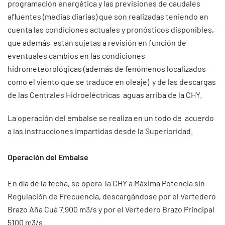
programación energética y las previsiones de caudales
afluentes (medias diarias) que son realizadas teniendo en
cuenta las condiciones actuales y pronósticos disponibles,
que además están sujetas a revisión en función de
eventuales cambios en las condiciones
hidrometeorológicas (además de fenómenos localizados
como el viento que se traduce en oleaje) y de las descargas
de las Centrales Hidroeléctricas aguas arriba de la CHY.
La operación del embalse se realiza en un todo de acuerdo
a las instrucciones impartidas desde la Superioridad.
Operación del Embalse
En día de la fecha, se opera la CHY a Máxima Potencia sin
Regulación de Frecuencia, descargándose por el Vertedero
Brazo Aña Cuá 7.900 m3/s y por el Vertedero Brazo Principal
5100 m3/s.