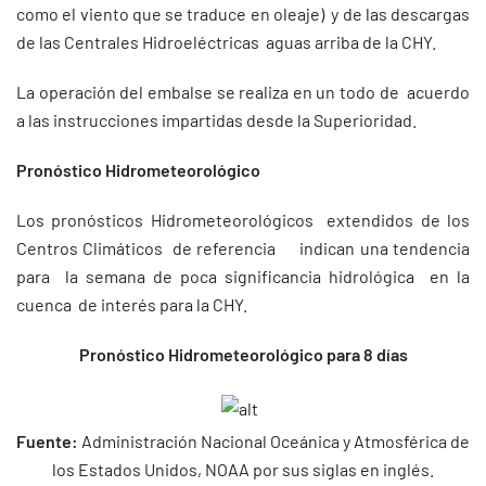
como el viento que se traduce en oleaje) y de las descargas
de las Centrales Hidroeléctricas aguas arriba de la CHY.
La operación del embalse se realiza en un todo de acuerdo
a las instrucciones impartidas desde la Superioridad.
Pronóstico Hidrometeorológico
Los pronósticos Hidrometeorológicos extendidos de los
Centros Climáticos de referencia indican una tendencia
para la semana de poca significancia hidrológica en la
cuenca de interés para la CHY.
Pronóstico Hidrometeorológico para 8 días
Fuente:
Administración Nacional Oceánica y Atmosférica de
los Estados Unidos, NOAA por sus siglas en inglés.