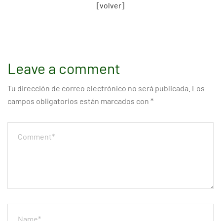
[volver]
Leave a comment
Tu dirección de correo electrónico no será publicada.
Los
campos obligatorios están marcados con
*