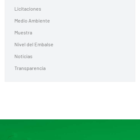
Licitaciones
Medio Ambiente
Muestra
Nivel del Embalse
Noticias
Transparencia