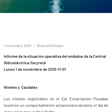
1 noviembre, 2010
Nivel del Embalse
Informe de la situación operativa del embalse de la Central
Hidroeléctrica Yacyretá
Lunes 1 de noviembre de 2010-11-01
Niveles y Caudales
Los niveles registrados en el Eje Encarnación Posadas
tuvieron un comportamiento estacionario durante el día de
ayer y en lo que va de la fecha.