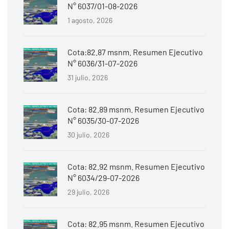
N° 6037/01-08-2026
1 agosto, 2026
Cota:82.87 msnm. Resumen Ejecutivo
N° 6036/31-07-2026
31 julio, 2026
Cota: 82.89 msnm. Resumen Ejecutivo
N° 6035/30-07-2026
30 julio, 2026
Cota: 82.92 msnm. Resumen Ejecutivo
N° 6034/29-07-2026
29 julio, 2026
Cota: 82.95 msnm. Resumen Ejecutivo