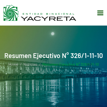
Resumen Ejecutivo N° 326/1-11-10
Home
Noticias
Resumen Ejecutivo N° 326/1-11-10