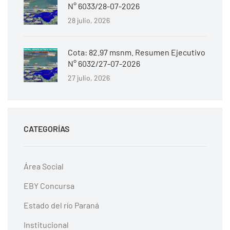
N° 6033/28-07-2026
28 julio, 2026
Cota: 82.97 msnm. Resumen Ejecutivo
N° 6032/27-07-2026
27 julio, 2026
CATEGORÍAS
Área Social
EBY Concursa
Estado del río Paraná
Institucional