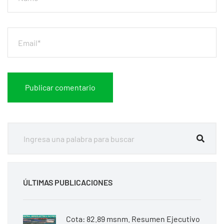
ÚLTIMAS PUBLICACIONES
Cota: 82.89 msnm. Resumen Ejecutivo