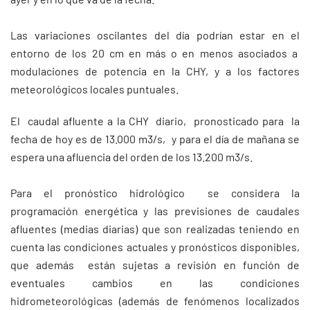
Las variaciones oscilantes del día podrían estar en el
entorno de los 20 cm en más o en menos asociados a
modulaciones de potencia en la CHY, y a los factores
meteorológicos locales puntuales.
El caudal afluente a la CHY diario, pronosticado para la
fecha de hoy es de 13.000 m3/s, y para el día de mañana se
espera una afluencia del orden de los 13.200 m3/s.
Para el pronóstico hidrológico se considera la
programación energética y las previsiones de caudales
afluentes (medias diarias) que son realizadas teniendo en
cuenta las condiciones actuales y pronósticos disponibles,
que además están sujetas a revisión en función de
eventuales cambios en las condiciones
hidrometeorológicas (además de fenómenos localizados