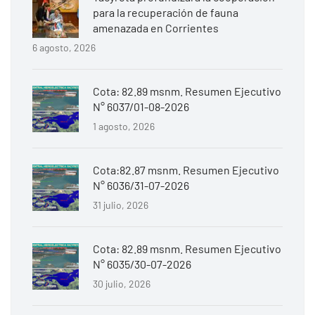
para la recuperación de fauna
amenazada en Corrientes
6 agosto, 2026
Cota: 82.89 msnm. Resumen Ejecutivo
N° 6037/01-08-2026
1 agosto, 2026
Cota:82.87 msnm. Resumen Ejecutivo
N° 6036/31-07-2026
31 julio, 2026
Cota: 82.89 msnm. Resumen Ejecutivo
N° 6035/30-07-2026
30 julio, 2026