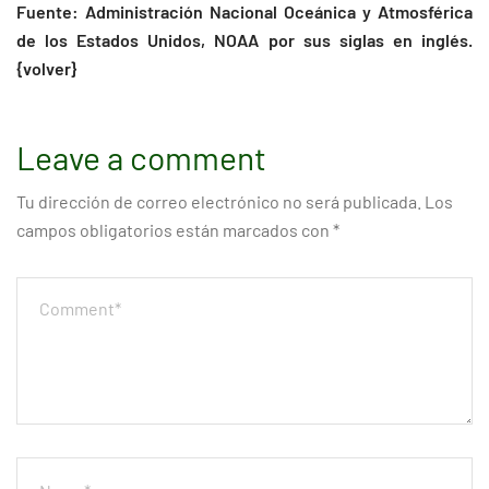
Fuente: Administración Nacional Oceánica y Atmosférica
de los Estados Unidos, NOAA por sus siglas en inglés.
{volver}
Leave a comment
Tu dirección de correo electrónico no será publicada.
Los
campos obligatorios están marcados con
*