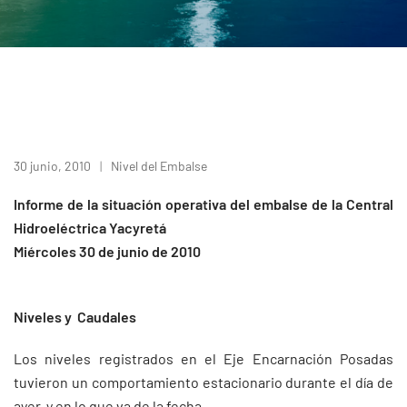
30 junio, 2010
Nivel del Embalse
Informe de la situación operativa del embalse de la Central
Hidroeléctrica Yacyretá
Miércoles 30 de junio de 2010
Niveles y Caudales
Los niveles registrados en el Eje Encarnación Posadas
tuvieron un comportamiento estacionario durante el día de
ayer y en lo que va de la fecha.