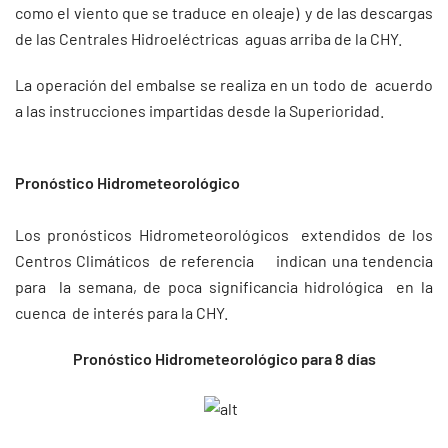
como el viento que se traduce en oleaje) y de las descargas
de las Centrales Hidroeléctricas aguas arriba de la CHY.
La operación del embalse se realiza en un todo de acuerdo
a las instrucciones impartidas desde la Superioridad.
Pronóstico Hidrometeorológico
Los pronósticos Hidrometeorológicos extendidos de los
Centros Climáticos de referencia indican una tendencia
para la semana, de poca significancia hidrológica en la
cuenca de interés para la CHY.
Pronóstico Hidrometeorológico para 8 días