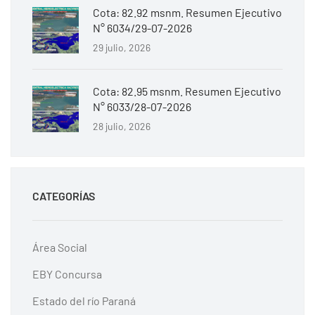
Cota: 82.92 msnm. Resumen Ejecutivo
N° 6034/29-07-2026
29 julio, 2026
Cota: 82.95 msnm. Resumen Ejecutivo
N° 6033/28-07-2026
28 julio, 2026
CATEGORÍAS
Área Social
EBY Concursa
Estado del río Paraná