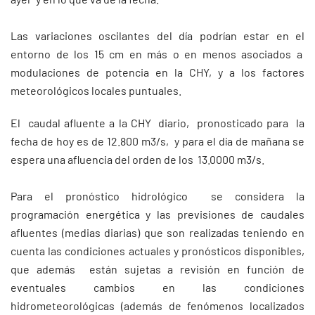
Las variaciones oscilantes del día podrían estar en el
entorno de los 15 cm en más o en menos asociados a
modulaciones de potencia en la CHY, y a los factores
meteorológicos locales puntuales.
El caudal afluente a la CHY diario, pronosticado para la
fecha de hoy es de 12.800 m3/s, y para el día de mañana se
espera una afluencia del orden de los 13.0000 m3/s.
Para el pronóstico hidrológico se considera la
programación energética y las previsiones de caudales
afluentes (medias diarias) que son realizadas teniendo en
cuenta las condiciones actuales y pronósticos disponibles,
que además están sujetas a revisión en función de
eventuales cambios en las condiciones
hidrometeorológicas (además de fenómenos localizados