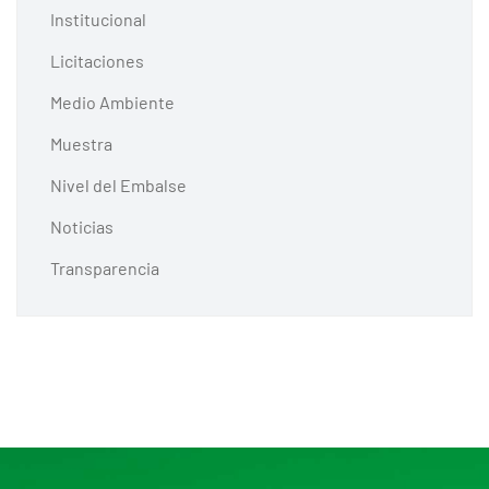
Institucional
Licitaciones
Medio Ambiente
Muestra
Nivel del Embalse
Noticias
Transparencia