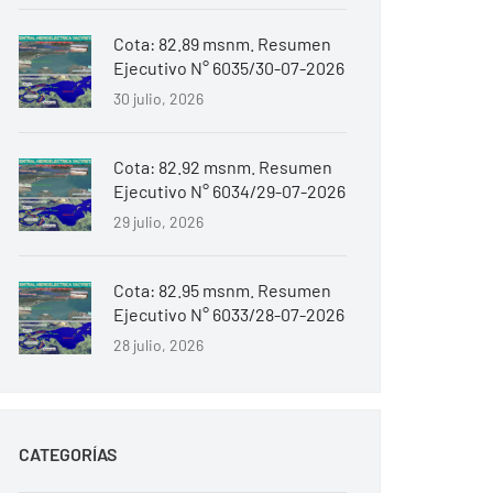
Cota: 82.89 msnm. Resumen
Ejecutivo N° 6035/30-07-2026
30 julio, 2026
Cota: 82.92 msnm. Resumen
Ejecutivo N° 6034/29-07-2026
29 julio, 2026
Cota: 82.95 msnm. Resumen
Ejecutivo N° 6033/28-07-2026
28 julio, 2026
CATEGORÍAS