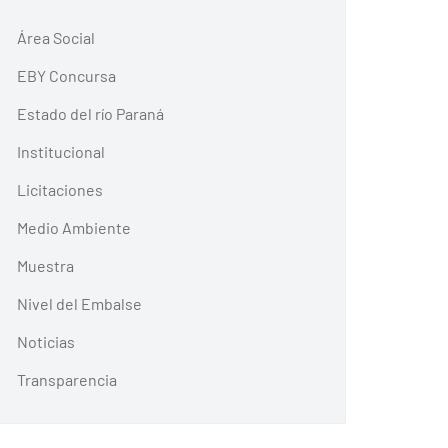
Área Social
EBY Concursa
Estado del río Paraná
Institucional
Licitaciones
Medio Ambiente
Muestra
Nivel del Embalse
Noticias
Transparencia