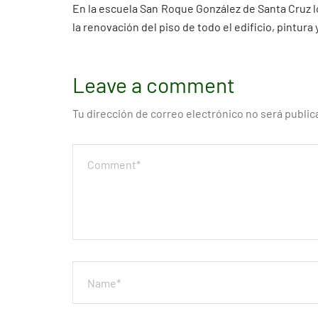
En la escuela San Roque González de Santa Cruz l
la renovación del piso de todo el edificio, pintura 
Leave a comment
Tu dirección de correo electrónico no será public