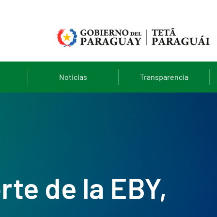
Noticias
Transparencia
te de la EBY,