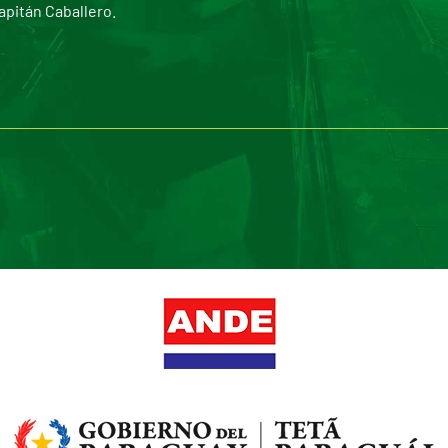
apitán Caballero.