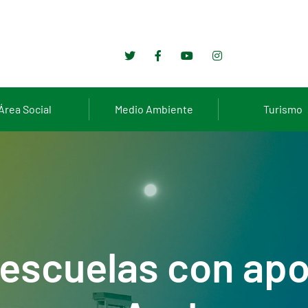
Área Social
Medio Ambiente
Turismo
escuelas con apor