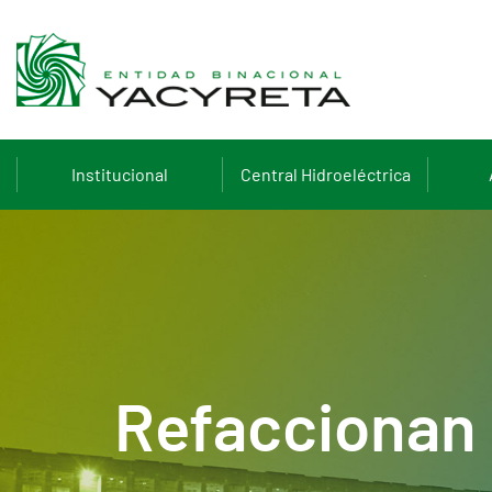
Institucional
Central Hidroeléctrica
Refaccionan 