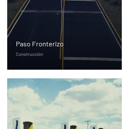
Paso Fronterizo
Construcción