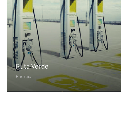
Ruta Verde
Energía