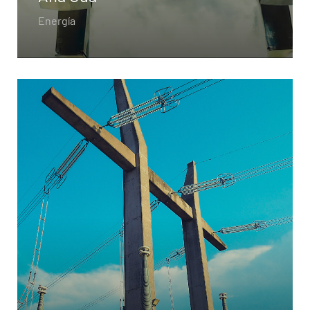
Energía