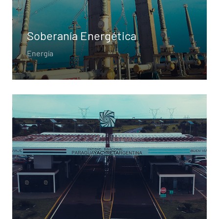
Soberanía Energética
Energía