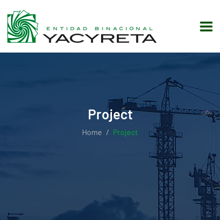
Project
Home
Project