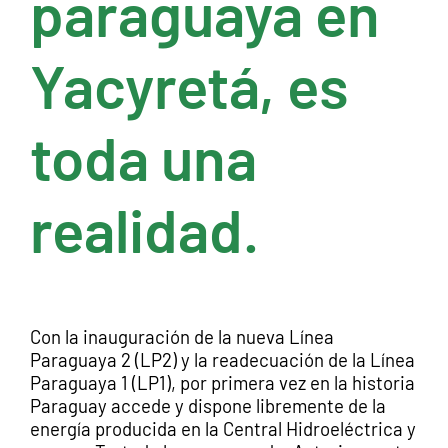
paraguaya en
Yacyretá, es
toda una
realidad.
Con la inauguración de la nueva Línea
Paraguaya 2 (LP2) y la readecuación de la Línea
Paraguaya 1 (LP1), por primera vez en la historia
Paraguay accede y dispone libremente de la
energía producida en la Central Hidroeléctrica y