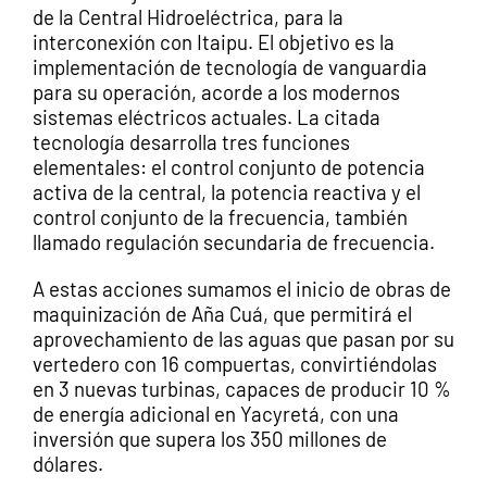
de la Central Hidroeléctrica, para la
interconexión con Itaipu. El objetivo es la
implementación de tecnología de vanguardia
para su operación, acorde a los modernos
sistemas eléctricos actuales. La citada
tecnología desarrolla tres funciones
elementales: el control conjunto de potencia
activa de la central, la potencia reactiva y el
control conjunto de la frecuencia, también
llamado regulación secundaria de frecuencia.
A estas acciones sumamos el inicio de obras de
maquinización de Aña Cuá, que permitirá el
aprovechamiento de las aguas que pasan por su
vertedero con 16 compuertas, convirtiéndolas
en 3 nuevas turbinas, capaces de producir 10 %
de energía adicional en Yacyretá, con una
inversión que supera los 350 millones de
dólares.