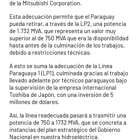
de la Mitsubishi Corporation.
Esta adecuación permite que el Paraguay
pueda retirar, a través de la LP2, una potencia
de 1.732 MVA, que representa un valor muy
superior al de 750 MVA que era la disponibilidad
hasta antes de la culminación de los trabajos,
debido a restricciones técnicas.
A esto se suma la adecuación de la Línea
Paraguaya 1 (LP1), culminada gracias al trabajo
llevado adelante por técnicos paraguayos bajo
la supervisión de la empresa internacional
Toshiba de Japón, con una inversión de 5
millones de dólares.
Así, la línea readecuada pasará a trasmitir una
potencia de 750 a 1732 MVA, que se concreta a
instancias del plan estratégico del Gobierno
Nacional en nuestra hidroeléctrica.