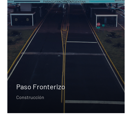
Paso Fronterizo
Construcción