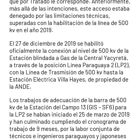
que por Tratado le corresponde. Anteriormente,
más allá de las intenciones, este acceso estaba
denegado por las limitaciones técnicas,
superadas con la habilitación de la línea de 500
kv en el año 2019.
El 27 de diciembre de 2019 se habilitó
oficialmente la conexión al nivel de 500 kv de la
Estación blindada a Gas de la Central Yacyretá,
a través de la posición Línea Paraguaya 2 (LP2),
con la Línea de Trasmisión de 500 kv hasta la
Estación Eléctrica Villa Hayes, de propiedad de
la ANDE.
Los trabajos de adecuación de la barra de 500
kv de la Estación del Campo 13 (GIS – SF6) para
la LP2 se habían iniciado el 25 de marzo de 2019
y han culminado cumpliendo el cronograma de
trabajo de 9 meses, por la labor conjunta de
técnicos e ingenieros paraguayos y japoneses