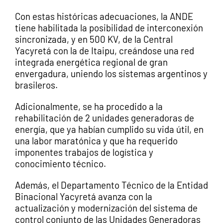
Con estas históricas adecuaciones, la ANDE
tiene habilitada la posibilidad de interconexión
sincronizada, y en 500 KV, de la Central
Yacyretá con la de Itaipu, creándose una red
integrada energética regional de gran
envergadura, uniendo los sistemas argentinos y
brasileros.
Adicionalmente, se ha procedido a la
rehabilitación de 2 unidades generadoras de
energía, que ya habían cumplido su vida útil, en
una labor maratónica y que ha requerido
imponentes trabajos de logística y
conocimiento técnico.
Además, el Departamento Técnico de la Entidad
Binacional Yacyretá avanza con la
actualización y modernización del sistema de
control conjunto de las Unidades Generadoras