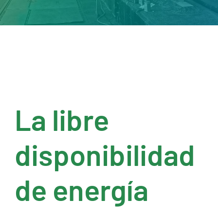
La libre
disponibilidad
de energía