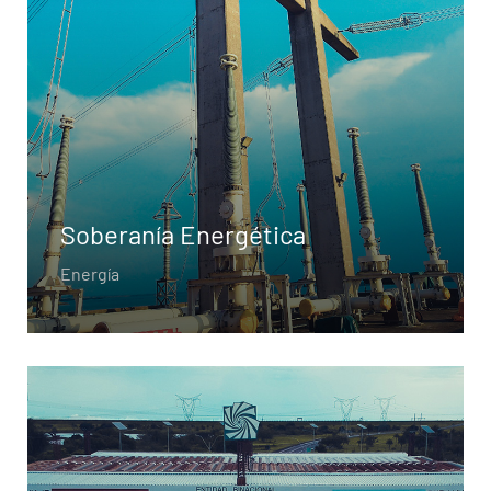
Soberanía Energética
Energía