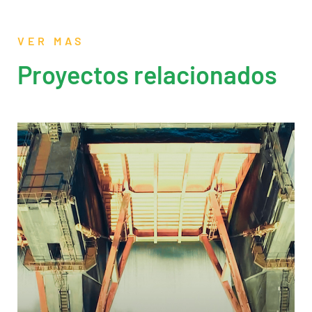
VER MAS
Proyectos relacionados