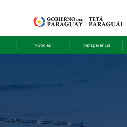
Noticias
Transparencia