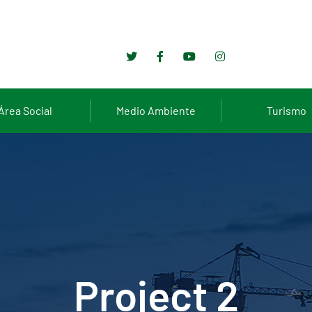
Área Social
Medio Ambiente
Turismo
Project 2