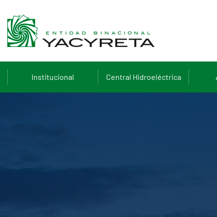
Institucional
Central Hidroeléctrica