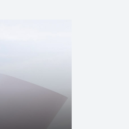
Energía