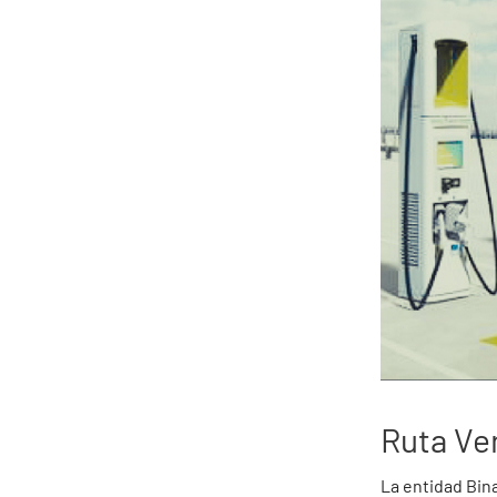
Ruta Ve
La entidad Bina