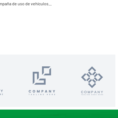
mpaña de uso de vehículos...