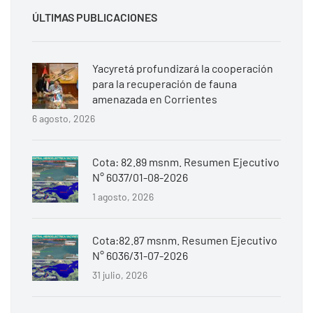
ÚLTIMAS PUBLICACIONES
Yacyretá profundizará la cooperación
para la recuperación de fauna
amenazada en Corrientes
6 agosto, 2026
Cota: 82.89 msnm. Resumen Ejecutivo
N° 6037/01-08-2026
1 agosto, 2026
Cota:82.87 msnm. Resumen Ejecutivo
N° 6036/31-07-2026
31 julio, 2026