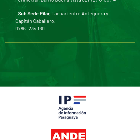
-
Sub Sede Pilar,
Tacuarí entre Antequera y
Capitán Caballero.
0786- 234 160