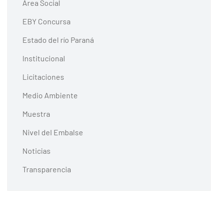
Área Social
EBY Concursa
Estado del río Paraná
Institucional
Licitaciones
Medio Ambiente
Muestra
Nivel del Embalse
Noticias
Transparencia