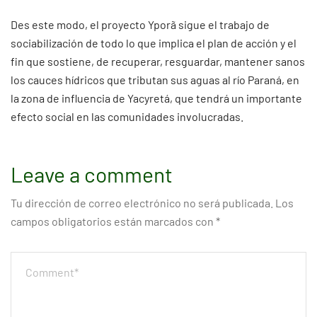
Des este modo, el proyecto Yporã sigue el trabajo de
sociabilización de todo lo que implica el plan de acción y el
fin que sostiene, de recuperar, resguardar, mantener sanos
los cauces hídricos que tributan sus aguas al río Paraná, en
la zona de influencia de Yacyretá, que tendrá un importante
efecto social en las comunidades involucradas.
Leave a comment
Tu dirección de correo electrónico no será publicada.
Los
campos obligatorios están marcados con
*