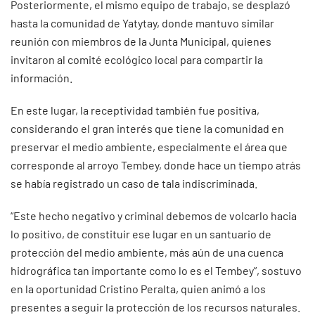
Posteriormente, el mismo equipo de trabajo, se desplazó
hasta la comunidad de Yatytay, donde mantuvo similar
reunión con miembros de la Junta Municipal, quienes
invitaron al comité ecológico local para compartir la
información.
En este lugar, la receptividad también fue positiva,
considerando el gran interés que tiene la comunidad en
preservar el medio ambiente, especialmente el área que
corresponde al arroyo Tembey, donde hace un tiempo atrás
se había registrado un caso de tala indiscriminada.
“Este hecho negativo y criminal debemos de volcarlo hacia
lo positivo, de constituir ese lugar en un santuario de
protección del medio ambiente, más aún de una cuenca
hidrográfica tan importante como lo es el Tembey”, sostuvo
en la oportunidad Cristino Peralta, quien animó a los
presentes a seguir la protección de los recursos naturales.