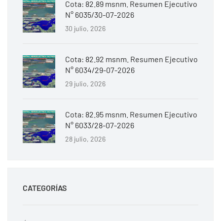
Cota: 82.89 msnm. Resumen Ejecutivo
N° 6035/30-07-2026
30 julio, 2026
Cota: 82.92 msnm. Resumen Ejecutivo
N° 6034/29-07-2026
29 julio, 2026
Cota: 82.95 msnm. Resumen Ejecutivo
N° 6033/28-07-2026
28 julio, 2026
CATEGORÍAS