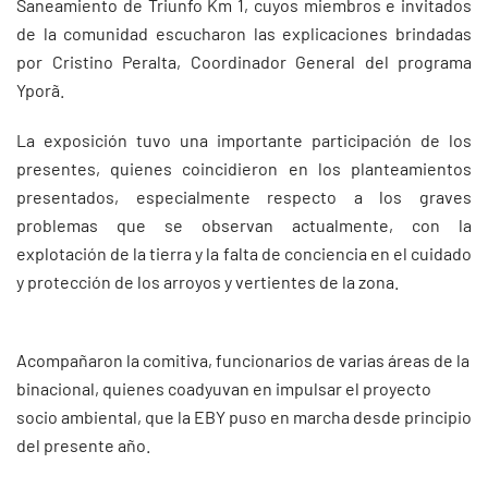
Saneamiento de Triunfo Km 1, cuyos miembros e invitados
de la comunidad escucharon las explicaciones brindadas
por Cristino Peralta, Coordinador General del programa
Yporã.
La exposición tuvo una importante participación de los
presentes, quienes coincidieron en los planteamientos
presentados, especialmente respecto a los graves
problemas que se observan actualmente, con la
explotación de la tierra y la falta de conciencia en el cuidado
y protección de los arroyos y vertientes de la zona.
Acompañaron la comitiva, funcionarios de varias áreas de la
binacional, quienes coadyuvan en impulsar el proyecto
socio ambiental, que la EBY puso en marcha desde principio
del presente año.