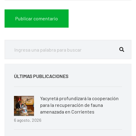
ÚLTIMAS PUBLICACIONES
Yacyretá profundizará la cooperación
para la recuperación de fauna
amenazada en Corrientes
6 agosto, 2026