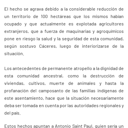
El hecho se agrava debido a la considerable reducción de
un territorio de 100 hectáreas que los mismos habían
ocupado y que actualmente es explotada agricultores
extranjeros, que a fuerza de maquinarias y agroquímicos
pone en riesgo la salud y la seguridad de esta comunidad,
según sostuvo Cáceres, luego de interiorizarse de la
situación.
Los antecedentes de permanente atropello a la dignidad de
esta comunidad ancestral, como la destrucción de
viviendas, cultivos, muerte de animales y hasta la
profanación del camposanto de las familias indígenas de
este asentamiento, hace que la situación necesariamente
deba ser tomada en cuenta por las autoridades regionales y
del país.
Estos hechos apuntan a Antonio Saint Paul, quien sería un