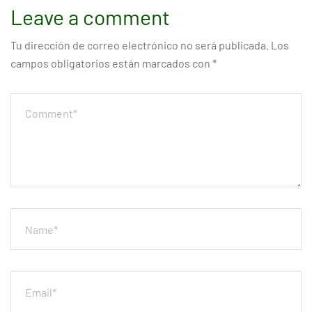
Leave a comment
Tu dirección de correo electrónico no será publicada.
Los
campos obligatorios están marcados con
*