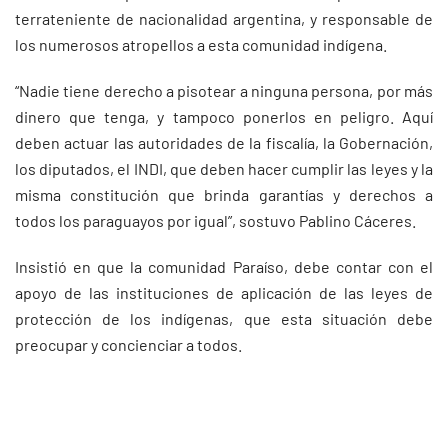
terrateniente de nacionalidad argentina, y responsable de
los numerosos atropellos a esta comunidad indígena.
“Nadie tiene derecho a pisotear a ninguna persona, por más
dinero que tenga, y tampoco ponerlos en peligro. Aquí
deben actuar las autoridades de la fiscalía, la Gobernación,
los diputados, el INDI, que deben hacer cumplir las leyes y la
misma constitución que brinda garantías y derechos a
todos los paraguayos por igual”, sostuvo Pablino Cáceres.
Insistió en que la comunidad Paraíso, debe contar con el
apoyo de las instituciones de aplicación de las leyes de
protección de los indígenas, que esta situación debe
preocupar y concienciar a todos.