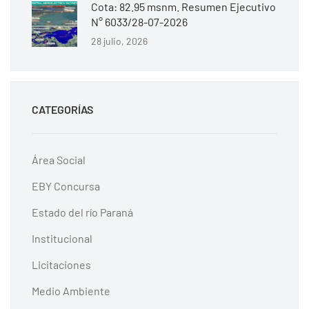
Cota: 82.95 msnm. Resumen Ejecutivo
N° 6033/28-07-2026
28 julio, 2026
CATEGORÍAS
Área Social
EBY Concursa
Estado del río Paraná
Institucional
Licitaciones
Medio Ambiente