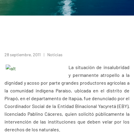
28 septiembre, 2011
Noticias
La situación de insalubridad
y permanente atropello a la
dignidad y acoso por parte grandes productores agrícolas a
la comunidad indígena Paraíso, ubicada en el distrito de
Pirapó, en el departamento de Itapúa, fue denunciado por el
Coordinador Social de la Entidad Binacional Yacyretá (EBY),
licenciado Pablino Cáceres, quien solicitó públicamente la
intervención de las instituciones que deben velar por los
derechos de los naturales.