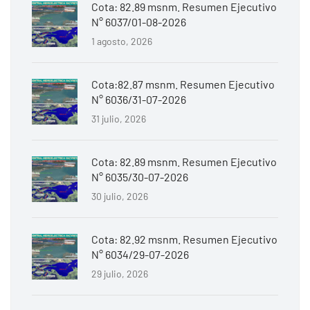
Cota: 82.89 msnm. Resumen Ejecutivo
N° 6037/01-08-2026
1 agosto, 2026
Cota:82.87 msnm. Resumen Ejecutivo
N° 6036/31-07-2026
31 julio, 2026
Cota: 82.89 msnm. Resumen Ejecutivo
N° 6035/30-07-2026
30 julio, 2026
Cota: 82.92 msnm. Resumen Ejecutivo
N° 6034/29-07-2026
29 julio, 2026