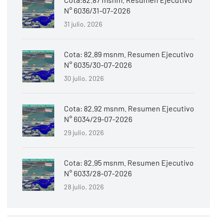
N° 6036/31-07-2026
31 julio, 2026
Cota: 82.89 msnm. Resumen Ejecutivo
N° 6035/30-07-2026
30 julio, 2026
Cota: 82.92 msnm. Resumen Ejecutivo
N° 6034/29-07-2026
29 julio, 2026
Cota: 82.95 msnm. Resumen Ejecutivo
N° 6033/28-07-2026
28 julio, 2026