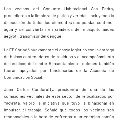
Los vecinos del Conjunto Habitacional San Pedro,
procedieron a la limpieza de patios y veredas, incluyendo la
disposición de todos los elementos que puedan contener
agua y se conviertan en criaderos del mosquito aedes
aegypti, transmisor del dengue.
La EBY brindó nuevamente el apoyo logístico con la entrega
de bolsas contenedoras de residuos y el acompañamiento
de técnicos del sector Reasentamiento, quienes también
fueron apoyados por funcionarios de la Asesoría de
Comunicación Social.
Juan Carlos Condoretty, presidente de una de las
comisiones vecinales de este sector de relocalizados por
Yacyretá, valoró la iniciativa que tuvo la binacional en
impulsar el trabajo. Señaló que todos los vecinos son
responsables a la hora de enfrentar a un enemigo común