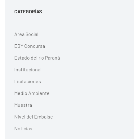
CATEGORÍAS
Área Social
EBY Concursa
Estado del río Paraná
Institucional
Licitaciones
Medio Ambiente
Muestra
Nivel del Embalse
Noticias