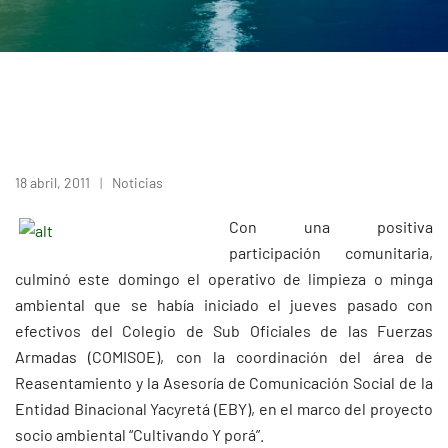
18 abril, 2011
Noticias
Con una positiva
participación comunitaria,
culminó este domingo el operativo de limpieza o minga
ambiental que se había iniciado el jueves pasado con
efectivos del Colegio de Sub Oficiales de las Fuerzas
Armadas (COMISOE), con la coordinación del área de
Reasentamiento y la Asesoría de Comunicación Social de la
Entidad Binacional Yacyretá (EBY), en el marco del proyecto
socio ambiental “Cultivando Y porá”.