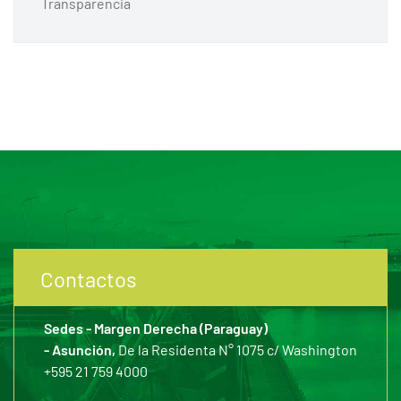
Transparencia
Contactos
Sedes - Margen Derecha (Paraguay)
- Asunción,
De la Residenta N° 1075 c/ Washington
+595 21 759 4000