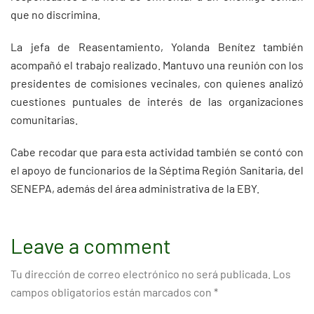
que no discrimina.
La jefa de Reasentamiento, Yolanda Benítez también
acompañó el trabajo realizado. Mantuvo una reunión con los
presidentes de comisiones vecinales, con quienes analizó
cuestiones puntuales de interés de las organizaciones
comunitarias.
Cabe recodar que para esta actividad también se contó con
el apoyo de funcionarios de la Séptima Región Sanitaria, del
SENEPA, además del área administrativa de la EBY.
Leave a comment
Tu dirección de correo electrónico no será publicada.
Los
campos obligatorios están marcados con
*