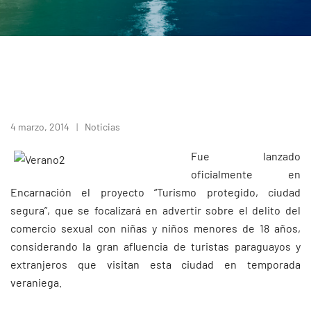
4 marzo, 2014
Noticias
Fue lanzado
oficialmente en
Encarnación el proyecto “Turismo protegido, ciudad
segura”, que se focalizará en advertir sobre el delito del
comercio sexual con niñas y niños menores de 18 años,
considerando la gran afluencia de turistas paraguayos y
extranjeros que visitan esta ciudad en temporada
veraniega.