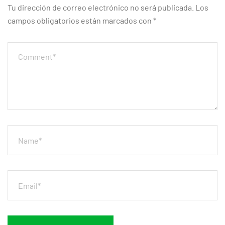
Tu dirección de correo electrónico no será publicada.
Los
campos obligatorios están marcados con
*