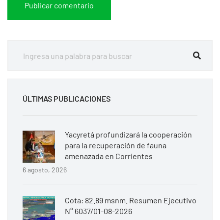
ÚLTIMAS PUBLICACIONES
Yacyretá profundizará la cooperación
para la recuperación de fauna
amenazada en Corrientes
6 agosto, 2026
Cota: 82.89 msnm. Resumen Ejecutivo
N° 6037/01-08-2026