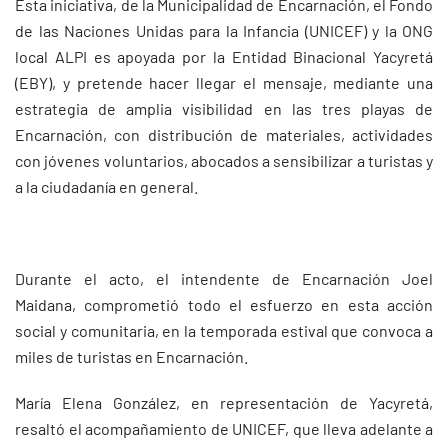
Esta iniciativa, de la Municipalidad de Encarnación, el Fondo
de las Naciones Unidas para la Infancia (UNICEF) y la ONG
local ALPI es apoyada por la Entidad Binacional Yacyretá
(EBY), y pretende hacer llegar el mensaje, mediante una
estrategia de amplia visibilidad en las tres playas de
Encarnación, con distribución de materiales, actividades
con jóvenes voluntarios, abocados a sensibilizar a turistas y
a la ciudadanía en general.
Durante el acto, el intendente de Encarnación Joel
Maidana, comprometió todo el esfuerzo en esta acción
social y comunitaria, en la temporada estival que convoca a
miles de turistas en Encarnación.
María Elena González, en representación de Yacyretá,
resaltó el acompañamiento de UNICEF, que lleva adelante a