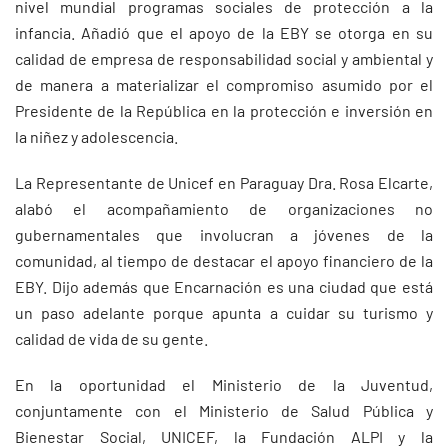
nivel mundial programas sociales de protección a la
infancia. Añadió que el apoyo de la EBY se otorga en su
calidad de empresa de responsabilidad social y ambiental y
de manera a materializar el compromiso asumido por el
Presidente de la República en la protección e inversión en
la niñez y adolescencia.
La Representante de Unicef en Paraguay Dra. Rosa Elcarte,
alabó el acompañamiento de organizaciones no
gubernamentales que involucran a jóvenes de la
comunidad, al tiempo de destacar el apoyo financiero de la
EBY. Dijo además que Encarnación es una ciudad que está
un paso adelante porque apunta a cuidar su turismo y
calidad de vida de su gente.
En la oportunidad el Ministerio de la Juventud,
conjuntamente con el Ministerio de Salud Pública y
Bienestar Social, UNICEF, la Fundación ALPI y la