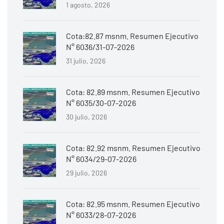
1 agosto, 2026
Cota:82.87 msnm. Resumen Ejecutivo
N° 6036/31-07-2026
31 julio, 2026
Cota: 82.89 msnm. Resumen Ejecutivo
N° 6035/30-07-2026
30 julio, 2026
Cota: 82.92 msnm. Resumen Ejecutivo
N° 6034/29-07-2026
29 julio, 2026
Cota: 82.95 msnm. Resumen Ejecutivo
N° 6033/28-07-2026