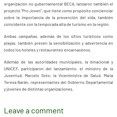
organización no gubernamental BECA, lanzaron también el
proyecto “Pro Joven”, que tiene como propósito concienciar
sobre la importancia de la prevención del sida, también
coincidente con la temporada alta de turismo en la región.
Ambas campañas, además de los sitios turísticos como
playas, también prevén la sensibilización y advertencia en
todos los hoteles y restaurantes encarnacenos.
Además de las autoridades municipales, la binacional y
UNICEF, participaron del lanzamiento, el ministro de la
Juventud, Marcelo Soto; la Viceministra de Salud, María
Teresa Barán, representantes del Gobierno Departamental
y jóvenes de distintas organizaciones.
Leave a comment