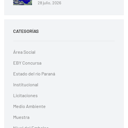
28 julio, 2026
CATEGORÍAS
Área Social
EBY Concursa
Estado del río Paraná
Institucional
Licitaciones
Medio Ambiente
Muestra
Nivel del Embalse