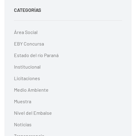
CATEGORÍAS
Área Social
EBY Concursa
Estado del río Paraná
Institucional
Licitaciones
Medio Ambiente
Muestra
Nivel del Embalse
Noticias
Transparencia