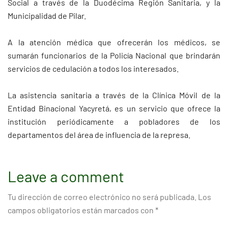
Social a través de la Duodécima Región Sanitaria, y la
Municipalidad de Pilar.
A la atención médica que ofrecerán los médicos, se
sumarán funcionarios de la Policía Nacional que brindarán
servicios de cedulación a todos los interesados.
La asistencia sanitaria a través de la Clínica Móvil de la
Entidad Binacional Yacyretá, es un servicio que ofrece la
institución periódicamente a pobladores de los
departamentos del área de influencia de la represa.
Leave a comment
Tu dirección de correo electrónico no será publicada.
Los
campos obligatorios están marcados con
*