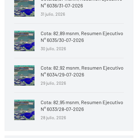
N° 6036/31-07-2026
31 julio, 2026
Cota: 82.89 msnm. Resumen Ejecutivo
N° 6035/30-07-2026
30 julio, 2026
Cota: 82.92 msnm. Resumen Ejecutivo
N° 6034/29-07-2026
29 julio, 2026
Cota: 82.95 msnm. Resumen Ejecutivo
N° 6033/28-07-2026
28 julio, 2026