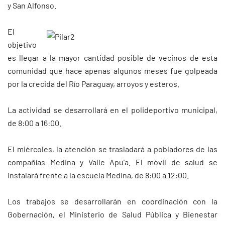
y San Alfonso.
El
objetivo
es llegar a la mayor cantidad posible de vecinos de esta
comunidad que hace apenas algunos meses fue golpeada
por la crecida del Río Paraguay, arroyos y esteros.
La actividad se desarrollará en el polideportivo municipal,
de 8:00 a 16:00.
El miércoles, la atención se trasladará a pobladores de las
compañías Medina y Valle Apu’a. El móvil de salud se
instalará frente a la escuela Medina, de 8:00 a 12:00.
Los trabajos se desarrollarán en coordinación con la
Gobernación, el Ministerio de Salud Pública y Bienestar