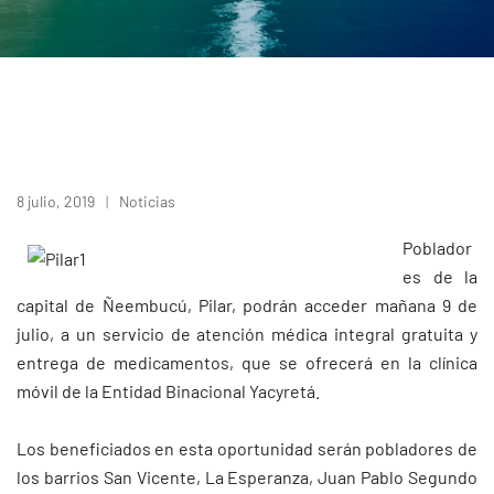
8 julio, 2019
Noticias
Poblador
es de la
capital de Ñeembucú, Pilar, podrán acceder mañana 9 de
julio, a un servicio de atención médica integral gratuita y
entrega de medicamentos, que se ofrecerá en la clínica
móvil de la Entidad Binacional Yacyretá.
Los beneficiados en esta oportunidad serán pobladores de
los barrios San Vicente, La Esperanza, Juan Pablo Segundo