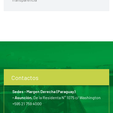
Contactos
Sedes - Margen Derecha (Paraguay)
- Asunción,
De la Residenta N° 1075 c/ Washington
+595 21 759 4000