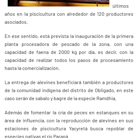
últimos
años en la piscicultura con alrededor de 120 productores
asociados.
En ese sentido, está prevista la inauguración de la primera
planta procesadora de pescado de la zona, con una
capacidad de faena de 2000 kg por día, es decir, con la
capacidad de realizar todos los pasos de procesamiento
hasta la comercialización.
La entrega de alevines beneficiará también a productores
de la comunidad indígena del distrito de Obligado, en este
caso serán de sabalo y bagre de la especie Ramdhia.
Además de fomentar la cría de peces en estanques en su
área de influencia, con la reproducción de alevines en sus
estaciones de piscicultura Yacyretá busca repoblar de
especies nativas el río Paraná.