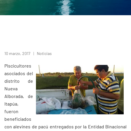
10 marzo, 2017
Noticias
Piscicultores
asociados del
distrito de
Nueva
Alborada, de
Itapúa,
fueron
beneficiados
con alevines de pacú entregados por la Entidad Binacional