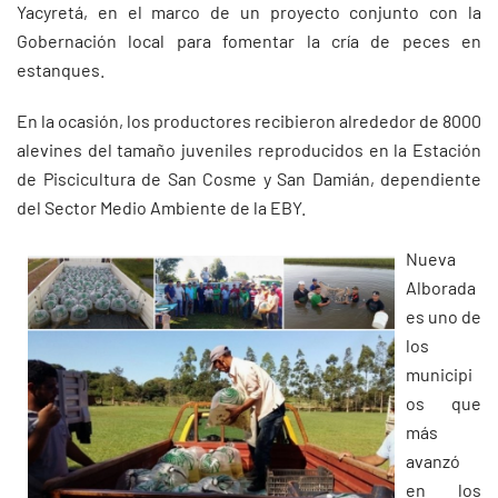
Yacyretá, en el marco de un proyecto conjunto con la
Gobernación local para fomentar la cría de peces en
estanques.
En la ocasión, los productores recibieron alrededor de 8000
alevines del tamaño juveniles reproducidos en la Estación
de Piscicultura de San Cosme y San Damián, dependiente
del Sector Medio Ambiente de la EBY.
Nueva
Alborada
es uno de
los
municipi
os que
más
avanzó
en los