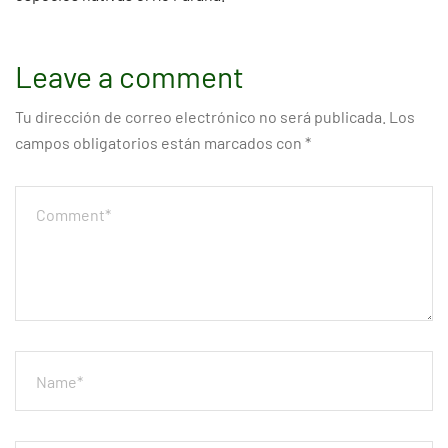
Leave a comment
Tu dirección de correo electrónico no será publicada.
Los
campos obligatorios están marcados con
*