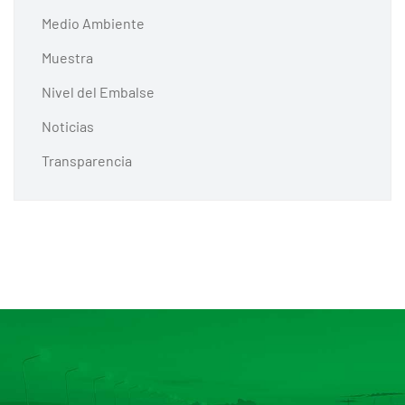
Medio Ambiente
Muestra
Nivel del Embalse
Noticias
Transparencia