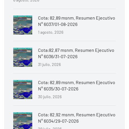
Cota: 82.89 msnm. Resumen Ejecutivo
N° 6037/01-08-2026
1 agosto, 2026
Cota:82.87 msnm. Resumen Ejecutivo
N° 6036/31-07-2026
31 julio, 2026
Cota: 82.89 msnm. Resumen Ejecutivo
N° 6035/30-07-2026
30 julio, 2026
Cota: 82.92 msnm. Resumen Ejecutivo
N° 6034/29-07-2026
29 julio, 2026