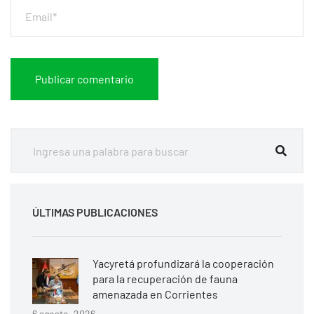
ÚLTIMAS PUBLICACIONES
Yacyretá profundizará la cooperación
para la recuperación de fauna
amenazada en Corrientes
6 agosto, 2026