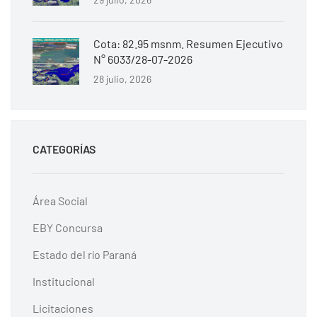
Cota: 82.95 msnm. Resumen Ejecutivo
N° 6033/28-07-2026
28 julio, 2026
CATEGORÍAS
Área Social
EBY Concursa
Estado del río Paraná
Institucional
Licitaciones