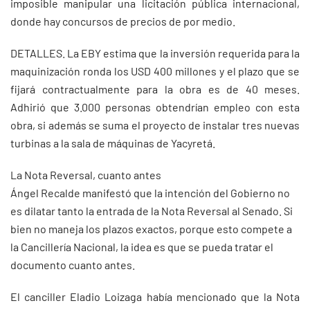
imposible manipular una licitación pública internacional,
donde hay concursos de precios de por medio.
DETALLES. La EBY estima que la inversión requerida para la
maquinización ronda los USD 400 millones y el plazo que se
fijará contractualmente para la obra es de 40 meses.
Adhirió que 3.000 personas obtendrían empleo con esta
obra, si además se suma el proyecto de instalar tres nuevas
turbinas a la sala de máquinas de Yacyretá.
La Nota Reversal, cuanto antes
Ángel Recalde manifestó que la intención del Gobierno no
es dilatar tanto la entrada de la Nota Reversal al Senado. Si
bien no maneja los plazos exactos, porque esto compete a
la Cancillería Nacional, la idea es que se pueda tratar el
documento cuanto antes.
El canciller Eladio Loizaga había mencionado que la Nota