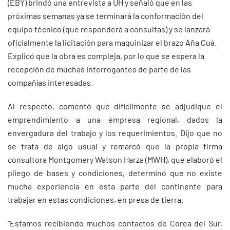
(EBY) brindó una entrevista a ÚH y señaló que en las
próximas semanas ya se terminará la conformación del
equipo técnico (que responderá a consultas) y se lanzará
oficialmente la licitación para maquinizar el brazo Aña Cuá.
Explicó que la obra es compleja, por lo que se espera la
recepción de muchas interrogantes de parte de las
compañías interesadas.
Al respecto, comentó que difícilmente se adjudique el
emprendimiento a una empresa regional, dados la
envergadura del trabajo y los requerimientos. Dijo que no
se trata de algo usual y remarcó que la propia firma
consultora Montgomery Watson Harza (MWH), que elaboró el
pliego de bases y condiciones, determinó que no existe
mucha experiencia en esta parte del continente para
trabajar en estas condiciones, en presa de tierra.
“Estamos recibiendo muchos contactos de Corea del Sur,