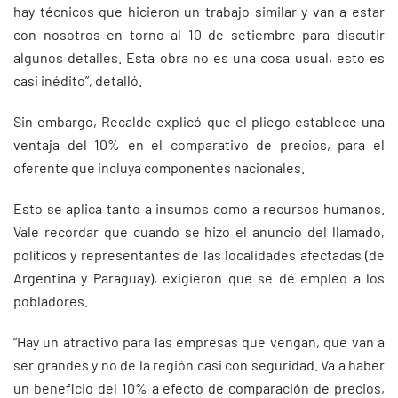
hay técnicos que hicieron un trabajo similar y van a estar
con nosotros en torno al 10 de setiembre para discutir
algunos detalles. Esta obra no es una cosa usual, esto es
casi inédito”, detalló.
Sin embargo, Recalde explicó que el pliego establece una
ventaja del 10% en el comparativo de precios, para el
oferente que incluya componentes nacionales.
Esto se aplica tanto a insumos como a recursos humanos.
Vale recordar que cuando se hizo el anuncio del llamado,
políticos y representantes de las localidades afectadas (de
Argentina y Paraguay), exigieron que se dé empleo a los
pobladores.
“Hay un atractivo para las empresas que vengan, que van a
ser grandes y no de la región casi con seguridad. Va a haber
un beneficio del 10% a efecto de comparación de precios,