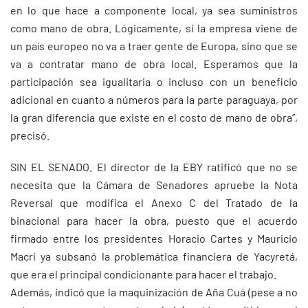
en lo que hace a componente local, ya sea suministros
como mano de obra. Lógicamente, si la empresa viene de
un país europeo no va a traer gente de Europa, sino que se
va a contratar mano de obra local. Esperamos que la
participación sea igualitaria o incluso con un beneficio
adicional en cuanto a números para la parte paraguaya, por
la gran diferencia que existe en el costo de mano de obra”,
precisó.
SIN EL SENADO. El director de la EBY ratificó que no se
necesita que la Cámara de Senadores apruebe la Nota
Reversal que modifica el Anexo C del Tratado de la
binacional para hacer la obra, puesto que el acuerdo
firmado entre los presidentes Horacio Cartes y Mauricio
Macri ya subsanó la problemática financiera de Yacyretá,
que era el principal condicionante para hacer el trabajo.
Además, indicó que la maquinización de Aña Cuá (pese a no