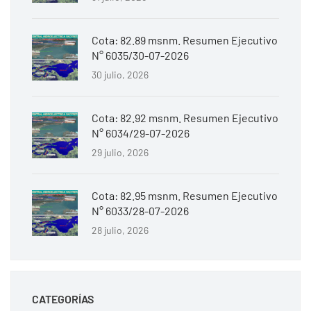
Cota: 82.89 msnm. Resumen Ejecutivo
N° 6035/30-07-2026
30 julio, 2026
Cota: 82.92 msnm. Resumen Ejecutivo
N° 6034/29-07-2026
29 julio, 2026
Cota: 82.95 msnm. Resumen Ejecutivo
N° 6033/28-07-2026
28 julio, 2026
CATEGORÍAS