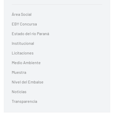
Área Social
EBY Concursa
Estado del río Paraná
Institucional
Licitaciones
Medio Ambiente
Muestra
Nivel del Embalse
Noticias
Transparencia