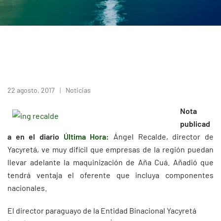
22 agosto, 2017
Noticias
Nota
publicad
a en el diario
Última Hora
:
Ángel Recalde, director de
Yacyretá, ve muy difícil que empresas de la región puedan
llevar adelante la maquinización de Aña Cuá. Añadió que
tendrá ventaja el oferente que incluya componentes
nacionales.
El director paraguayo de la Entidad Binacional Yacyretá