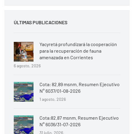
ÚLTIMAS PUBLICACIONES
Yacyretá profundizará la cooperación
para la recuperación de fauna
amenazada en Corrientes
6 agosto, 2026
Cota: 82.89 msnm. Resumen Ejecutivo
N° 6037/01-08-2026
1 agosto, 2026
Cota:82.87 msnm. Resumen Ejecutivo
N° 6036/31-07-2026
31 julio, 2026