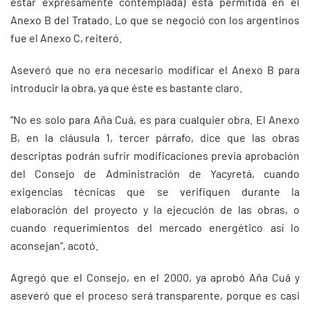
estar expresamente contemplada) está permitida en el
Anexo B del Tratado. Lo que se negoció con los argentinos
fue el Anexo C, reiteró.
Aseveró que no era necesario modificar el Anexo B para
introducir la obra, ya que éste es bastante claro.
“No es solo para Aña Cuá, es para cualquier obra. El Anexo
B, en la cláusula 1, tercer párrafo, dice que las obras
descriptas podrán sufrir modificaciones previa aprobación
del Consejo de Administración de Yacyretá, cuando
exigencias técnicas que se verifiquen durante la
elaboración del proyecto y la ejecución de las obras, o
cuando requerimientos del mercado energético así lo
aconsejan”, acotó.
Agregó que el Consejo, en el 2000, ya aprobó Aña Cuá y
aseveró que el proceso será transparente, porque es casi