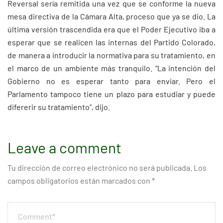
Reversal sería remitida una vez que se conforme la nueva
mesa directiva de la Cámara Alta, proceso que ya se dio. La
última versión trascendida era que el Poder Ejecutivo iba a
esperar que se realicen las internas del Partido Colorado,
de manera a introducir la normativa para su tratamiento, en
el marco de un ambiente más tranquilo. “La intención del
Gobierno no es esperar tanto para enviar. Pero el
Parlamento tampoco tiene un plazo para estudiar y puede
difererir su tratamiento”, dijo.
Leave a comment
Tu dirección de correo electrónico no será publicada.
Los
campos obligatorios están marcados con
*