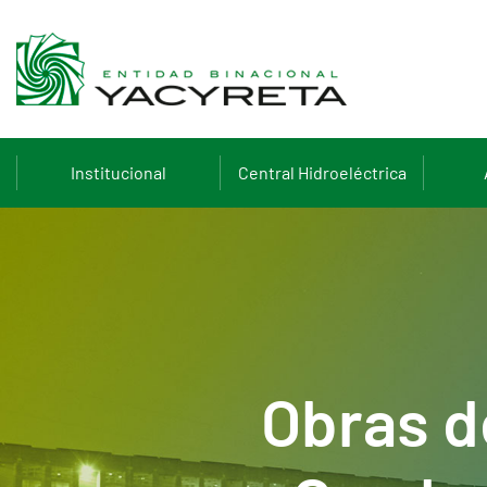
Institucional
Central Hidroeléctrica
Obras d