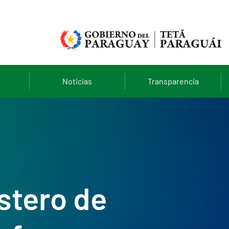
Noticias
Transparencia
stero de