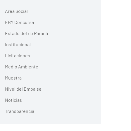
Área Social
EBY Concursa
Estado del río Paraná
Institucional
Licitaciones
Medio Ambiente
Muestra
Nivel del Embalse
Noticias
Transparencia