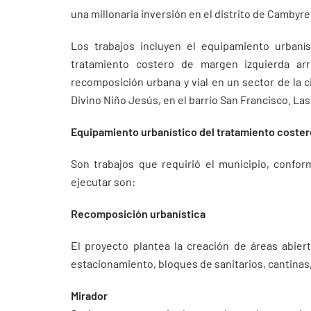
una millonaria inversión en el distrito de Cambyr
Los trabajos incluyen el equipamiento urbanís
tratamiento costero de margen izquierda arr
recomposición urbana y vial en un sector de la c
Divino Niño Jesús, en el barrio San Francisco. La
Equipamiento urbanístico del tratamiento coster
Son trabajos que requirió el municipio, confor
ejecutar son:
Recomposición urbanística
El proyecto plantea la creación de áreas abier
estacionamiento, bloques de sanitarios, cantinas,
Mirador