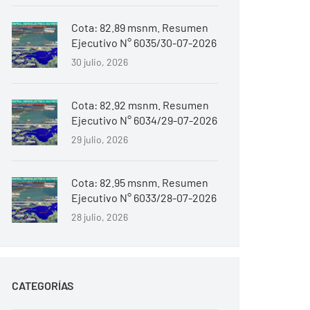
Cota: 82.89 msnm. Resumen
Ejecutivo N° 6035/30-07-2026
30 julio, 2026
Cota: 82.92 msnm. Resumen
Ejecutivo N° 6034/29-07-2026
29 julio, 2026
Cota: 82.95 msnm. Resumen
Ejecutivo N° 6033/28-07-2026
28 julio, 2026
CATEGORÍAS