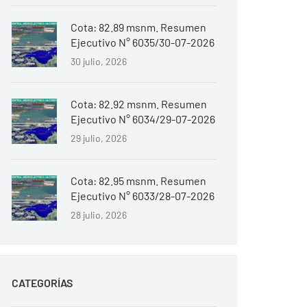
Cota: 82.89 msnm. Resumen
Ejecutivo N° 6035/30-07-2026
30 julio, 2026
Cota: 82.92 msnm. Resumen
Ejecutivo N° 6034/29-07-2026
29 julio, 2026
Cota: 82.95 msnm. Resumen
Ejecutivo N° 6033/28-07-2026
28 julio, 2026
CATEGORÍAS