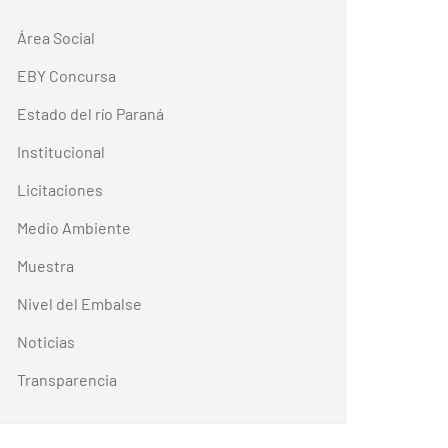
Área Social
EBY Concursa
Estado del río Paraná
Institucional
Licitaciones
Medio Ambiente
Muestra
Nivel del Embalse
Noticias
Transparencia