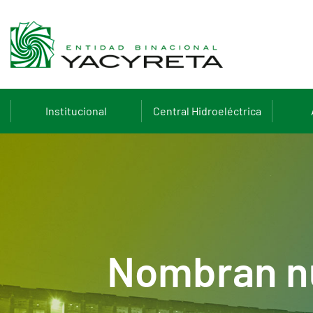
Institucional
Central Hidroeléctrica
Nombran nu