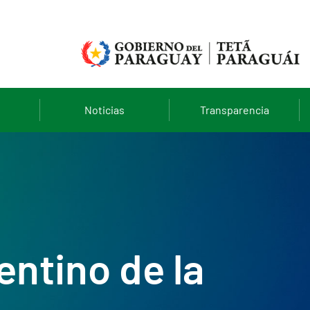
Noticias
Transparencia
ntino de la