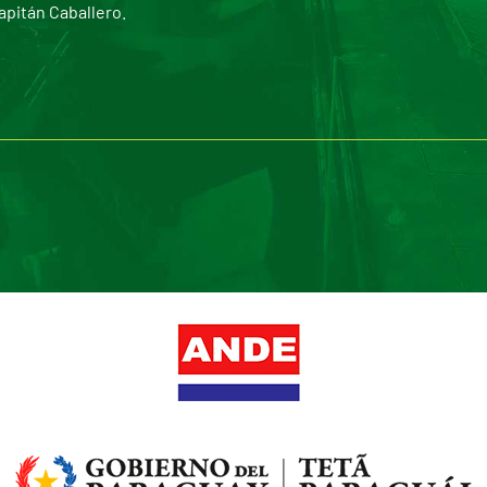
apitán Caballero.