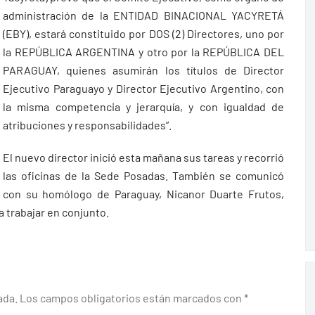
administración de la ENTIDAD BINACIONAL YACYRETÁ
(EBY), estará constituido por DOS (2) Directores, uno por
la REPÚBLICA ARGENTINA y otro por la REPÚBLICA DEL
PARAGUAY, quienes asumirán los títulos de Director
Ejecutivo Paraguayo y Director Ejecutivo Argentino, con
la misma competencia y jerarquía, y con igualdad de
atribuciones y responsabilidades”.
El nuevo director inició esta mañana sus tareas y recorrió
las oficinas de la Sede Posadas. También se comunicó
con su homólogo de Paraguay, Nicanor Duarte Frutos,
 trabajar en conjunto.
ada.
Los campos obligatorios están marcados con
*